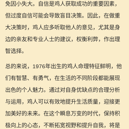
免因小失大。自信是鸡人获取成功的重要因素，
但过度自信可能会导致盲目决策。因此，在做重
大决策时，鸡人应多听取他人的意见，尤其是身
边的亲友和专业人士的建议，权衡利弊，作出理
智选择。
总的来说，1976年出生的鸡人命理特征鲜明，他
们有智慧、有勇气，在生活的不同阶段都能展现
出色的个人魅力。通过对自身优缺点的合理分析
与运用，鸡人可以有效地提升生活质量，迎接更
加美好的未来。在这个瞬息万变的时代，保持积
极向上的心态，不断拓宽视野和提升自我，将是