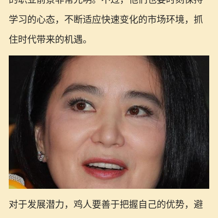
学习的心态，不断适应快速变化的市场环境，抓
住时代带来的机遇。
对于发展潜力，鸡人要善于把握自己的优势，避