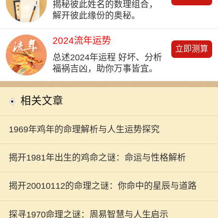
揭秘彼此姓名的数理组合，
解开彼此缘份的奥秘。
2024流年运势
立即测算
总述2024年运程 好坏、分析
福祸吉凶，助你万事皆宜。
相关文章
1969年鸡年的命理解析与人生运势探究
揭开1981年出生的鸡命之谜：命运与性格解析
揭开20010112的命理之谜：你命中的星辰与道路
探寻1970命理之谜：周易智慧与人生启示