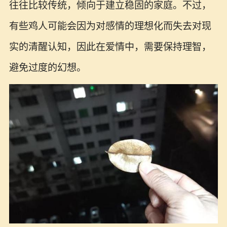
往往比较传统，倾向于建立稳固的家庭。不过，
有些鸡人可能会因为对感情的理想化而失去对现
实的清醒认知，因此在爱情中，需要保持理智，
避免过度的幻想。