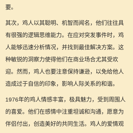
要。
其次，鸡人以其聪明、机智而闻名，他们往往具
有很强的逻辑思维能力。在应对突发事件时，鸡
人能够迅速分析情况，并找到最佳解决方案。这
种敏锐的洞察力使得他们在商业场合尤其受欢
迎。然而，鸡人也要注意保持谦逊，以免给他人
造成过于自信的印象，影响人际关系的和谐。
1976年的鸡人情感丰富，极具魅力，受到周围人
的喜爱。他们在感情中注重坦诚和沟通，愿意为
伴侣付出，创造美好的共同生活。鸡人的爱情观