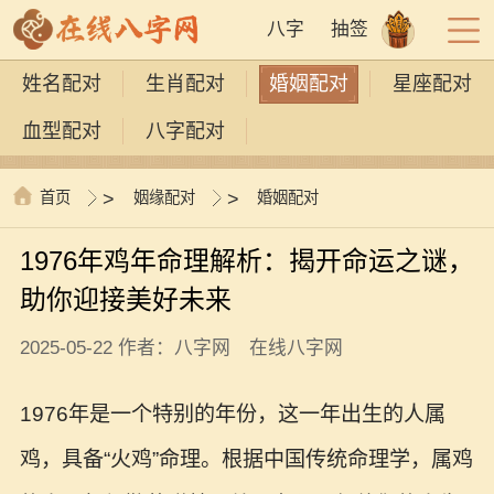
八字
抽签
姓名配对
生肖配对
婚姻配对
星座配对
血型配对
八字配对
首页
>
姻缘配对
>
婚姻配对
1976年鸡年命理解析：揭开命运之谜，
助你迎接美好未来
2025-05-22 作者：八字网 在线八字网
1976年是一个特别的年份，这一年出生的人属
鸡，具备“火鸡”命理。根据中国传统命理学，属鸡