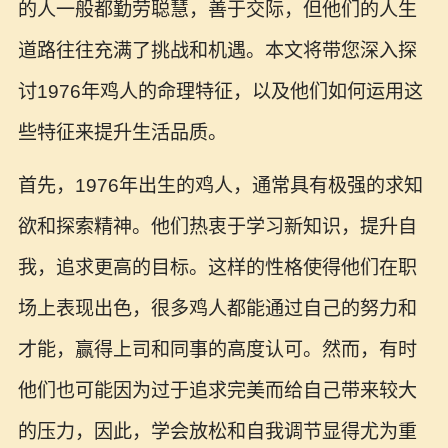
的人一般都勤劳聪慧，善于交际，但他们的人生
道路往往充满了挑战和机遇。本文将带您深入探
讨1976年鸡人的命理特征，以及他们如何运用这
些特征来提升生活品质。
首先，1976年出生的鸡人，通常具有极强的求知
欲和探索精神。他们热衷于学习新知识，提升自
我，追求更高的目标。这样的性格使得他们在职
场上表现出色，很多鸡人都能通过自己的努力和
才能，赢得上司和同事的高度认可。然而，有时
他们也可能因为过于追求完美而给自己带来较大
的压力，因此，学会放松和自我调节显得尤为重