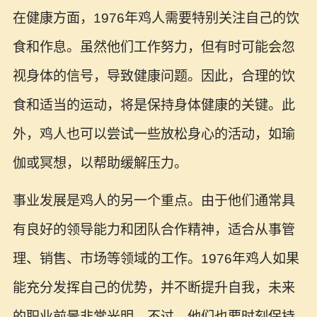
在健康方面，1976年鸡人需要特别关注自己的饮
食和作息。虽然他们工作努力，但有时可能会忽
视身体的信号，导致健康问题。因此，合理的饮
食和适当的运动，将是保持身体健康的关键。此
外，鸡人也可以尝试一些放松身心的活动，如瑜
伽或冥想，以帮助缓解压力。
事业发展是鸡人的另一个重点。由于他们通常具
有良好的领导能力和团队合作精神，适合从事管
理、销售、市场等领域的工作。1976年鸡人如果
能充分发挥自己的优势，并不断提升自我，未来
的职业前景非常光明。不过，他们也要时刻保持