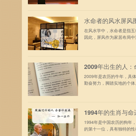
水命者的风水屏风
在风水学中，水命者是指五
因此，屏风作为家居布局中重
2009年出生的人
2009年是农历的牛年，
勤奋努力，脚踏实地的个体。
1994年的生肖与
1994年是中国农历的狗
的第十一位，具有独特的性格