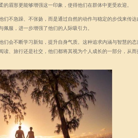
柔的眉形更能够增强这一印象，使得他们在群体中更受欢迎。
他们不急躁、不张扬，而是通过自然的动作与稳定的步伐来传达
与佩服，进一步增强了他们的人际吸引力。
他们会不断学习新知，提升自身气质。这种追求内涵与智慧的态
阅读、旅行还是社交，他们都将其视为个人成长的一部分，从而