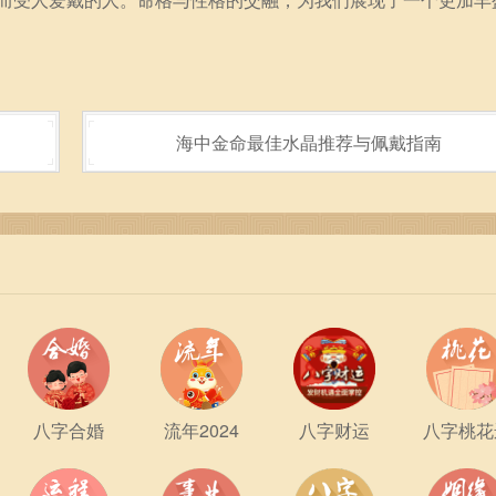
海中金命最佳水晶推荐与佩戴指南
八字合婚
流年2024
八字财运
八字桃花