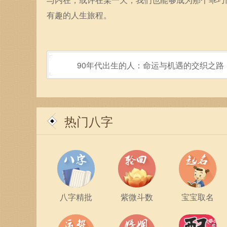
有趣的人生旅程。
90年代出生的人：命运与机遇的交织之路
热门八字
八字精批
紫微斗数
宝宝取名