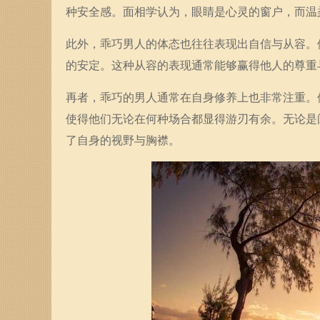
种安全感。面相学认为，眼睛是心灵的窗户，而温
此外，乖巧男人的体态也往往表现出自信与从容。
的安定。这种从容的表现通常能够赢得他人的尊重
再者，乖巧的男人通常在自身修养上也非常注重。
使得他们无论在何种场合都显得游刃有余。无论是
了自身的视野与胸襟。