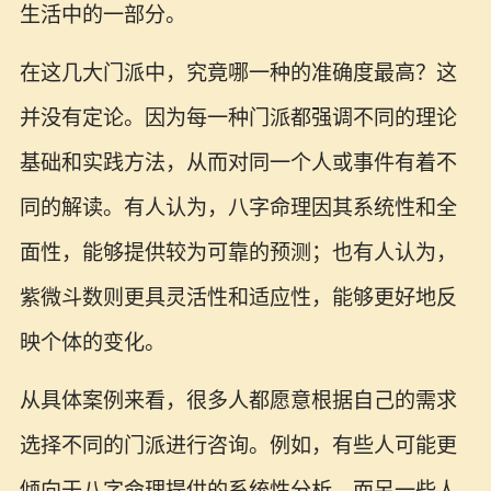
生活中的一部分。
在这几大门派中，究竟哪一种的准确度最高？这
并没有定论。因为每一种门派都强调不同的理论
基础和实践方法，从而对同一个人或事件有着不
同的解读。有人认为，八字命理因其系统性和全
面性，能够提供较为可靠的预测；也有人认为，
紫微斗数则更具灵活性和适应性，能够更好地反
映个体的变化。
从具体案例来看，很多人都愿意根据自己的需求
选择不同的门派进行咨询。例如，有些人可能更
倾向于八字命理提供的系统性分析，而另一些人