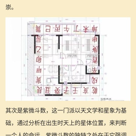
崇。
其次是紫微斗数，这一门派以天文学和星象为基
础，通过分析在出生时天上的星体位置，来判断
一个人的命运。紫微斗数的独特之处在于它强调