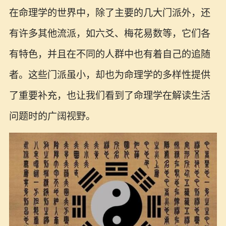
在命理学的世界中，除了主要的几大门派外，还
有许多其他流派，如六爻、梅花易数等，它们各
有特色，并且在不同的人群中也有着自己的追随
者。这些门派虽小，却也为命理学的多样性提供
了重要补充，也让我们看到了命理学在解读生活
问题时的广阔视野。