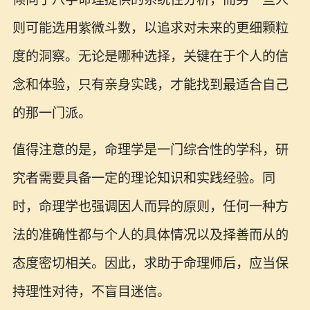
则可能选用紫微斗数，以追求对未来的更细颗粒
度的洞察。无论是哪种选择，关键在于个人的信
念和体验，只有亲身实践，才能找到最适合自己
的那一门派。
值得注意的是，命理学是一门综合性的学科，研
究者需要具备一定的理论知识和实践经验。同
时，命理学也强调因人而异的原则，任何一种方
法的准确性都与个人的具体情况以及择善而从的
态度密切相关。因此，求助于命理师后，应当保
持理性对待，不盲目迷信。