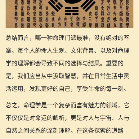
总结而言，哪一种命理门派最准，没有绝对的答
案。每个人的命人生观、文化背景、以及对命理
学的理解都会导致不同的选择与结果。重要的
是，我们应当从中汲取智慧，并在日常生活中灵
活运用，发现更好的自己，享受生命的每一刻。
总之，命理学是一个复杂而富有魅力的领域，它
不仅仅是对命运的解析，更是对人与宇宙、人与
自然之间关系的深刻理解。在这条探索的道路