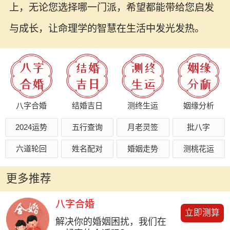
上，无论您选择哪一门派，希望都能带给您启发
与成长，让命理学的智慧在生活中发光发热。
八字合婚
结婚吉日
测终生运
姻缘分析
2024运势
五行查询
月老灵签
批八字
六道轮回
姓名配对
婚姻走势
测桃花运
更多推荐
八字合婚
立即测算
解决你的婚姻困扰，我们在