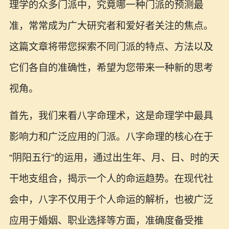
理学的众多门派中，究竟哪一种门派的预测最
准，常常成为广大研究者和爱好者关注的焦点。
这篇文章将带您探索不同门派的特点、方法以及
它们各自的准确性，希望为您带来一种新的思考
视角。
首先，我们来看八字命理术，这是命理学中最具
影响力和广泛应用的门派。八字命理的核心在于
“阴阳五行”的运用，通过出生年、月、日、时的天
干地支组合，揭示一个人的命运趋势。在现代社
会中，八字不仅用于个人命运的解析，也被广泛
应用于婚姻、职业选择等方面，准确度备受推