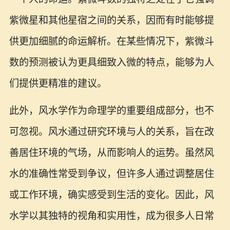
紫微星和其他星宿之间的关系，因而有时能够提
供更加细腻的命运解析。在某些情况下，紫微斗
数的预测被认为更具细致入微的特点，能够为人
们提供更精准的建议。
此外，风水学作为命理学的重要组成部分，也不
可忽视。风水通过研究环境与人的关系，旨在改
善居住环境的气场，从而影响人的运势。虽然风
水的准确性常受到争议，但许多人通过调整居住
或工作环境，确实感受到生活的变化。因此，风
水学以其独特的视角和实用性，成为很多人日常