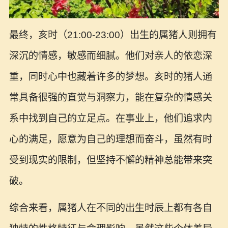
最终，亥时（21:00-23:00）出生的属猪人则拥有
深沉的情感，敏感而细腻。他们对亲人的依恋深
重，同时心中也藏着许多的梦想。亥时的猪人通
常具备很强的直觉与洞察力，能在复杂的情感关
系中找到自己的立足点。在事业上，他们追求内
心的满足，愿意为自己的理想而奋斗，虽然有时
受到现实的限制，但坚持不懈的精神总能带来突
破。
综合来看，属猪人在不同的出生时辰上都有各自