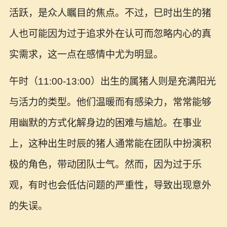
活跃，是众人瞩目的焦点。不过，巳时出生的猪
人也可能因为过于追求外在认可而忽略内心的真
实需求，这一点在感情中尤为明显。
午时（11:00-13:00）出生的属猪人则是充满阳光
与活力的类型。他们温暖而有感染力，常常能够
用幽默的方式化解身边的困难与尴尬。在事业
上，这种出生时辰的猪人通常能在团队中扮演积
极的角色，带动团队士气。然而，因为过于乐
观，有时也会低估问题的严重性，导致出现意外
的失误。