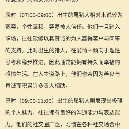
辰时（07:00-09:00）出生的属猪人相对来说较为
宽容，个性温和，容易被人信任。他们一旦踏入
职场，往往能够以其真诚的为人赢得客户与同事
的支持。此时出生的猪人，在爱情中倾向于理性
思考和稳步推进，因此通常能拥有持久而幸福的
感情生活。在人生道路上，他们也会因为善良与
真诚而积累许多贵人相助。
巳时（09:00-11:00）出生的属猪人则展现出极强
的个人魅力，往往拥有良好的沟通能力与表达能
力。他们的社交圈广泛，习惯在各种社交场合中