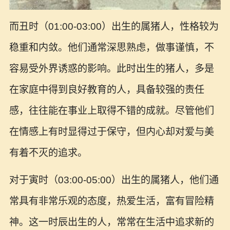
而丑时（01:00-03:00）出生的属猪人，性格较为
稳重和内敛。他们通常深思熟虑，做事谨慎，不
容易受外界诱惑的影响。此时出生的猪人，多是
在家庭中得到良好教育的人，具备较强的责任
感，往往能在事业上取得不错的成就。尽管他们
在情感上有时显得过于保守，但内心却对爱与美
有着不灭的追求。
对于寅时（03:00-05:00）出生的属猪人，他们通
常具有非常乐观的态度，热爱生活，富有冒险精
神。这一时辰出生的人，常常在生活中追求新的