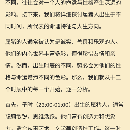
不同，往往会对一个人的命运与性格产生深远的
影响。接下来，我们将详细探讨属猪人出生于不
同时间，所代表的命理特征与人生方向。
属猪的人通常被认为是诚实、善良和乐观的人。
他们的内心世界丰富多彩，懂得珍惜友情和亲
情。然而，出生时辰的不同，势必会为他们的性
格与命运增添不同的色彩。那么，我们就从十二
个时辰中的每一个开始，逐一分析。
首先，子时（23:00-01:00）出生的属猪人，通常
聪颖敏锐，思维活跃。他们富有创造力和想象
力，适合从事艺术、文学等创造性工作。这一时