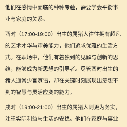
他们在感情中面临的种种考验，需要学会平衡事
业与家庭的关系。
酉时（17:00-19:00）出生的属猪人往往拥有超凡
的艺术才华与审美能力，他们追求优雅的生活方
式。在职场中，他们有着独到的见解与创新的思
维，能够成为新思想的引导者。尽管酉时出生的
猪人通常少言寡语，却在关键时刻展现出意想不
到的智慧与灵活应变的能力。
戌时（19:00-21:00）出生的属猪人则更为务实，
注重实际利益与生活的安稳。他们在家庭与事业