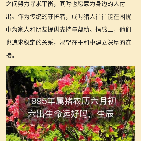
之间努力寻求平衡，同时也愿意为身边的人付
出。作为传统的守护者，戌时猪人往往能在困扰
中为家人和朋友提供支持与帮助。情感上，他们
也追求稳定的关系，渴望在平和中建立深厚的连
接。