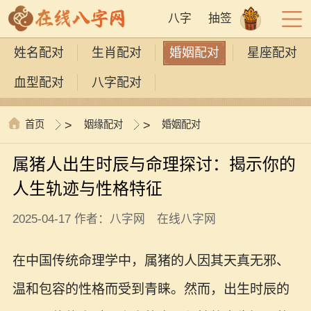
八字
抽签
姓名配对
生肖配对
婚姻配对
星座配对
血型配对
八字配对
首页
>
姻缘配对
>
婚姻配对
属猪人出生时辰与命理探讨：揭示你的
人生轨迹与性格特征
2025-04-17 作者：八字网 在线八字网
在中国传统命理学中，属猪的人因其天真无邪、
温和包容的性格而受到青睐。然而，出生时辰的