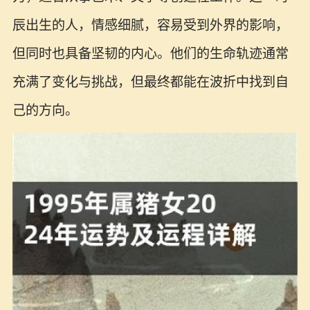
辰出生的人，情感细腻，容易受到外界的影响，
但同时也具备坚韧的内心。他们的生命轨迹通常
充满了变化与挑战，但最终都能在波折中找到自
己的方向。