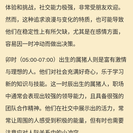
体验和挑战，社交能力极强，非常受朋友欢迎。
然而，这种追求浪漫与变化的特质，也可能导致
他们在稳定性上有所欠缺，尤其是在感情方面，
容易因一时冲动而做出决策。
卯时（05:00-07:00）出生的属猪人则是富有激情
与理想的人。他们对社会充满好奇心，乐于学习
新的知识与技能。这一时辰出生的属猪人，职场
中通常会表现出较强的领导能力，且具备很强的
团队合作精神。他们在社交中展示出的活力，常
常让周围的人感受到积极的能量，但有时也需要
注意应对人际关系中的小冲突。