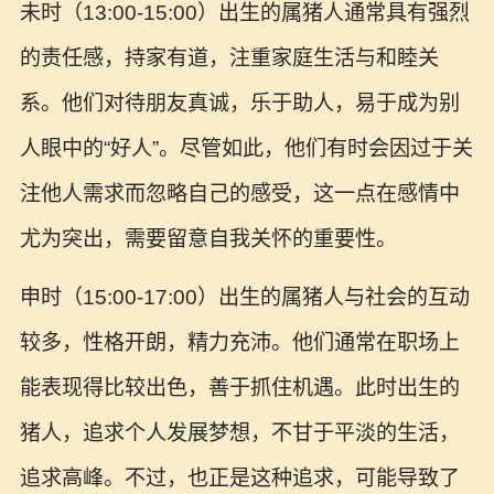
未时（13:00-15:00）出生的属猪人通常具有强烈
的责任感，持家有道，注重家庭生活与和睦关
系。他们对待朋友真诚，乐于助人，易于成为别
人眼中的“好人”。尽管如此，他们有时会因过于关
注他人需求而忽略自己的感受，这一点在感情中
尤为突出，需要留意自我关怀的重要性。
申时（15:00-17:00）出生的属猪人与社会的互动
较多，性格开朗，精力充沛。他们通常在职场上
能表现得比较出色，善于抓住机遇。此时出生的
猪人，追求个人发展梦想，不甘于平淡的生活，
追求高峰。不过，也正是这种追求，可能导致了