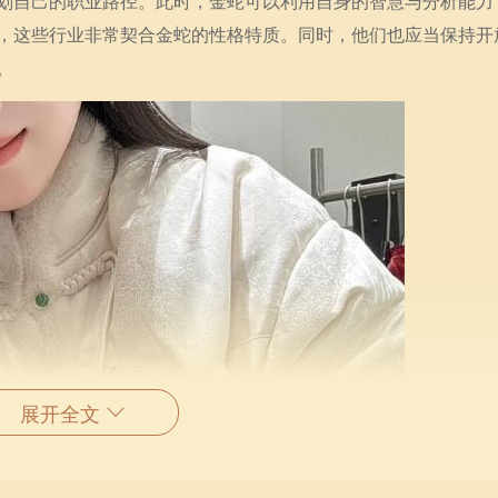
划自己的职业路径。此时，金蛇可以利用自身的智慧与分析能力
，这些行业非常契合金蛇的性格特质。同时，他们也应当保持开
。
展开全文