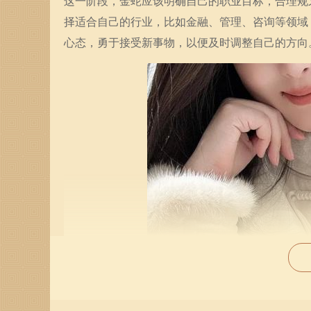
这一阶段，金蛇应该明确自己的职业目标，合理规
择适合自己的行业，比如金融、管理、咨询等领域
心态，勇于接受新事物，以便及时调整自己的方向