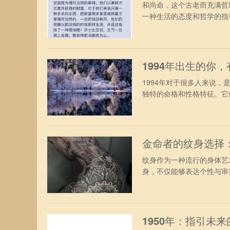
和尚命，这个古老而充满哲
一种生活的态度和哲学的指引
1994年出生的你
1994年对于很多人来说
独特的命格和性格特征。它们
金命者的纹身选择
纹身作为一种流行的身体艺
身，不仅能够表达个性与审美
1950年：指引未