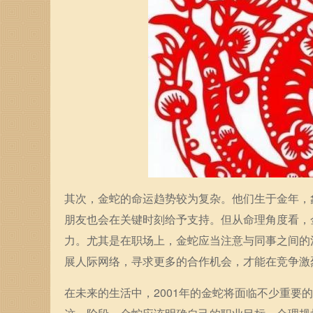
其次，金蛇的命运趋势较为复杂。他们生于金年，
朋友也会在关键时刻给予支持。但从命理角度看，
力。尤其是在职场上，金蛇应当注意与同事之间的
展人际网络，寻求更多的合作机会，才能在竞争激
在未来的生活中，2001年的金蛇将面临不少重