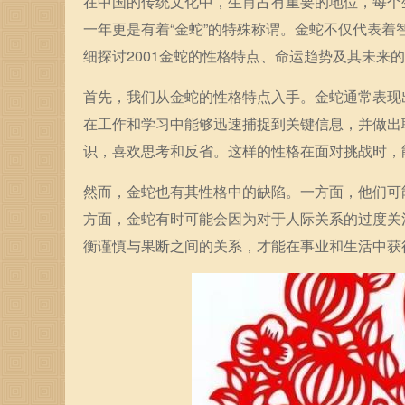
在中国的传统文化中，生肖占有重要的地位，每个
一年更是有着“金蛇”的特殊称谓。金蛇不仅代表
细探讨2001金蛇的性格特点、命运趋势及其未来
首先，我们从金蛇的性格特点入手。金蛇通常表现
在工作和学习中能够迅速捕捉到关键信息，并做出
识，喜欢思考和反省。这样的性格在面对挑战时，
然而，金蛇也有其性格中的缺陷。一方面，他们可
方面，金蛇有时可能会因为对于人际关系的过度关
衡谨慎与果断之间的关系，才能在事业和生活中获