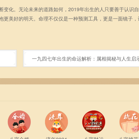
断变化。无论未来的道路如何，2019年出生的人只要善于认识
抱更美好的明天。命理不仅仅是一种预测工具，更是一面镜子，
一九四七年出生的命运解析：属相揭秘与人生启