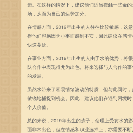
聚。在这样的情况下，建议他们适当接触一些金的
场，从而为自己的运势加分。
在情感方面，2019年出生的人往往比较敏感，
得他们容易因为小事而感到不安，因此建议在感情
快速蔓延。
在事业方面，2019年出生的人由于水的优势，
队合作中表现得尤为出色。将来选择与人合作的事
的发展。
虽然水带来了容易情绪波动的特质，但与此同时，
敏锐地捕捉到机会。因此，建议他们在遇到困境时
个人价值。
总的来说，2019年出生的孩子，命理上受亥水
面非常出色，但在情感和职业选择上，亦需要不断