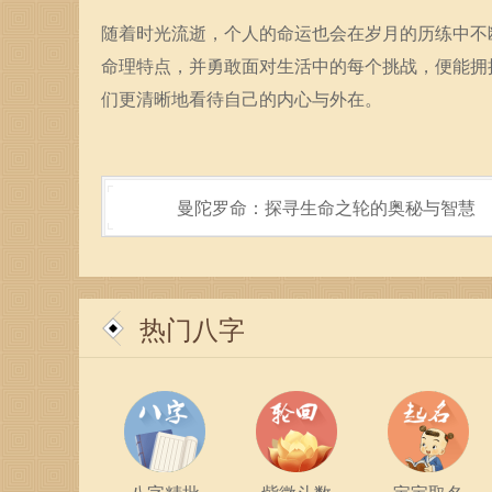
随着时光流逝，个人的命运也会在岁月的历练中不
命理特点，并勇敢面对生活中的每个挑战，便能拥
们更清晰地看待自己的内心与外在。
曼陀罗命：探寻生命之轮的奥秘与智慧
热门八字