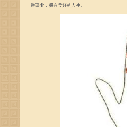
一番事业，拥有美好的人生。