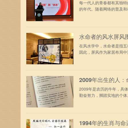
每一代人的青春都有其独特
的年代。随着网络的普及和科
水命者的风水屏风
在风水学中，水命者是指五
因此，屏风作为家居布局中重
2009年出生的人
2009年是农历的牛年，
勤奋努力，脚踏实地的个体。
1994年的生肖与