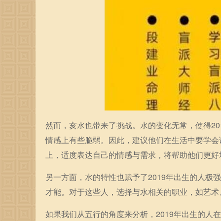
然而，亥水也带来了挑战。水的变化无常，使得2
情感上有些脆弱。因此，建议他们在生活中要学会
上，适度表达自己的情感与需求，将帮助他们更好
另一方面，水的特性也赋予了2019年出生的人
才能。对于这些人，选择与水相关的职业，如艺术
如果我们从五行的角度来分析，2019年出生的人