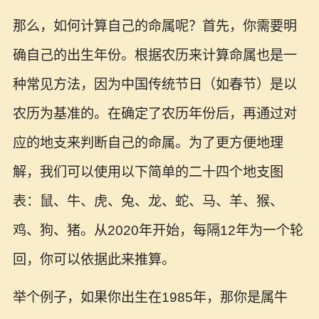
那么，如何计算自己的命属呢？首先，你需要明
确自己的出生年份。根据农历来计算命属也是一
种常见方法，因为中国传统节日（如春节）是以
农历为基准的。在确定了农历年份后，再通过对
应的地支来判断自己的命属。为了更方便地理
解，我们可以使用以下简单的二十四个地支图
表：鼠、牛、虎、兔、龙、蛇、马、羊、猴、
鸡、狗、猪。从2020年开始，每隔12年为一个轮
回，你可以依据此来推算。
举个例子，如果你出生在1985年，那你是属牛