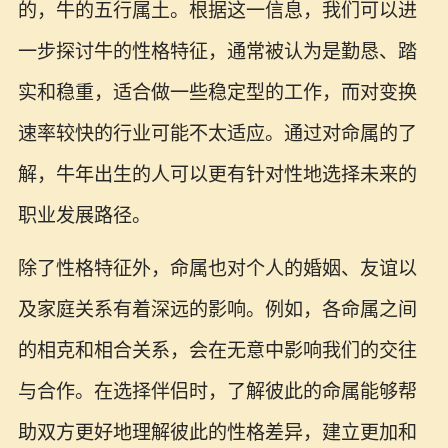
的，牛的五行属土。根据这一信息，我们可以进
一步探讨牛的性格特征，通常被认为是勤恳、踏
实和稳重，适合做一些稳定型的工作，而对变换
速率较快的行业可能不太适应。通过对命属的了
解，牛年出生的人可以更有针对性地选择未来的
职业发展路径。
除了性格特征外，命属也对个人的婚姻、友谊以
及家庭关系有着深远的影响。例如，各命属之间
的相克和相合关系，会在无意中影响我们的交往
与合作。在选择伴侣时，了解彼此的命属能够帮
助双方更好地理解彼此的性格差异，建立更加和