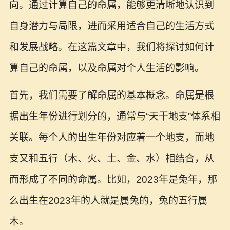
向。通过计算自己的命属，能够更清晰地认识到
自身潜力与局限，进而采用适合自己的生活方式
和发展战略。在这篇文章中，我们将探讨如何计
算自己的命属，以及命属对个人生活的影响。
首先，我们需要了解命属的基本概念。命属是根
据出生年份进行划分的，通常与“天干地支”体系相
关联。每个人的出生年份对应着一个地支，而地
支又和五行（木、火、土、金、水）相结合，从
而形成了不同的命属。比如，2023年是兔年，那
么出生在2023年的人就是属兔的，兔的五行属
木。