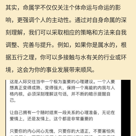
其实，命属学不仅仅关注个体命运与命运的影
响，更强调个人的主动性。通过对自身命属的深
刻理解，我们可以采取相应的策略和方法来自我
调整、完善与提升。例如，如果你是属水的，根
据五行之理，你可以多接触与水有关的行业或环
境，这会为你的事业发展带来顺风。