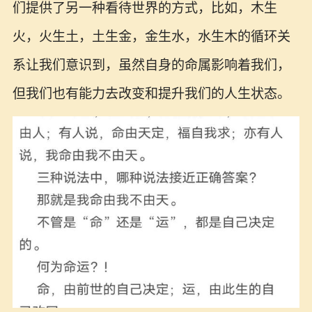
们提供了另一种看待世界的方式，比如，木生
火，火生土，土生金，金生水，水生木的循环关
系让我们意识到，虽然自身的命属影响着我们，
但我们也有能力去改变和提升我们的人生状态。