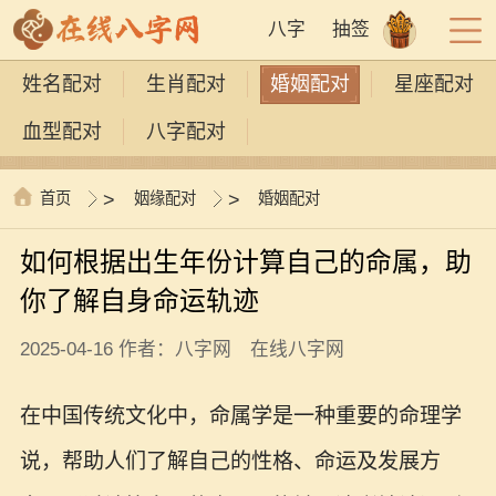
八字
抽签
姓名配对
生肖配对
婚姻配对
星座配对
血型配对
八字配对
首页
>
姻缘配对
>
婚姻配对
如何根据出生年份计算自己的命属，助
你了解自身命运轨迹
2025-04-16 作者：八字网 在线八字网
在中国传统文化中，命属学是一种重要的命理学
说，帮助人们了解自己的性格、命运及发展方