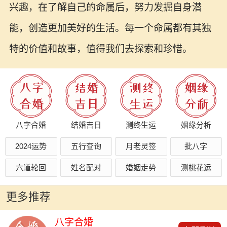
兴趣，在了解自己的命属后，努力发掘自身潜
能，创造更加美好的生活。每一个命属都有其独
特的价值和故事，值得我们去探索和珍惜。
八字合婚
结婚吉日
测终生运
姻缘分析
2024运势
五行查询
月老灵签
批八字
六道轮回
姓名配对
婚姻走势
测桃花运
更多推荐
八字合婚