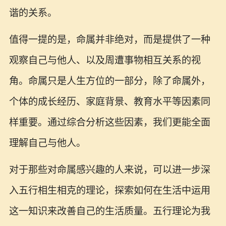
谐的关系。
值得一提的是，命属并非绝对，而是提供了一种
观察自己与他人、以及周遭事物相互关系的视
角。命属只是人生方位的一部分，除了命属外，
个体的成长经历、家庭背景、教育水平等因素同
样重要。通过综合分析这些因素，我们更能全面
理解自己与他人。
对于那些对命属感兴趣的人来说，可以进一步深
入五行相生相克的理论，探索如何在生活中运用
这一知识来改善自己的生活质量。五行理论为我