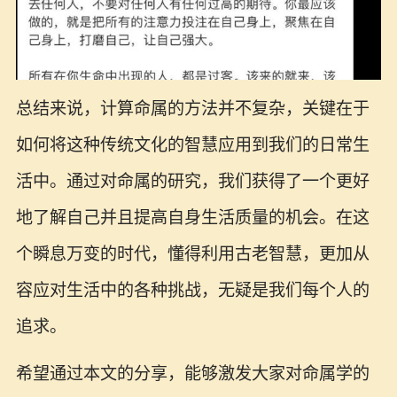
总结来说，计算命属的方法并不复杂，关键在于
如何将这种传统文化的智慧应用到我们的日常生
活中。通过对命属的研究，我们获得了一个更好
地了解自己并且提高自身生活质量的机会。在这
个瞬息万变的时代，懂得利用古老智慧，更加从
容应对生活中的各种挑战，无疑是我们每个人的
追求。
希望通过本文的分享，能够激发大家对命属学的