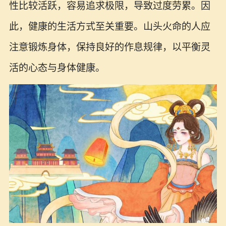
性比较活跃，容易追求极限，导致过度劳累。因
此，健康的生活方式至关重要。山头火命的人应
注意锻炼身体，保持良好的作息规律，以平衡灵
活的心态与身体健康。