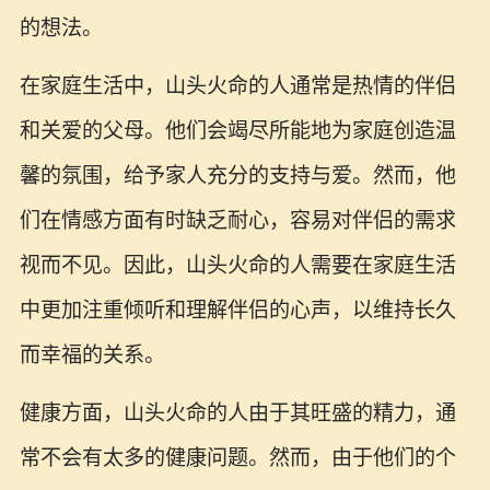
的想法。
在家庭生活中，山头火命的人通常是热情的伴侣
和关爱的父母。他们会竭尽所能地为家庭创造温
馨的氛围，给予家人充分的支持与爱。然而，他
们在情感方面有时缺乏耐心，容易对伴侣的需求
视而不见。因此，山头火命的人需要在家庭生活
中更加注重倾听和理解伴侣的心声，以维持长久
而幸福的关系。
健康方面，山头火命的人由于其旺盛的精力，通
常不会有太多的健康问题。然而，由于他们的个