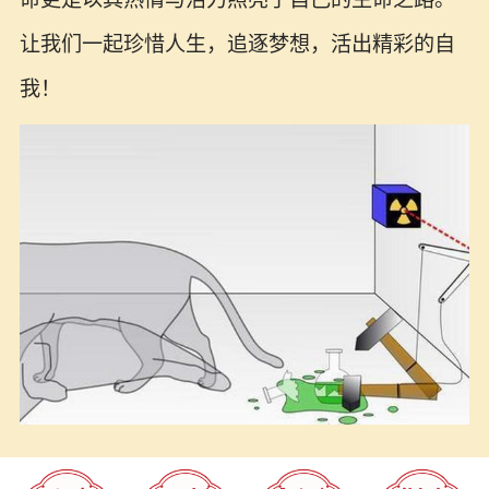
让我们一起珍惜人生，追逐梦想，活出精彩的自
我！