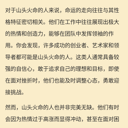
对于山头火命的人来说，命运的走向往往与其性
格特征密切相关。他们在工作中往往展现出极大
的热情和创造力，能够在团队中发挥领袖的作
用。你会发现，许多成功的创业者、艺术家和领
导者都可能是山头火命的人。这类人通常具备较
强的自信心，敢于追求自己的理想和目标，即使
在面对挫折时，他们也能及时调整心态，勇敢迎
接挑战。
然而，山头火命的人也并非完美无缺。他们有时
会因为热情过于高涨而显得冲动，甚至在面对困