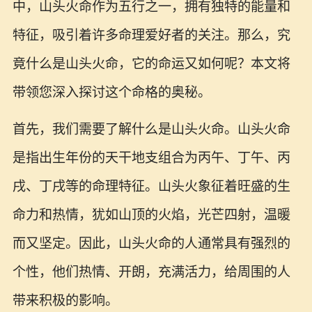
中，山头火命作为五行之一，拥有独特的能量和
特征，吸引着许多命理爱好者的关注。那么，究
竟什么是山头火命，它的命运又如何呢？本文将
带领您深入探讨这个命格的奥秘。
首先，我们需要了解什么是山头火命。山头火命
是指出生年份的天干地支组合为丙午、丁午、丙
戌、丁戌等的命理特征。山头火象征着旺盛的生
命力和热情，犹如山顶的火焰，光芒四射，温暖
而又坚定。因此，山头火命的人通常具有强烈的
个性，他们热情、开朗，充满活力，给周围的人
带来积极的影响。