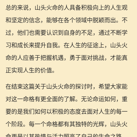
总的来说，山头火命的人具备积极向上的人生观
和坚定的信念，能够在各个领域中脱颖而出。不
过，他们也需要认识到自身的不足，通过不断学
习和成长来提升自我。在人生的征途上，山头火
命的人应善于把握机遇，勇于面对挑战，才能真
正实现人生的价值。
在结束这篇关于山头火命的探讨时，希望大家能
对这一命格有更全面的了解。无论命运如何，重
要的是我们如何以积极的态度去面对人生的每一
个阶段。每一个命格都有其独特的光辉，山头火
命更是以其热情与活力照亮了自己的生命之路。