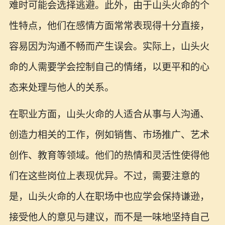
难时可能会选择逃避。此外，由于山头火命的个
性特点，他们在感情方面常常表现得十分直接，
容易因为沟通不畅而产生误会。实际上，山头火
命的人需要学会控制自己的情绪，以更平和的心
态来处理与他人的关系。
在职业方面，山头火命的人适合从事与人沟通、
创造力相关的工作，例如销售、市场推广、艺术
创作、教育等领域。他们的热情和灵活性使得他
们在这些岗位上表现优异。不过，需要注意的
是，山头火命的人在职场中也应学会保持谦逊，
接受他人的意见与建议，而不是一味地坚持自己