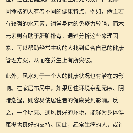
同命格的人有着不同的健康特点。例如，命主若
有较强的水元素，通常身体的免疫力较强，而木
元素则有助于肝脏排毒。通过分析这些命理因
素，可以帮助经常生病的人找到适合自己的健康
管理方案，从而在养生上有所突破。
此外，风水对于一个人的健康状况也有潜在的影
响。在家居布局中，如果居住环境杂乱无序、阴
暗潮湿，则容易使居住者的健康受到影响。反
之，一个明亮、通风良好的环境，能够为身体健
康提供良好的支持。因此，经常生病的人，或许