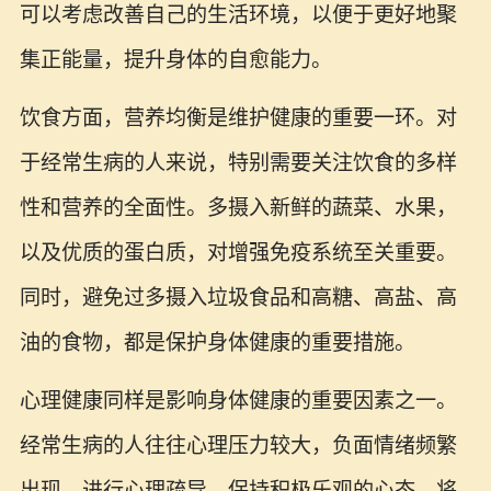
可以考虑改善自己的生活环境，以便于更好地聚
集正能量，提升身体的自愈能力。
饮食方面，营养均衡是维护健康的重要一环。对
于经常生病的人来说，特别需要关注饮食的多样
性和营养的全面性。多摄入新鲜的蔬菜、水果，
以及优质的蛋白质，对增强免疫系统至关重要。
同时，避免过多摄入垃圾食品和高糖、高盐、高
油的食物，都是保护身体健康的重要措施。
心理健康同样是影响身体健康的重要因素之一。
经常生病的人往往心理压力较大，负面情绪频繁
出现。进行心理疏导，保持积极乐观的心态，将