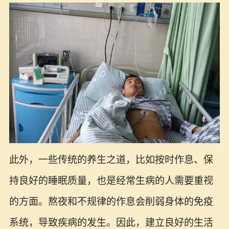
此外，一些传统的养生之道，比如按时作息、保
持良好的睡眠质量，也是经常生病的人需要重视
的方面。熬夜和不规律的作息会削弱身体的免疫
系统，导致疾病的发生。因此，建立良好的生活