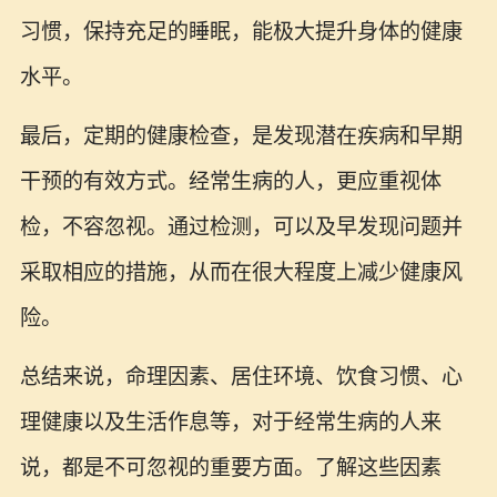
习惯，保持充足的睡眠，能极大提升身体的健康
水平。
最后，定期的健康检查，是发现潜在疾病和早期
干预的有效方式。经常生病的人，更应重视体
检，不容忽视。通过检测，可以及早发现问题并
采取相应的措施，从而在很大程度上减少健康风
险。
总结来说，命理因素、居住环境、饮食习惯、心
理健康以及生活作息等，对于经常生病的人来
说，都是不可忽视的重要方面。了解这些因素