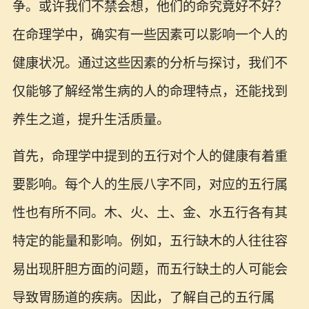
争。或许我们不禁会想，他们的命究竟好不好？
在命理学中，确实有一些因素可以影响一个人的
健康状况。通过这些因素的分析与探讨，我们不
仅能够了解经常生病的人的命理特点，还能找到
养生之道，提升生活质量。
首先，命理学中提到的五行对个人的健康有着重
要影响。每个人的生辰八字不同，对应的五行属
性也有所不同。木、火、土、金、水五行各有其
特定的能量和影响。例如，五行缺木的人往往容
易出现肝胆方面的问题，而五行缺土的人可能会
导致胃肠道的疾病。因此，了解自己的五行属