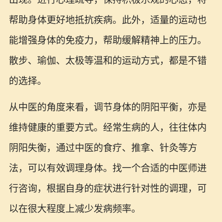
帮助身体更好地抵抗疾病。此外，适量的运动也
能增强身体的免疫力，帮助缓解精神上的压力。
散步、瑜伽、太极等温和的运动方式，都是不错
的选择。
从中医的角度来看，调节身体的阴阳平衡，亦是
维持健康的重要方式。经常生病的人，往往体内
阴阳失衡，通过中医的食疗、推拿、针灸等方
法，可以有效调理身体。找一个合适的中医师进
行咨询，根据自身的症状进行针对性的调理，可
以在很大程度上减少发病频率。