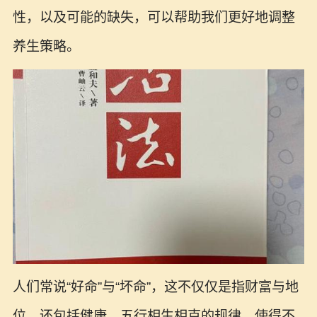
性，以及可能的缺失，可以帮助我们更好地调整
养生策略。
人们常说“好命”与“坏命”，这不仅仅是指财富与地
位，还包括健康。五行相生相克的规律，使得不