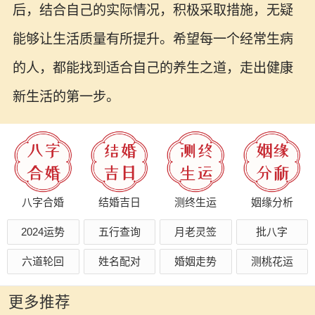
后，结合自己的实际情况，积极采取措施，无疑
能够让生活质量有所提升。希望每一个经常生病
的人，都能找到适合自己的养生之道，走出健康
新生活的第一步。
八字合婚
结婚吉日
测终生运
姻缘分析
2024运势
五行查询
月老灵签
批八字
六道轮回
姓名配对
婚姻走势
测桃花运
更多推荐