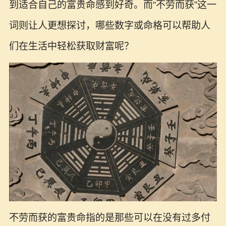
到适合自己的富贵命感到好奇。而“不劳而获”这一
词则让人更想探讨，哪些数字或命格可以帮助人
们在生活中轻松获取财富呢？
不劳而获的富贵命指的是那些可以在没有过多付