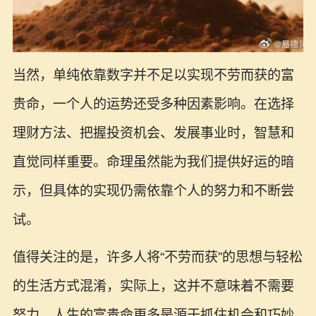
当然，单纯依靠数字并不足以实现不劳而获的富
贵命，一个人的运势还受多种因素影响。在选择
理财方法、把握投资机会、发展事业时，智慧和
直觉同样重要。命理虽然能为我们提供好运的暗
示，但具体的实现仍需依靠个人的努力和不断尝
试。
值得关注的是，许多人将“不劳而获”的思想与轻松
的生活方式混淆，实际上，这并不意味着不需要
努力。人生的富贵命更多是源于抓住机会和巧妙