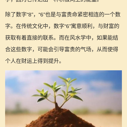
除了数字“8”，“6”也是与富贵命紧密相连的一个数
字。在传统文化中，数字“6”寓意顺利，与财富的
获取有着直接的联系。而在风水学中，如果能结
合这些数字，可能会引导富贵的气场，从而使得
个人在财运上得到提升。