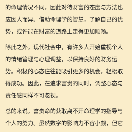
的命理情况不同，因此对待财富的态度与方法也
应因人而异。借助命理学的智慧，了解自己的优
势，或许能在财富的道路上走得更加顺畅。
除此之外，现代社会中，有许多人开始重视个人
的情绪管理与心理调整，以保持良好的财务运
势。积极的心态往往能吸引更多的机会，轻松取
得成功。因此，在追求富贵的同时，调整心态与
责任感同样不可忽视。
总的来说，富贵命的获取离不开命理学的指导与
个人的努力。虽然数字的影响力不容小觑，但它