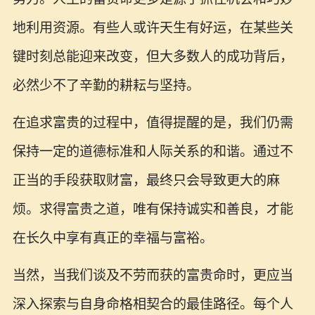
地利用资源。有些人或许天生有好运，在某些关
键时刻总能迎来改变，但大多数人的成功背后，
必然少不了辛勤的耕耘与坚持。
在追求富贵的过程中，值得提醒的是，我们仍需
保持一定的道德标准和人际关系的和谐。通过不
正当的手段获取财富，最终只会导致更大的麻
烦。求得富贵之道，唯有保持诚实和善良，才能
在长久中享有真正的幸福与富裕。
当然，当我们谈及不劳而获的富贵命时，更应当
深入探索与自身命格相契合的最佳路径。每个人