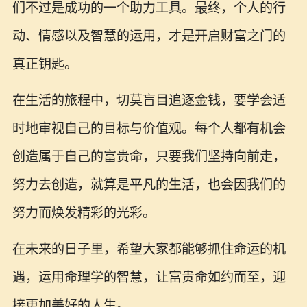
们不过是成功的一个助力工具。最终，个人的行
动、情感以及智慧的运用，才是开启财富之门的
真正钥匙。
在生活的旅程中，切莫盲目追逐金钱，要学会适
时地审视自己的目标与价值观。每个人都有机会
创造属于自己的富贵命，只要我们坚持向前走，
努力去创造，就算是平凡的生活，也会因我们的
努力而焕发精彩的光彩。
在未来的日子里，希望大家都能够抓住命运的机
遇，运用命理学的智慧，让富贵命如约而至，迎
接更加美好的人生。