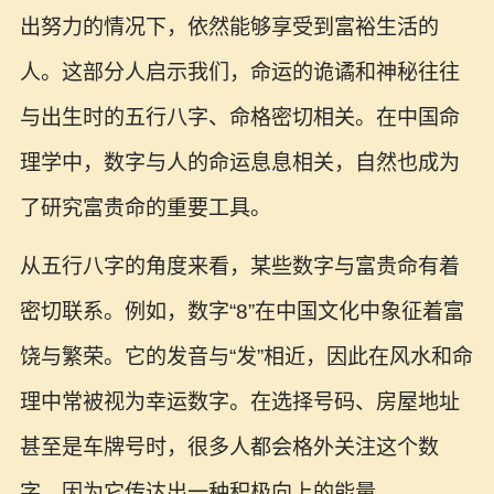
出努力的情况下，依然能够享受到富裕生活的
人。这部分人启示我们，命运的诡谲和神秘往往
与出生时的五行八字、命格密切相关。在中国命
理学中，数字与人的命运息息相关，自然也成为
了研究富贵命的重要工具。
从五行八字的角度来看，某些数字与富贵命有着
密切联系。例如，数字“8”在中国文化中象征着富
饶与繁荣。它的发音与“发”相近，因此在风水和命
理中常被视为幸运数字。在选择号码、房屋地址
甚至是车牌号时，很多人都会格外关注这个数
字，因为它传达出一种积极向上的能量。