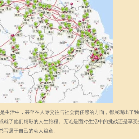
情还是生活中，甚至在人际交往与社会责任感的方面，都展现出了
成就了他们精彩的人生旅程。无论是面对生活中的挑战还是享受
书写属于自己的动人篇章。