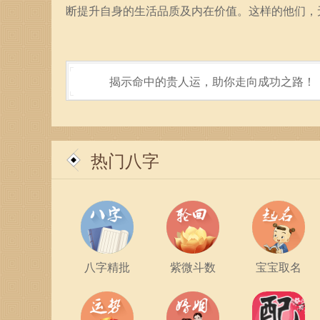
断提升自身的生活品质及内在价值。这样的他们，
揭示命中的贵人运，助你走向成功之路！
热门八字
八字精批
紫微斗数
宝宝取名