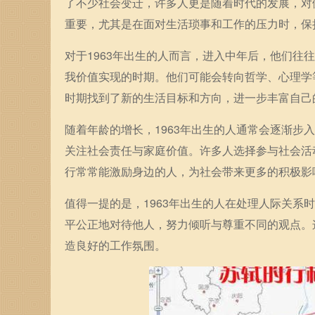
了不少社会变迁，许多人更是随着时代的发展，对
重要，尤其是在面对生活琐事和工作的压力时，保
对于1963年出生的人而言，进入中年后，他们
我价值实现的时期。他们可能会转向哲学、心理学
时期找到了新的生活目标和方向，进一步丰富自己
随着年龄的增长，1963年出生的人通常会逐渐
关注社会责任与家庭价值。许多人选择参与社会活
行常常能激励身边的人，为社会带来更多的积极影
值得一提的是，1963年出生的人在处理人际关
平公正地对待他人，努力倾听与尊重不同的观点。
造良好的工作氛围。