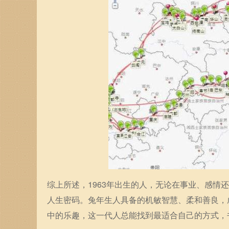
综上所述，1963年出生的人，无论在事业、感
人生密码。兔年生人具备的机敏智慧、柔和善良，
中的乐趣，这一代人总能找到最适合自己的方式，