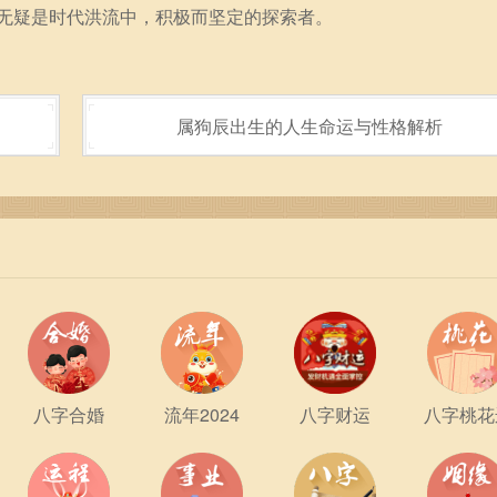
无疑是时代洪流中，积极而坚定的探索者。
属狗辰出生的人生命运与性格解析
八字合婚
流年2024
八字财运
八字桃花