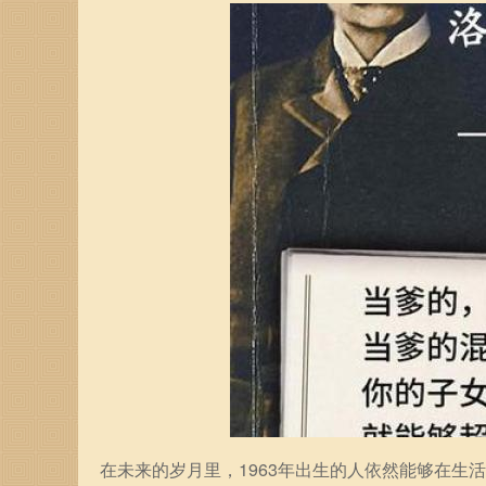
在未来的岁月里，1963年出生的人依然能够在