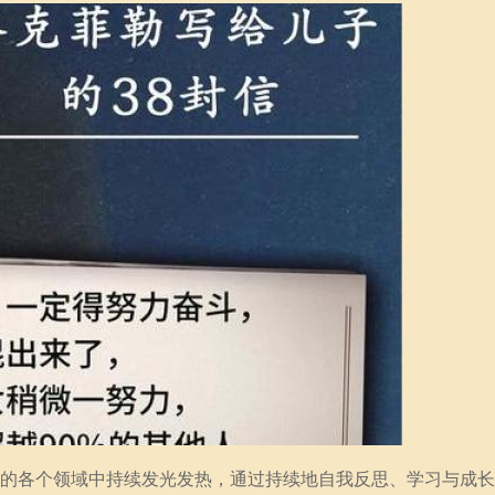
生活的各个领域中持续发光发热，通过持续地自我反思、学习与成