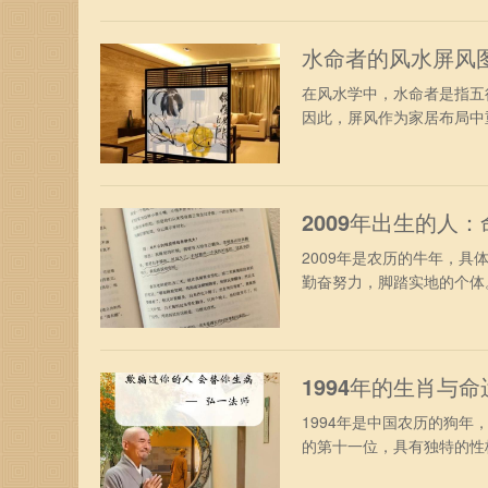
水命者的风水屏风
在风水学中，水命者是指五
因此，屏风作为家居布局中重
2009年出生的人
2009年是农历的牛年，
勤奋努力，脚踏实地的个体。
1994年的生肖与
1994年是中国农历的狗
的第十一位，具有独特的性格