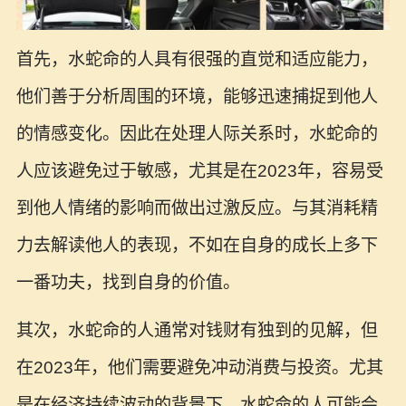
首先，水蛇命的人具有很强的直觉和适应能力，
他们善于分析周围的环境，能够迅速捕捉到他人
的情感变化。因此在处理人际关系时，水蛇命的
人应该避免过于敏感，尤其是在2023年，容易受
到他人情绪的影响而做出过激反应。与其消耗精
力去解读他人的表现，不如在自身的成长上多下
一番功夫，找到自身的价值。
其次，水蛇命的人通常对钱财有独到的见解，但
在2023年，他们需要避免冲动消费与投资。尤其
是在经济持续波动的背景下，水蛇命的人可能会