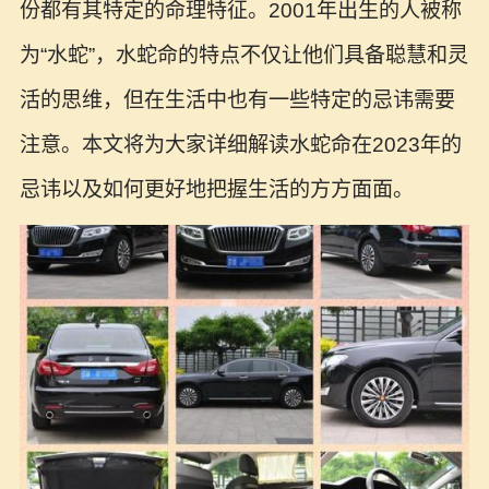
份都有其特定的命理特征。2001年出生的人被称
为“水蛇”，水蛇命的特点不仅让他们具备聪慧和灵
活的思维，但在生活中也有一些特定的忌讳需要
注意。本文将为大家详细解读水蛇命在2023年的
忌讳以及如何更好地把握生活的方方面面。