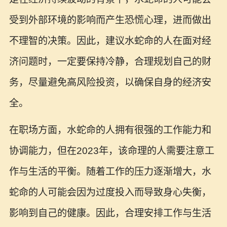
受到外部环境的影响而产生恐慌心理，进而做出
不理智的决策。因此，建议水蛇命的人在面对经
济问题时，一定要保持冷静，合理规划自己的财
务，尽量避免高风险投资，以确保自身的经济安
全。
在职场方面，水蛇命的人拥有很强的工作能力和
协调能力，但在2023年，该命理的人需要注意工
作与生活的平衡。随着工作的压力逐渐增大，水
蛇命的人可能会因为过度投入而导致身心失衡，
影响到自己的健康。因此，合理安排工作与生活