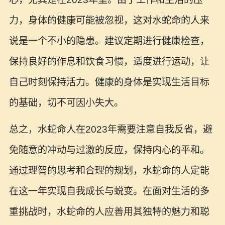
力，身体的健康可能被忽视，这对水蛇命的人来
说是一个不小的隐患。建议定期进行健康检查，
保持良好的作息和饮食习惯，适度进行运动，让
自己时刻保持活力。健康的身体是实现生活目标
的基础，切不可因小失大。
总之，水蛇命人在2023年需要注意自我反省，避
免随意的冲动与过激的反应，保持内心的平和。
通过理智的思考和合理的规划，水蛇命的人定能
在这一年实现自我成长与蜕变。在面对生活的多
重挑战时，水蛇命的人应善用其独特的魅力和聪