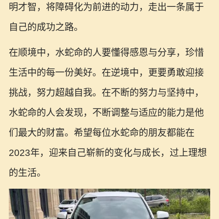
明才智，将障碍化为前进的动力，走出一条属于
自己的成功之路。
在顺境中，水蛇命的人要懂得感恩与分享，珍惜
生活中的每一份美好。在逆境中，更要勇敢迎接
挑战，努力超越自我。在不断的努力与坚持中，
水蛇命的人会发现，不断调整与适应的能力是他
们最大的财富。希望每位水蛇命的朋友都能在
2023年，迎来自己崭新的变化与成长，过上理想
的生活。