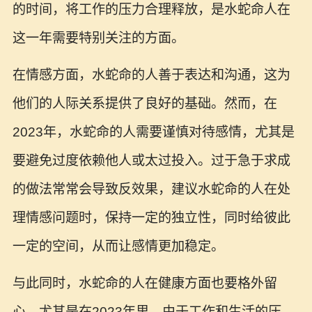
的时间，将工作的压力合理释放，是水蛇命人在
这一年需要特别关注的方面。
在情感方面，水蛇命的人善于表达和沟通，这为
他们的人际关系提供了良好的基础。然而，在
2023年，水蛇命的人需要谨慎对待感情，尤其是
要避免过度依赖他人或太过投入。过于急于求成
的做法常常会导致反效果，建议水蛇命的人在处
理情感问题时，保持一定的独立性，同时给彼此
一定的空间，从而让感情更加稳定。
与此同时，水蛇命的人在健康方面也要格外留
心，尤其是在2023年里。由于工作和生活的压