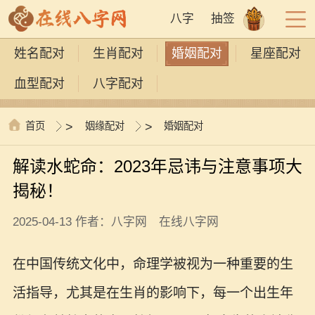
八字
抽签
姓名配对
生肖配对
婚姻配对
星座配对
血型配对
八字配对
首页
>
姻缘配对
>
婚姻配对
解读水蛇命：2023年忌讳与注意事项大
揭秘！
2025-04-13 作者：八字网 在线八字网
在中国传统文化中，命理学被视为一种重要的生
活指导，尤其是在生肖的影响下，每一个出生年