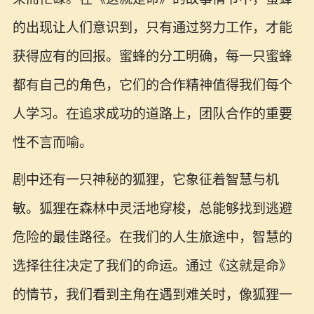
的出现让人们意识到，只有通过努力工作，才能
获得应有的回报。蜜蜂的分工明确，每一只蜜蜂
都有自己的角色，它们的合作精神值得我们每个
人学习。在追求成功的道路上，团队合作的重要
性不言而喻。
剧中还有一只神秘的狐狸，它象征着智慧与机
敏。狐狸在森林中灵活地穿梭，总能够找到逃避
危险的最佳路径。在我们的人生旅途中，智慧的
选择往往决定了我们的命运。通过《这就是命》
的情节，我们看到主角在遇到难关时，像狐狸一