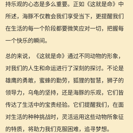
持乐观的心态是多么重要。正如《这就是命》中
所述，海豚不仅教会我们享受当下，更提醒我们
在生活的每一个阶段都要微笑应对一切，把握每
一个快乐的瞬间。
总的来说，《这就是命》通过不同动物的形象，
对我们的人生和命运进行了深刻的探讨。不论是
雄鹰的勇敢，蜜蜂的勤劳，狐狸的智慧，狮子的
领导力，乌龟的坚持，还是海豚的乐观，它们皆
传达了生活中的宝贵经验。它们提醒我们，在面
对生活的种种挑战时，灵活运用这些动物所象征
的特质，将助力我们克服困难，追寻梦想。