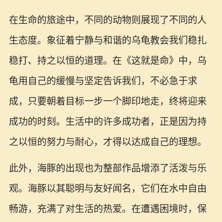
在生命的旅途中，不同的动物则展现了不同的人
生态度。象征着宁静与和谐的乌龟教会我们稳扎
稳打、持之以恒的道理。在《这就是命》中，乌
龟用自己的缓慢与坚定告诉我们，不必急于求
成，只要朝着目标一步一个脚印地走，终将迎来
成功的时刻。生活中的许多成功者，正是因为持
之以恒的努力与耐心，才得以达成自己的理想。
此外，海豚的出现也为整部作品增添了活泼与乐
观。海豚以其聪明与友好闻名，它们在水中自由
畅游，充满了对生活的热爱。在遭遇困境时，保