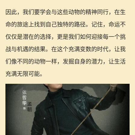
因此，我们要学会与这些动物的精神同行，在生
命的旅途上找到自己独特的路径。记住，命运不
仅仅是潜在的选择，更是我们如何迎接每一个挑
战与机遇的结果。在这个充满变数的时代，让我
们像不同的动物一样，发掘自身的潜力，让生活
充满无限可能。