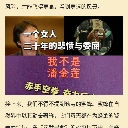
风险，才能飞得更高，看到更远的风景。
接下来，我们不得不提到勤劳的蜜蜂。蜜蜂在自
然界中以其勤奋著称，它们每天都在为蜂巢的繁
荣而忙碌。在《这就是命》的故事情节中，蜜蜂