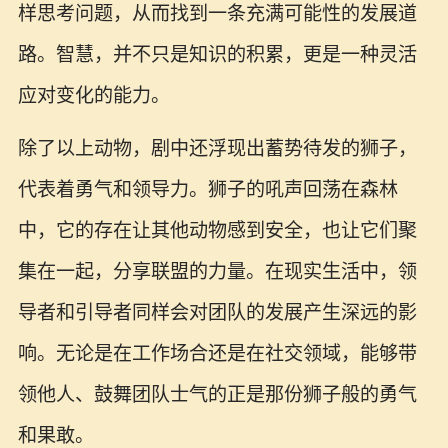
样思考问题，从而找到一条充满可能性的发展道
路。智慧，并不只是知识的积累，更是一种灵活
应对变化的能力。
除了以上动物，剧中还浮现出蓄势待发的狮子，
代表着勇气和领导力。狮子的吼声回荡在森林
中，它的存在让其他动物感到安全，也让它们聚
集在一起，分享联盟的力量。在现实生活中，领
导者和引导者同样会对团队的发展产生深远的影
响。无论是在工作场合还是在社交领域，能够带
领他人、鼓舞团队士气的正是那份狮子般的勇气
和果敢。