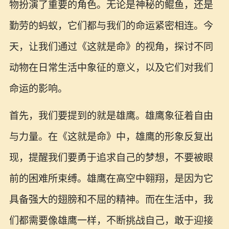
物扮演了重要的角色。无论是神秘的鲲鱼，还是
勤劳的蚂蚁，它们都与我们的命运紧密相连。今
天，让我们通过《这就是命》的视角，探讨不同
动物在日常生活中象征的意义，以及它们对我们
命运的影响。
首先，我们要提到的就是雄鹰。雄鹰象征着自由
与力量。在《这就是命》中，雄鹰的形象反复出
现，提醒我们要勇于追求自己的梦想，不要被眼
前的困难所束缚。雄鹰在高空中翱翔，是因为它
具备强大的翅膀和不屈的精神。而在生活中，我
们都需要像雄鹰一样，不断挑战自己，敢于迎接