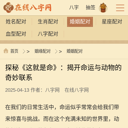
八字
抽签
姓名配对
生肖配对
婚姻配对
星座配对
血型配对
八字配对
首页
>
姻缘配对
>
婚姻配对
探秘《这就是命》：揭开命运与动物的
奇妙联系
2025-04-13 作者：八字网 在线八字网
在我们的日常生活中，命运似乎常常会给我们带
来惊喜与挑战。而在这个充满未知的世界里，动