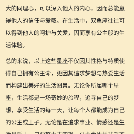
大的同理心，可以深入他人的内心，因而总能赢
得他人的信任与爱戴。在生活中，双鱼座往往可
以得到他人的呵护与关爱，因而享有公主般的生
活体验。
总的来说，以上这些星座不仅因其性格与特质使
得自己拥有公主命，更因其追求梦想与热爱生活
而构建出美好的生活图景。无论你所属哪个星
座，生活都是一场奇妙的旅程，追寻自己的梦
想，享受生活的每一天，让每个人都能成为自己
的公主或王子。无论是在追求事业、情感还是生