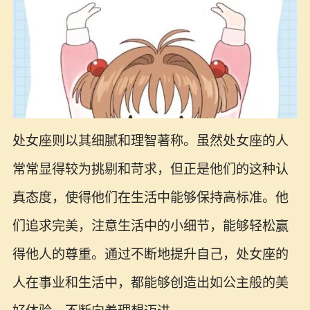
处女座则以其细腻和理智著称。虽然处女座的人
常常显得较为挑剔和苛求，但正是他们的这种认
真态度，使得他们在生活中能够保持高标准。他
们追求完美，注意生活中的小细节，能够轻松赢
得他人的尊重。通过不断地提升自己，处女座的
人在事业和生活中，都能够创造出如公主般的美