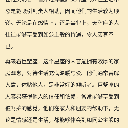
总是能吸引到贵人相助，因而他们的生活较为顺
遂。无论是在感情上，还是事业上，天秤座的人
往往能够享受到如公主般的待遇，令人羡慕不
已。
再来看巨蟹座，这个星座的人普遍拥有浓厚的家
庭观念，对待生活充满温暖与爱。他们通常善解
人意，体贴他人，是非常好的倾听者。巨蟹座的
人容易获得他人的信任和依赖，常常能够享受到
被呵护的感觉。他们在家人和朋友的帮助下，无
论是情感还是生活，都能够体会到如同公主般的