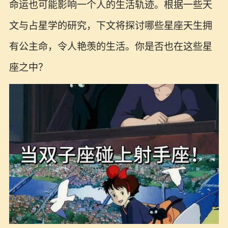
命运也可能影响一个人的生活轨迹。根据一些天
文与占星学的研究，下文将探讨哪些星座天生拥
有公主命，令人艳羡的生活。你是否也在这些星
座之中？