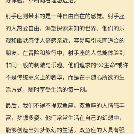
好体验，不断向着理想迈进。
射手座则带来的是一种自由自在的感觉。射手座
的人热爱自由，渴望探索未知的世界。他们的乐
观和幽默感使人倍感亲近，容易吸引志同道合的
朋友。在冒险和旅行中，射手座的人总能体验到
非同一般的刺激与乐趣。他们追求的“公主命”或许
不是传统意义上的奢华，而是在于随心所欲的生
活方式，随时享受生活的每一刻。
最后，我们不得不提双鱼座。双鱼座的人情感丰
富，梦想多姿。他们常常生活在自己的幻想中，
能够创造出如梦似幻的生活。双鱼座的人具有强