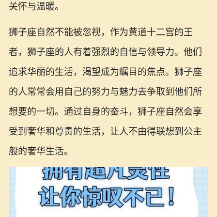
关怀与温暖。
狮子座自然不能被忽视，作为黄道十二宫的王
者，狮子座的人有着强烈的自信与领导力。他们
追求华丽的生活，渴望成为瞩目的焦点。狮子座
的人常常会用自己的努力与魅力去争取到他们所
想要的一切。通过自身的奋斗，狮子座自然会享
受到奢华和尊贵的生活，让人不由得联想到公主
般的奢华生活。