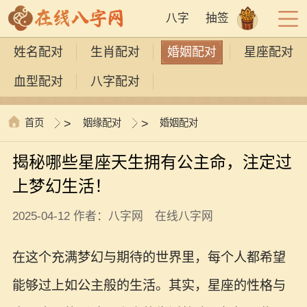
八字
抽签
姓名配对
生肖配对
婚姻配对
星座配对
血型配对
八字配对
首页
>
姻缘配对
>
婚姻配对
揭秘哪些星座天生拥有公主命，注定过
上梦幻生活！
2025-04-12 作者：八字网 在线八字网
在这个充满梦幻与期待的世界里，每个人都希望
能够过上如公主般的生活。其实，星座的性格与