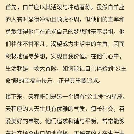
首先，白羊座以其活泼与冲动著称。虽然白羊座
的人有时显得冲动且顾虑不周，但他们的直率和
勇敢使得他们在追求自己的梦想时毫不畏惧。他
们往往不甘平凡，渴望成为生活中的主角，因而
积极地追寻梦想，实现自我价值。在他们心中，
生活就是一场大冒险，如何能让自己体验到“公主
命”般的幸福与快乐，正是其重要追求。
接下来，天秤座则是另一个拥有“公主命”的星座。
天秤座的人天生具有优雅的气质，擅长社交，喜
爱美好的事物。他们追求和谐与平衡，常常能够
在社交场合中自如地穿梭。天秤座的人在生活中