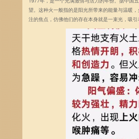
1977年，是一个充满激情与活力的年份。据中国五
望。这种火一般指的是阳光所带来的能量与温暖，
注的焦点，仿佛他们的存在本身就是一束光，吸引