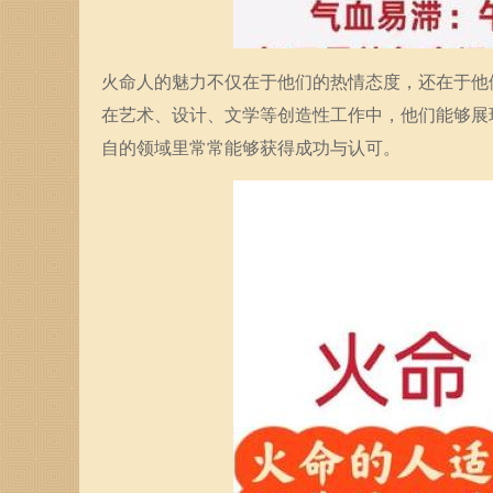
火命人的魅力不仅在于他们的热情态度，还在于他
在艺术、设计、文学等创造性工作中，他们能够展
自的领域里常常能够获得成功与认可。