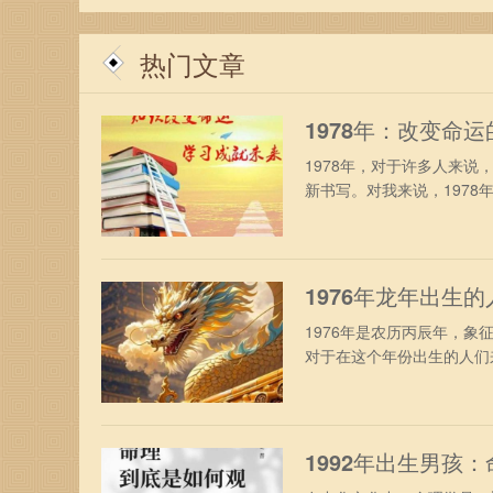
希望所有火命人都能在自己的生命中，绽放出最耀
热门文章
1978年：改变命
1978年，对于许多人来
新书写。对我来说，1978年
1976年龙年出生
1976年是农历丙辰年，
对于在这个年份出生的人们来
1992年出生男孩