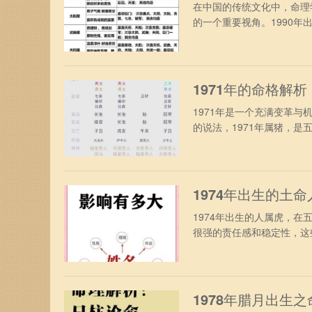
在中国的传统文化中，命理
的一个重要视角。1990年出
1971年的命格解
1971年是一个充满变革
的说法，1971年属猪，是五
1974年出生的土
1974年出生的人属虎，在
很强的责任感和稳定性，这些
1978年腊月出生