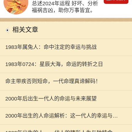
总述2024年运程 好坏、分析
福祸吉凶，助你万事皆宜。
相关文章
1983年属兔人：命中注定的幸运与挑战
1983年0724：星辰大海，命运的转折之日
命主带疾否则短命，一代命理真谛解码！
2000年后出生一代人的命运与未来展望
2000年出生的人命运解析：这一代人的幸运与挑