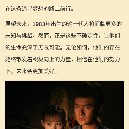
在这条追寻梦想的路上前行。
展望未来，1983年出生的这一代人将面临更多的
未知与挑战。然而，正是这些不确定性，让他们
的生命充满了无限可能。无论如何，他们的存在
始终散发着积极向上的力量，相信在他们的努力
下，未来会更加美好。