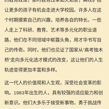
的教育政策，那时教育改革如火如荼，高校扩招
让更多的孩子有机会走进大学校园。许多人在这
个时期摸索自己的兴趣，培养各自的特长。一些
人走上了科研、教育、艺术等多元化的职业道
路，他们在不同领域中崭露头角，用才华书写自
己的传奇。同时，他们也见证了国家从“高考独木
桥”走向多元化选才模式的改变，这让他们的人生
轨迹变得更加丰富和多样。
这一代人的价值观和人生观，深受社会变革的影
响。1983年出生的人，具有较强的适应能力和创
新意识。他们大多乐于接受新事物，勇于挑战传