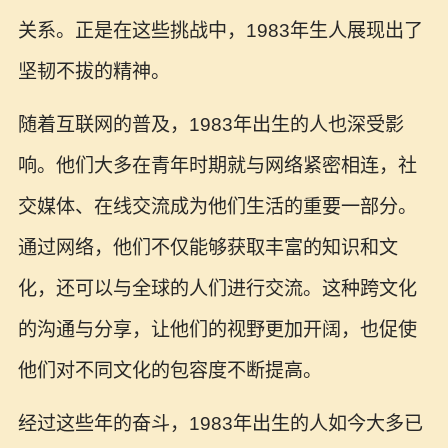
关系。正是在这些挑战中，1983年生人展现出了
坚韧不拔的精神。
随着互联网的普及，1983年出生的人也深受影
响。他们大多在青年时期就与网络紧密相连，社
交媒体、在线交流成为他们生活的重要一部分。
通过网络，他们不仅能够获取丰富的知识和文
化，还可以与全球的人们进行交流。这种跨文化
的沟通与分享，让他们的视野更加开阔，也促使
他们对不同文化的包容度不断提高。
经过这些年的奋斗，1983年出生的人如今大多已