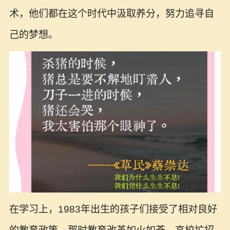
术，他们都在这个时代中汲取养分，努力追寻自
己的梦想。
在学习上，1983年出生的孩子们接受了相对良好