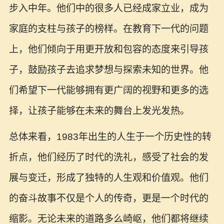
步入中年。他们中的很多人已经成家立业，成为
家庭的支柱与孩子的榜样。在教育下一代的问题
上，他们倾向于用更开放和包容的态度来引导孩
子，鼓励孩子去追求梦想与探索未知的世界。他
们希望下一代能够拥有更广阔的视野和更多的选
择，让孩子能够在未来的舞台上发光发热。
总体来看，1983年出生的人生于一个历史性的转
折点，他们经历了时代的洗礼，感受了社会的发
展与变迁，形成了独特的人生观和价值观。他们
的奋斗故事不仅是个人的传奇，更是一个时代的
缩影。无论未来的道路多么崎岖，他们都将继续