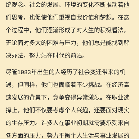
统观念。社会的发展、环境的变化不断推动着他
们思考，也促使他们重视自我价值和梦想。在这
个过程中，他们逐渐形成了对人生的积极看法，
无论面对多大的困难与压力，他们总是能找到解
决办法，努力站在时代的前沿。
尽管1983年出生的人经历了社会变迁带来的机
遇，但同样，他们也面临着不少挑战。在经济高
速发展的背景下，竞争变得异常激烈。在职业选
择上，他们不仅要考虑个人兴趣，还要面对现实
的生存压力。许多人在事业初期就需要承受来自
各方面的压力，努力平衡个人生活与事业发展的