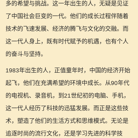
多的希望与挑战。这一年出生的人，无疑是见证
了中国社会巨变的一代。他们的成长过程伴随着
技术的飞速发展、经济的腾飞与文化的交融。而
这一代人身上，既有时代赋予的机遇，也有个人
的奋斗与坚持。
1983年出生的人，正值童年时，中国的经济开始
起飞，他们在充满希望的环境中成长。从90年代
的电视机、录音机，到21世纪初的电脑、手机，
这一代人经历了科技的迅猛发展。而正是这些技
术，塑造了他们的生活方式和思维模式。无论是
追逐时尚的流行文化，还是学习先进的科学技