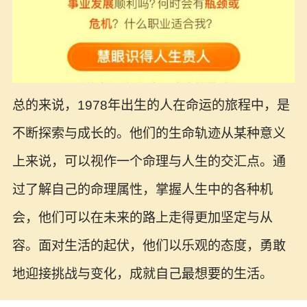
总的来说，1978年出生的人在命运的旅程中，是
不断探索与成长的。他们的生命轨迹从某种意义
上来说，可以视作一个命理与人生的交汇点。通
过了解自己的命理属性，掌握人生中的各种机
会，他们可以在未来的路上走得更加坚定与从
容。面对生活的起伏，他们以乐观的态度，勇敢
地迎接挑战与变化，成就自己最想要的生活。