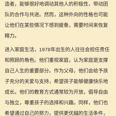
造者，能够很好地调动其他人的积极性，带动团
队的合作与共进。然而，这种外向的性格也可能
让他们在某些情况下感到疲惫，需要时间来恢复
精力。
进入家庭生活，1978年出生的人往往会担任责任
和照顾的角色。他们重视家庭，认为家庭是支撑
自己人生的重要部分。作为父母，他们会给予孩
子充分的关爱与支持，希望孩子能够健康快乐地
成长。他们的教育方式通常较为开放，倡导自由
与独立，尊重孩子的选择和兴趣。同样，他们也
希望通过自己的努力，提供更优越的生活条件，