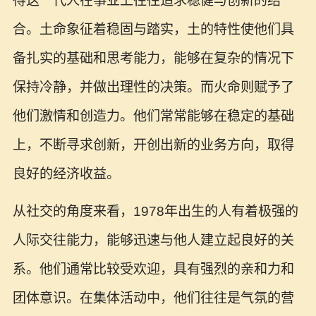
得这一代人在事业上往往追求稳健与创新的结
合。土命象征着稳固与踏实，土的特性使他们具
备扎实的基础和思考能力，能够在复杂的情况下
保持冷静，并做出理性的决策。而火命则赋予了
他们激情和创造力。他们常常能够在稳定的基础
上，不断寻求创新，开创出新的业务方向，取得
良好的经济收益。
从社交的角度来看，1978年出生的人有着极强的
人际交往能力，能够迅速与他人建立起良好的关
系。他们通常比较受欢迎，具有强烈的亲和力和
团体意识。在集体活动中，他们往往是气氛的营