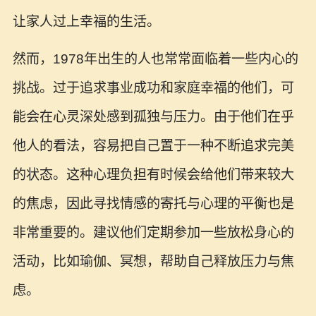
让家人过上幸福的生活。
然而，1978年出生的人也常常面临着一些内心的
挑战。过于追求事业成功和家庭幸福的他们，可
能会在心灵深处感到孤独与压力。由于他们在乎
他人的看法，容易把自己置于一种不断追求完美
的状态。这种心理负担有时候会给他们带来较大
的焦虑，因此寻找情感的寄托与心理的平衡也是
非常重要的。建议他们定期参加一些放松身心的
活动，比如瑜伽、冥想，帮助自己释放压力与焦
虑。