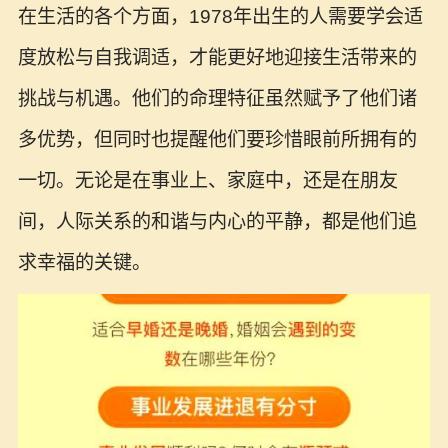
在生活的各个方面，1978年出生的人需要学会适
度放松与自我调适，才能更好地迎接生活带来的
挑战与机遇。他们的命理特征虽然赋予了他们诸
多优势，但同时也提醒他们要珍惜眼前所拥有的
一切。无论是在事业上、家庭中，还是在朋友
间，人际关系的和谐与内心的平静，都是他们追
求幸福的关键。