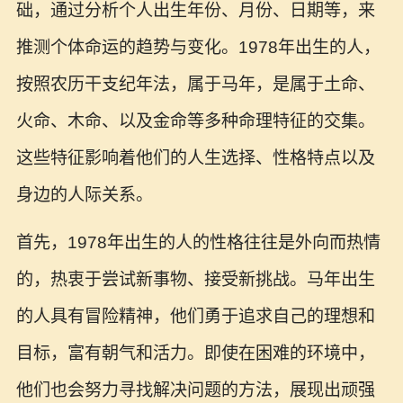
础，通过分析个人出生年份、月份、日期等，来
推测个体命运的趋势与变化。1978年出生的人，
按照农历干支纪年法，属于马年，是属于土命、
火命、木命、以及金命等多种命理特征的交集。
这些特征影响着他们的人生选择、性格特点以及
身边的人际关系。
首先，1978年出生的人的性格往往是外向而热情
的，热衷于尝试新事物、接受新挑战。马年出生
的人具有冒险精神，他们勇于追求自己的理想和
目标，富有朝气和活力。即使在困难的环境中，
他们也会努力寻找解决问题的方法，展现出顽强