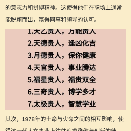
的意志力和拼搏精神。这使得他们在职场上通常
能脱颖而出，赢得同事和领导的认可。
其次，1978年的土命与火命之间的相互影响，使