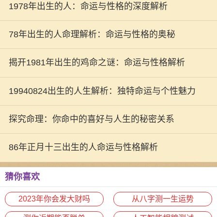
1978年出生的人：命运与性格的深度解析
78年出生的人命理解析：命运与性格的奥秘
揭开1981年出生的鸡命之谜：命运与性格解析
19940824出生的人生解析：独特命运与个性魅力
探究命理：你命中的喜好与人生的秘密关系
86年正月十三出生的人命运与性格解析
猜你喜欢
2023年你会发大财吗
从八字测一生运势