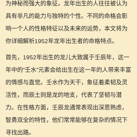
为神秘而强大的象征。龙年出生的人往往被认为
具有非凡的能力与独特的个性。不同的命格会影
响一个人的性格特征以及未来的运势，本文将为
你详细解析1952年龙年出生者的命格特点。
首先，1952年出生的龙儿大致属于壬辰年，这一
年中的“壬水”元素会给出生在这一年的人带来丰富
的情感与直觉。壬水作为天干，象征着柔韧及灵
活性，而辰土则是龙的地支，代表了坚韧与潜
力。在性格方面，壬辰龙通常表现出深思熟虑，
智勇双全的特性，他们常常能够在复杂的情况下
寻找出路。