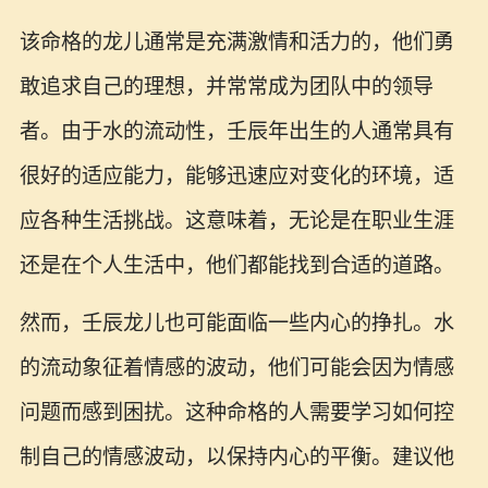
该命格的龙儿通常是充满激情和活力的，他们勇
敢追求自己的理想，并常常成为团队中的领导
者。由于水的流动性，壬辰年出生的人通常具有
很好的适应能力，能够迅速应对变化的环境，适
应各种生活挑战。这意味着，无论是在职业生涯
还是在个人生活中，他们都能找到合适的道路。
然而，壬辰龙儿也可能面临一些内心的挣扎。水
的流动象征着情感的波动，他们可能会因为情感
问题而感到困扰。这种命格的人需要学习如何控
制自己的情感波动，以保持内心的平衡。建议他