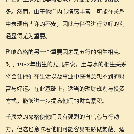
多。然而，由于他们内心情感丰富，可能在关系
中表现出些许的不安，因此与伴侣进行良好的沟
通显得尤为重要。
影响命格的另一个重要因素是五行的相生相克。
对于1952年出生的龙儿来说，土与水的相生关系
将会让他们在生活以及事业中获得意想不到的财
富与好运。在此基础上，适当的理财规划与投资
方式，能够进一步提高他们的财富累积。
壬辰龙的命格使他们具有强烈的自信心与行动
力，但这也意味着他们可能容易被骄傲蒙蔽。适