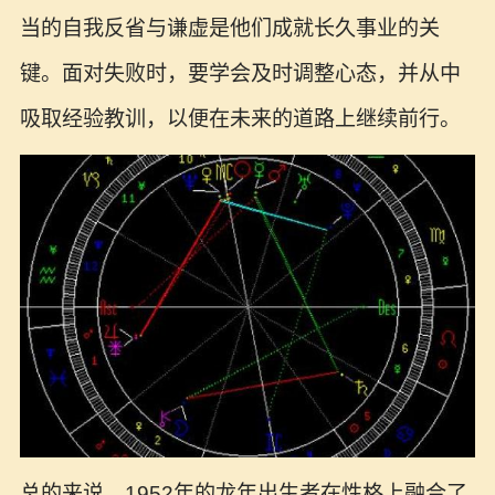
当的自我反省与谦虚是他们成就长久事业的关
键。面对失败时，要学会及时调整心态，并从中
吸取经验教训，以便在未来的道路上继续前行。
总的来说，1952年的龙年出生者在性格上融合了