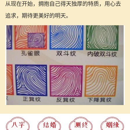
从现在开始，拥抱自己得天独厚的特质，用心去
追求，期待更美好的明天。