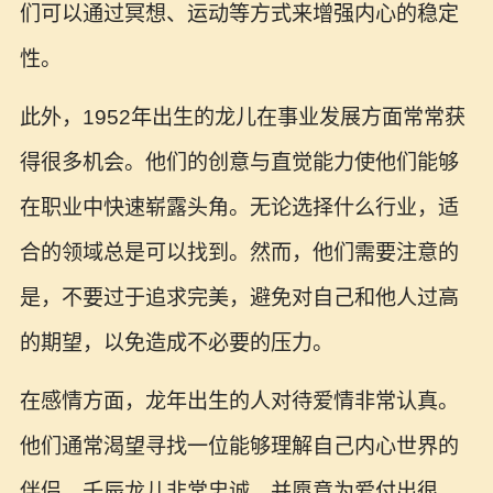
们可以通过冥想、运动等方式来增强内心的稳定
性。
此外，1952年出生的龙儿在事业发展方面常常获
得很多机会。他们的创意与直觉能力使他们能够
在职业中快速崭露头角。无论选择什么行业，适
合的领域总是可以找到。然而，他们需要注意的
是，不要过于追求完美，避免对自己和他人过高
的期望，以免造成不必要的压力。
在感情方面，龙年出生的人对待爱情非常认真。
他们通常渴望寻找一位能够理解自己内心世界的
伴侣。壬辰龙儿非常忠诚，并愿意为爱付出很