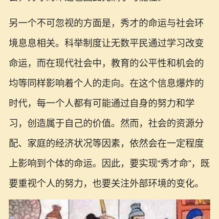
另一个不可忽视的方面是，秀才的命运与社会环
境息息相关。科举制度让无数平民通过学习改变
命运，而在现代社会中，教育的公平性和机会的
均等同样影响着个人的走向。在这个信息爆炸的
时代，每一个人都有可能通过自身的努力和学
习，创造属于自己的价值。然而，社会的资源分
配、家庭的经济状况等因素，依然会在一定程度
上影响到个体的命运。因此，要实现“秀才命”，既
要重视个人的努力，也要关注外部环境的变化。