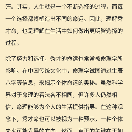
茫。其实，人生就是一个不断选择的过程，而每
一个选择都将塑造出不同的命运。因此，理解秀
才命，也是理解在生活中如何做出更明智选择的
过程。
除了努力和选择，秀才的命运也常常被命理学所
影响。在中国传统文化中，命理学试图通过生辰
八字等信息，来揭示个体命运的奥秘。虽然科学
界对于命理的看法各不相同，但许多人仍然相
信，命理能够为个人的生活提供指导。在这种观
念下，秀才命也可以被视为一种预示，一种个体
未来可能发展的方向。然而，真正的关键在于如