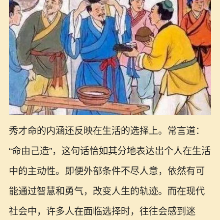
秀才命的内涵还反映在生活的选择上。常言道：
“命由己造”，这句话恰如其分地表达出个人在生活
中的主动性。即便外部条件不尽人意，依然有可
能通过智慧和勇气，改变人生的轨迹。而在现代
社会中，许多人在面临选择时，往往会感到迷