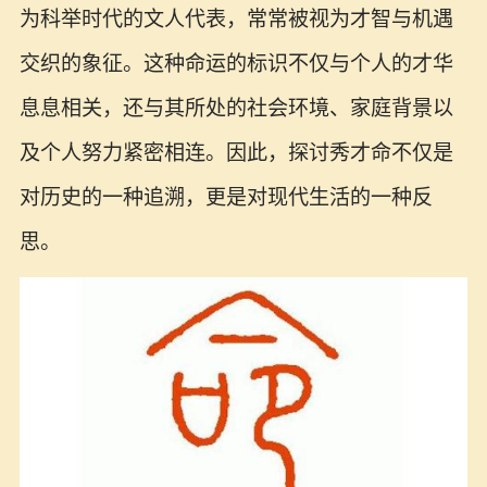
为科举时代的文人代表，常常被视为才智与机遇
交织的象征。这种命运的标识不仅与个人的才华
息息相关，还与其所处的社会环境、家庭背景以
及个人努力紧密相连。因此，探讨秀才命不仅是
对历史的一种追溯，更是对现代生活的一种反
思。