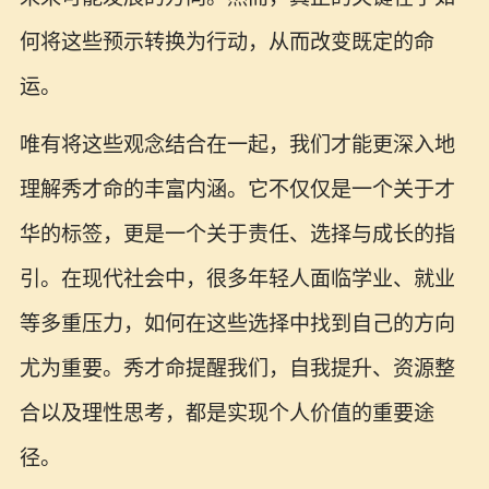
何将这些预示转换为行动，从而改变既定的命
运。
唯有将这些观念结合在一起，我们才能更深入地
理解秀才命的丰富内涵。它不仅仅是一个关于才
华的标签，更是一个关于责任、选择与成长的指
引。在现代社会中，很多年轻人面临学业、就业
等多重压力，如何在这些选择中找到自己的方向
尤为重要。秀才命提醒我们，自我提升、资源整
合以及理性思考，都是实现个人价值的重要途
径。