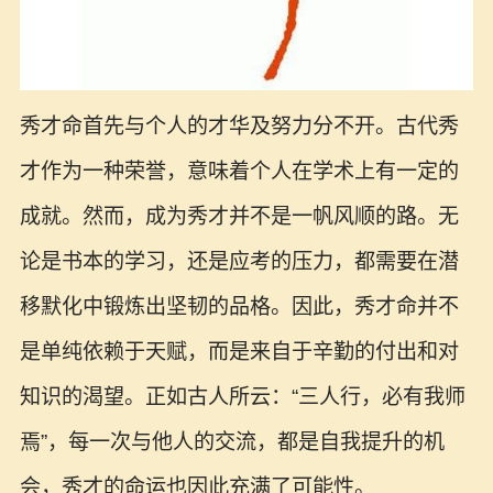
秀才命首先与个人的才华及努力分不开。古代秀
才作为一种荣誉，意味着个人在学术上有一定的
成就。然而，成为秀才并不是一帆风顺的路。无
论是书本的学习，还是应考的压力，都需要在潜
移默化中锻炼出坚韧的品格。因此，秀才命并不
是单纯依赖于天赋，而是来自于辛勤的付出和对
知识的渴望。正如古人所云：“三人行，必有我师
焉”，每一次与他人的交流，都是自我提升的机
会，秀才的命运也因此充满了可能性。