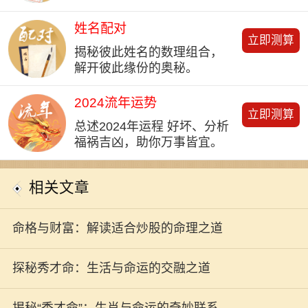
姓名配对
立即测算
揭秘彼此姓名的数理组合，
解开彼此缘份的奥秘。
2024流年运势
立即测算
总述2024年运程 好坏、分析
福祸吉凶，助你万事皆宜。
相关文章
命格与财富：解读适合炒股的命理之道
探秘秀才命：生活与命运的交融之道