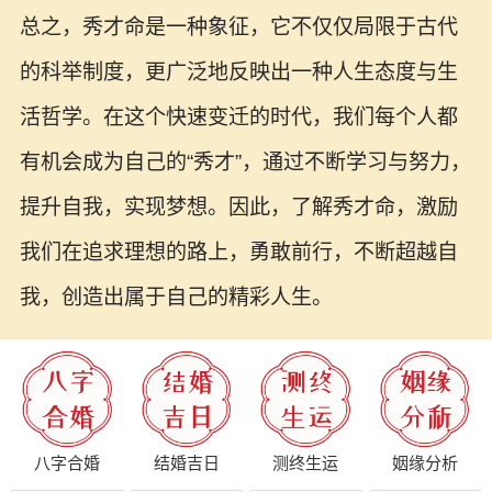
总之，秀才命是一种象征，它不仅仅局限于古代
的科举制度，更广泛地反映出一种人生态度与生
活哲学。在这个快速变迁的时代，我们每个人都
有机会成为自己的“秀才”，通过不断学习与努力，
提升自我，实现梦想。因此，了解秀才命，激励
我们在追求理想的路上，勇敢前行，不断超越自
我，创造出属于自己的精彩人生。
八字合婚
结婚吉日
测终生运
姻缘分析