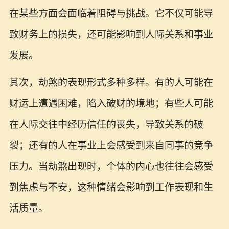
在某些方面会面临着阻碍与挑战。它不仅可能导
致财务上的损失，还可能影响到人际关系和事业
发展。
其次，劫煞的表现形式多种多样。有的人可能在
财运上遭遇困难，陷入破财的境地；有些人可能
在人际交往中经历信任的丧失，导致关系的破
裂；还有的人在事业上会感受到来自同事的竞争
压力。当劫煞出现时，个体的内心也往往会感受
到焦虑与不安，这种情绪会影响到工作表现和生
活质量。