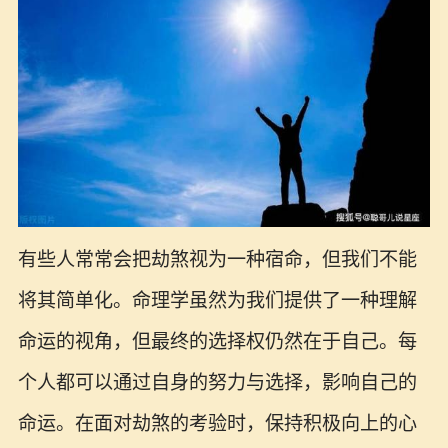
有些人常常会把劫煞视为一种宿命，但我们不能
将其简单化。命理学虽然为我们提供了一种理解
命运的视角，但最终的选择权仍然在于自己。每
个人都可以通过自身的努力与选择，影响自己的
命运。在面对劫煞的考验时，保持积极向上的心