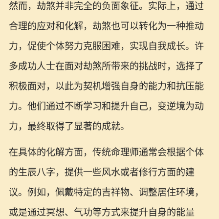
然而，劫煞并非完全的负面象征。实际上，通过
合理的应对和化解，劫煞也可以转化为一种推动
力，促使个体努力克服困难，实现自我成长。许
多成功人士在面对劫煞所带来的挑战时，选择了
积极面对，以此为契机增强自身的能力和抗压能
力。他们通过不断学习和提升自己，变逆境为动
力，最终取得了显著的成就。
在具体的化解方面，传统命理师通常会根据个体
的生辰八字，提供一些风水或者修行方面的建
议。例如，佩戴特定的吉祥物、调整居住环境，
或是通过冥想、气功等方式来提升自身的能量