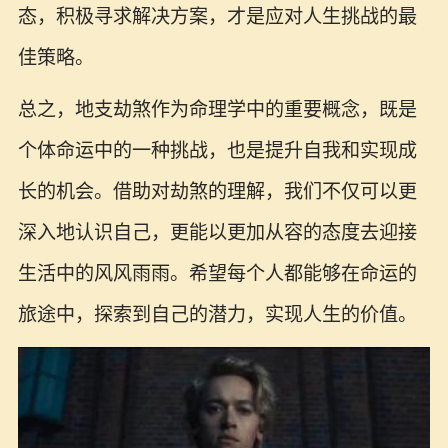
态，积极寻求解决方案，才是应对人生挑战的最
佳策略。
总之，地支劫煞作为命理学中的重要概念，既是
个体命运中的一种挑战，也是提升自我和实现成
长的机会。借助对劫煞的理解，我们不仅可以更
深入地认识自己，更能以更加从容的态度去迎接
生活中的风风雨雨。希望每个人都能够在命运的
旅途中，探索到自己的潜力，实现人生的价值。