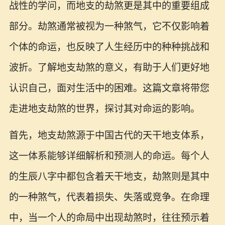
战性的学问，而地支的劫煞更是其中的重要组成
部分。劫煞通常被视为一种煞气，它不仅影响着
个体的命运，也反映了人生经历中的种种挑战和
波折。了解地支劫煞的意义，有助于人们更好地
认识自己，面对生活中的困难。这篇文章将带您
走进地支劫煞的世界，探讨其对命运的影响。
首先，地支劫煞源于中国古代的天干地支体系，
这一体系能够详细解析和预测人的命运。每个人
的生辰八字中都包含着天干地支，劫煞则是其中
的一种煞气，代表着损失、失落或竞争。在命理
中，当一个人的命局中出现劫煞时，往往预示着