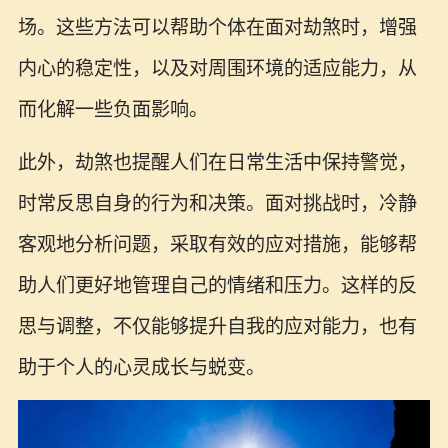
场。这些方法可以帮助个体在面对劫煞时，增强
内心的稳定性，以及对周围环境的适应能力，从
而化解一些负面影响。
此外，劫煞也提醒人们在日常生活中保持警觉，
时常反思自身的行为和决策。面对挑战时，冷静
客观地分析问题，采取有效的应对措施，能够帮
助人们更好地管理自己的情绪和压力。这样的反
思与调整，不仅能够提升自我的应对能力，也有
助于个人的心灵成长与蜕变。