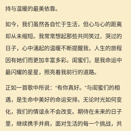
持与温暖的最美依靠。
如今，我们虽然各自忙于生活，但心与心的距离
却从未缩短。我常常想起那些共同笑过、哭过的
日子，心中涌起的温暖不断提醒我，人生的旅程
因有她们而更加丰富多彩。闺蜜们，是我命运中
最闪耀的星星，照亮着我前行的道路。
正如一首歌中所说：“有你真好。”与闺蜜们的相
遇，是生命中美好的命运安排。无论时光如何变
化，我们的情谊永不会改变。期待在未来的日子
里，继续携手并肩，面对生活的每一个挑战，共