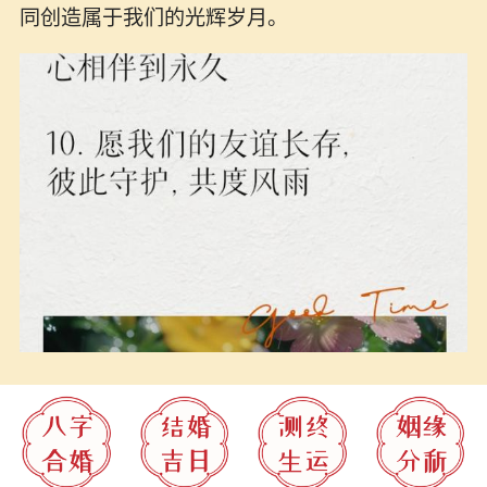
同创造属于我们的光辉岁月。