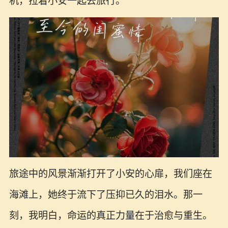
机，拉着小安一起去旅行。
旅途中的风景渐渐打开了小安的心扉，我们座在
海滩上，她终于流下了压抑已久的泪水。那一
刻，我明白，命运的真正力量在于治愈与重生。