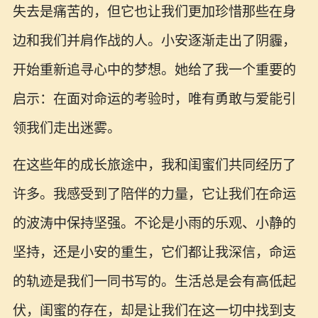
失去是痛苦的，但它也让我们更加珍惜那些在身
边和我们并肩作战的人。小安逐渐走出了阴霾，
开始重新追寻心中的梦想。她给了我一个重要的
启示：在面对命运的考验时，唯有勇敢与爱能引
领我们走出迷雾。
在这些年的成长旅途中，我和闺蜜们共同经历了
许多。我感受到了陪伴的力量，它让我们在命运
的波涛中保持坚强。不论是小雨的乐观、小静的
坚持，还是小安的重生，它们都让我深信，命运
的轨迹是我们一同书写的。生活总是会有高低起
伏，闺蜜的存在，却是让我们在这一切中找到支