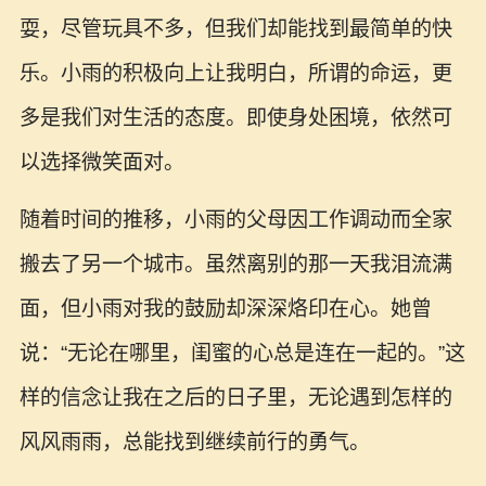
耍，尽管玩具不多，但我们却能找到最简单的快
乐。小雨的积极向上让我明白，所谓的命运，更
多是我们对生活的态度。即使身处困境，依然可
以选择微笑面对。
随着时间的推移，小雨的父母因工作调动而全家
搬去了另一个城市。虽然离别的那一天我泪流满
面，但小雨对我的鼓励却深深烙印在心。她曾
说：“无论在哪里，闺蜜的心总是连在一起的。”这
样的信念让我在之后的日子里，无论遇到怎样的
风风雨雨，总能找到继续前行的勇气。