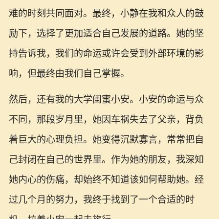
难的时刻共同面对。最终，小静在我和众人的鼓
励下，选择了更加适合自己发展的道路。她的坚
持告诉我，我们的命运或许会受到外部环境的影
响，但最终由我们自己掌握。
然后，还有我的大学闺蜜小安。小安的命运与众
不同，那段岁月里，她因车祸失去了父亲，背负
着巨大的心理负担。她变得沉默寡言，常常把自
己封闭在自己的世界里。作为她的朋友，我深知
她内心的伤痛，却始终不知道该如何帮助她。经
过几个月的努力，我终于找到了一个合适的时