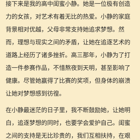
接下来是我的高中闺蜜小静。她是一位极有创造
力的女孩，对艺术有着无比的热爱。小静的家庭
背景相对优越，父母非常支持她追求梦想。然
而，理想与现实之间的矛盾，让她在追逐艺术的
道路上经历了诸多挫折。高三那年，小静为了打
造一件参赛作品，不惜熬夜到天明，甚至影响了
健康。尽管她赢得了比赛的奖项，但身体的崩溃
让她对梦想感到彷徨。
在小静最迷茫的日子里，我不断鼓励她，让她明
白，追逐梦想的同时，也要学会爱护自己。闺蜜
之间的支持是无比珍贵的，我们互相扶持，在艰