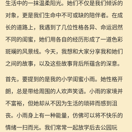
生活中的一抹温柔阳光。她们不仅是我们倾诉的
对象，更是我们生命中不可或缺的陪伴者。在成
长的道路上，我遇到了几位性格各异、命运迥然
不同的闺蜜，她们用各自的经历形成了一道色彩
斑斓的风景线。今天，我想和大家分享我和她们
之间的故事，以及这些故事背后所蕴含的深意。
首先，要提到的是我的小学闺蜜小雨。她性格开
朗，总是带给周围的人欢声笑语。小雨的家境并
不富裕，但她却从不因为生活的琐碎而感到沮
丧。小雨身上有一种能量，仿佛可以将不快乐的
情绪一扫而光。我们常常一起放学后去公园玩