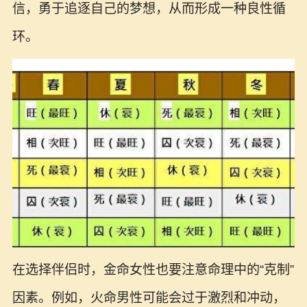
信，勇于追逐自己的梦想，从而形成一种良性循
环。
在选择伴侣时，金命女性也要注意命理中的“克制”
因素。例如，火命男性可能会过于激烈和冲动，