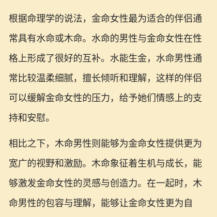
根据命理学的说法，金命女性最为适合的伴侣通
常具有水命或木命。水命的男性与金命女性在性
格上形成了很好的互补。水能生金，水命男性通
常比较温柔细腻，擅长倾听和理解，这样的伴侣
可以缓解金命女性的压力，给予她们情感上的支
持和安慰。
相比之下，木命男性则能够为金命女性提供更为
宽广的视野和激励。木命象征着生机与成长，能
够激发金命女性的灵感与创造力。在一起时，木
命男性的包容与理解，能够让金命女性更为自