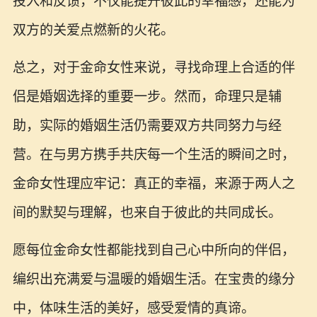
投入和反馈，不仅能提升彼此的幸福感，还能为
双方的关爱点燃新的火花。
总之，对于金命女性来说，寻找命理上合适的伴
侣是婚姻选择的重要一步。然而，命理只是辅
助，实际的婚姻生活仍需要双方共同努力与经
营。在与男方携手共庆每一个生活的瞬间之时，
金命女性理应牢记：真正的幸福，来源于两人之
间的默契与理解，也来自于彼此的共同成长。
愿每位金命女性都能找到自己心中所向的伴侣，
编织出充满爱与温暖的婚姻生活。在宝贵的缘分
中，体味生活的美好，感受爱情的真谛。