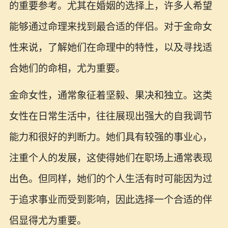
的重要参考。尤其在婚姻的选择上，许多人希望
能够通过命理来找到最合适的伴侣。对于金命女
性来说，了解她们在命理中的特性，以及寻找适
合她们的命相，尤为重要。
金命女性，通常象征着坚毅、果决和独立。这类
女性在日常生活中，往往展现出强大的自我调节
能力和很好的判断力。她们具有较强的事业心，
注重个人的发展，这使得她们在职场上通常表现
出色。但同样，她们的个人生活有时可能因为过
于追求事业而受到影响，因此选择一个合适的伴
侣显得尤为重要。