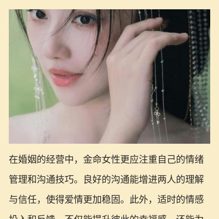
在婚姻的经营中，金命女性更应注重自己的情绪
管理和沟通技巧。良好的沟通能增进两人的理解
与信任，使得爱情更加稳固。此外，适时的情感