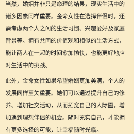
当然，婚姻并非只是命理的结果，现实生活中的
诸多因素同样重要。金命女性在选择伴侣时，还
需考虑两个人之间的生活习惯、兴趣爱好及家庭
背景等。拥有共同的价值观和相似的生活方式，
能让两人在一起的时间愈加愉快，也能更好地应
对生活中的挑战。
此外，金命女性如果希望婚姻更加美满，个人的
发展同样至关重要。她们可以通过提升自己的修
养、增加社交活动，从而拓宽自己的人际圈，增
加遇到理想伴侣的机会。随时充实自己，才能拥
有更多选择的可能，让幸福随时光临。