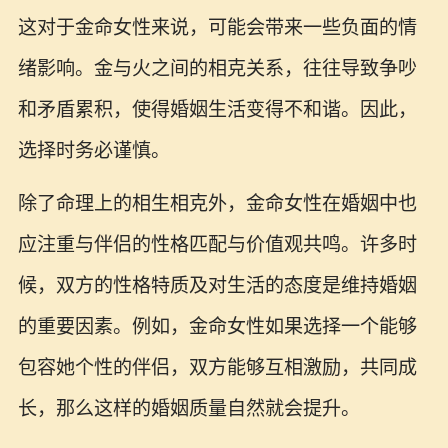
这对于金命女性来说，可能会带来一些负面的情
绪影响。金与火之间的相克关系，往往导致争吵
和矛盾累积，使得婚姻生活变得不和谐。因此，
选择时务必谨慎。
除了命理上的相生相克外，金命女性在婚姻中也
应注重与伴侣的性格匹配与价值观共鸣。许多时
候，双方的性格特质及对生活的态度是维持婚姻
的重要因素。例如，金命女性如果选择一个能够
包容她个性的伴侣，双方能够互相激励，共同成
长，那么这样的婚姻质量自然就会提升。