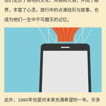
他们见识了各地的文化、风俗和人情，开阔了眼
界，丰富了心灵。旅行中的点滴经历与故事，也
成为他们一生中不可磨灭的记忆。
此外，1990年也是对未来充满希望的一年。许多