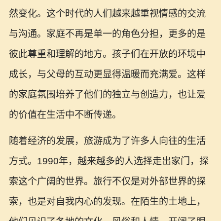
然变化。这个时代的人们越来越重视情感的交流
与沟通。家庭不再是单一的角色分担，更多的是
彼此尊重和理解的地方。孩子们在开放的环境中
成长，与父母的互动更显得温暖而充满爱。这样
的家庭氛围培养了他们的独立与创造力，也让爱
的价值在生活中不断传递。
随着经济的发展，旅游成为了许多人向往的生活
方式。1990年，越来越多的人选择走出家门，探
索这个广阔的世界。旅行不仅是对外部世界的探
索，也是对自我内心的发现。在陌生的土地上，