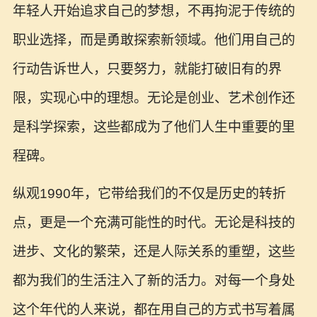
年轻人开始追求自己的梦想，不再拘泥于传统的
职业选择，而是勇敢探索新领域。他们用自己的
行动告诉世人，只要努力，就能打破旧有的界
限，实现心中的理想。无论是创业、艺术创作还
是科学探索，这些都成为了他们人生中重要的里
程碑。
纵观1990年，它带给我们的不仅是历史的转折
点，更是一个充满可能性的时代。无论是科技的
进步、文化的繁荣，还是人际关系的重塑，这些
都为我们的生活注入了新的活力。对每一个身处
这个年代的人来说，都在用自己的方式书写着属