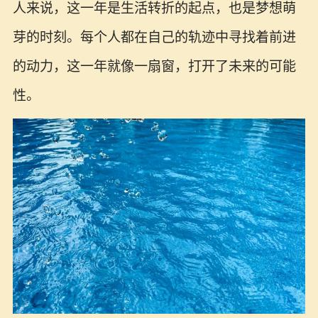
人来说，这一年是生活转折的起点，也是梦想萌
芽的时刻。每个人都在自己的轨迹中寻找着前进
的动力，这一年就像一扇窗，打开了未来的可能
性。