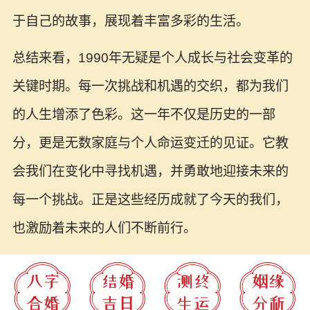
于自己的故事，展现着丰富多彩的生活。
总结来看，1990年无疑是个人成长与社会变革的
关键时期。每一次挑战和机遇的交织，都为我们
的人生增添了色彩。这一年不仅是历史的一部
分，更是无数家庭与个人命运变迁的见证。它教
会我们在变化中寻找机遇，并勇敢地迎接未来的
每一个挑战。正是这些经历成就了今天的我们，
也激励着未来的人们不断前行。