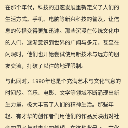
在那个年代，科技的迅速发展重新定义了人们的
生活方式。手机、电脑等新兴科技的普及，让信
息的传播变得更加迅速。那些沉浸在传统文化中
的人们，逐渐意识到世界的广阔与多元。甚至在
闲暇时，他们也开始尝试使用新技术与远方的朋
友交流，打破了以往的地理限制。
与此同时，1990年也是个充满艺术与文化气息的
时间段。音乐、电影、文学等领域不断涌现出新
生力量，极大丰富了人们的精神生活。那些年
轻、有才华的创作者们用他们的作品反映出对社