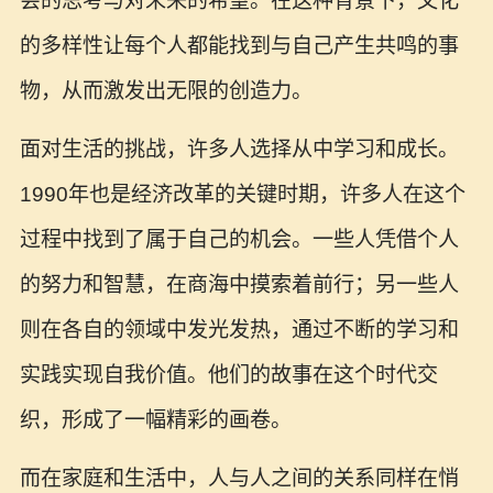
会的思考与对未来的希望。在这种背景下，文化
的多样性让每个人都能找到与自己产生共鸣的事
物，从而激发出无限的创造力。
面对生活的挑战，许多人选择从中学习和成长。
1990年也是经济改革的关键时期，许多人在这个
过程中找到了属于自己的机会。一些人凭借个人
的努力和智慧，在商海中摸索着前行；另一些人
则在各自的领域中发光发热，通过不断的学习和
实践实现自我价值。他们的故事在这个时代交
织，形成了一幅精彩的画卷。
而在家庭和生活中，人与人之间的关系同样在悄