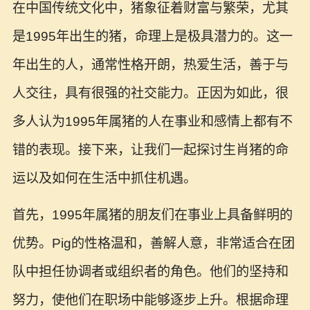
在中国传统文化中，猪象征着财富与繁荣，尤其
是1995年出生的猪，命理上是极具潜力的。这一
年出生的人，通常性格开朗，热爱生活，善于与
人交往，具有很强的社交能力。正因为如此，很
多人认为1995年属猪的人在事业和感情上都有不
错的表现。接下来，让我们一起探讨生肖猪的命
运以及如何在生活中抓住机遇。
首先，1995年属猪的朋友们在事业上具备鲜明的
优势。Pig的性格温和，善解人意，非常适合在团
队中担任协调者或组织者的角色。他们的坚持和
努力，使他们在职场中能够逐步上升。根据命理