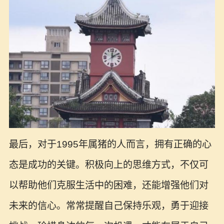
最后，对于1995年属猪的人而言，拥有正确的心
态是成功的关键。积极向上的思维方式，不仅可
以帮助他们克服生活中的困难，还能增强他们对
未来的信心。常常提醒自己保持乐观，勇于迎接