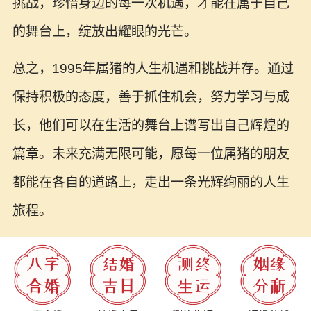
挑战，珍惜身边的每一次机遇，才能在属于自己
的舞台上，绽放出耀眼的光芒。
总之，1995年属猪的人生机遇和挑战并存。通过
保持积极的态度，善于抓住机会，努力学习与成
长，他们可以在生活的舞台上谱写出自己辉煌的
篇章。未来充满无限可能，愿每一位属猪的朋友
都能在各自的道路上，走出一条光辉绚丽的人生
旅程。