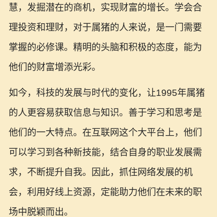
慧，发掘潜在的商机，实现财富的增长。学会合
理投资和理财，对于属猪的人来说，是一门需要
掌握的必修课。精明的头脑和积极的态度，能为
他们的财富增添光彩。
如今，科技的发展与时代的变化，让1995年属猪
的人更容易获取信息与知识。善于学习和思考是
他们的一大特点。在互联网这个大平台上，他们
可以学习到各种新技能，结合自身的职业发展需
求，不断提升自我。因此，抓住网络发展的机
会，利用好线上资源，定能助力他们在未来的职
场中脱颖而出。