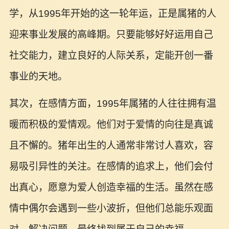
学，从1995年开始的这一轮年运，正是属猪的人
迎来事业发展的高峰期。只要能够好好运用自己
社交能力，建立良好的人际关系，定能开创一番
事业的天地。
其次，在感情方面，1995年属猪的人往往拥有温
暖而积极的爱情观。他们对于爱情的向往是真诚
且不懈的。猪年出生的人通常非常讨人喜欢，容
易吸引异性的关注。在感情的追求上，他们会付
出真心，愿意为爱人创造幸福的生活。虽然在感
情中偶尔会遇到一些小波折，但他们总能乐观面