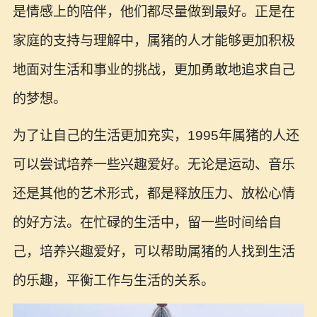
是情感上的陪伴，他们都尽量做到最好。正是在
家庭的支持与理解中，属猪的人才能够更加积极
地面对生活和事业的挑战，更加勇敢地追求自己
的梦想。
为了让自己的生活更加充实，1995年属猪的人还
可以尝试培养一些兴趣爱好。无论是运动、音乐
还是其他的艺术形式，都是释放压力、放松心情
的好方法。在忙碌的生活中，留一些时间给自
己，培养兴趣爱好，可以帮助属猪的人找到生活
的乐趣，平衡工作与生活的关系。