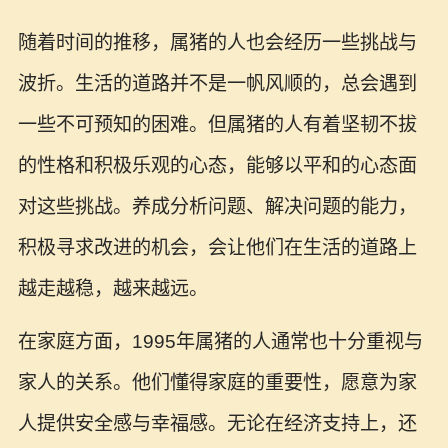
随着时间的推移，属猪的人也会经历一些挑战与
波折。生活的道路并不是一帆风顺的，总会遇到
一些不可预知的困难。但属猪的人有着坚韧不拔
的性格和积极乐观的心态，能够以平和的心态面
对这些挑战。养成分析问题、解决问题的能力，
积极寻求改进的机会，会让他们在生活的道路上
越走越稳，越来越远。
在家庭方面，1995年属猪的人通常也十分重视与
家人的关系。他们懂得家庭的重要性，愿意为家
人提供安全感与幸福感。无论在经济支持上，还