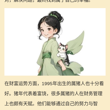
对，解决问题，最终找到属于自己的幸福。
在财富运势方面，1995年出生的属猪人也十分看
好。猪年代表着富饶，很多属猪的人在财务管理
上也颇有天赋。他们能够通过自己的努力与智