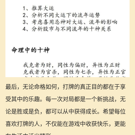
最后，无论命格如何，打牌的真正目的都在于享
受其中的乐趣。每一次对局都是一个新挑战，无
论是胜或是负，都可以从中获得成长。希望每位
喜欢打牌的人，不仅能在游戏中收获快乐，更能