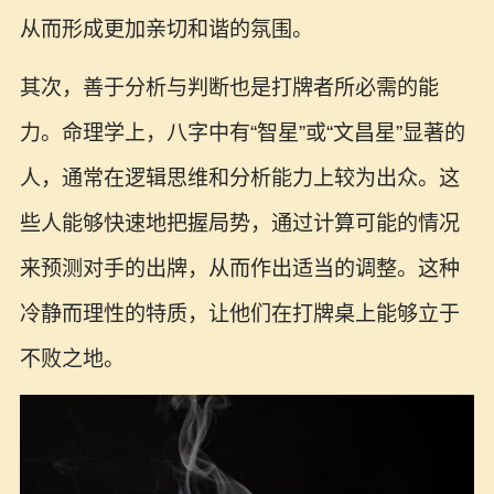
从而形成更加亲切和谐的氛围。
其次，善于分析与判断也是打牌者所必需的能
力。命理学上，八字中有“智星”或“文昌星”显著的
人，通常在逻辑思维和分析能力上较为出众。这
些人能够快速地把握局势，通过计算可能的情况
来预测对手的出牌，从而作出适当的调整。这种
冷静而理性的特质，让他们在打牌桌上能够立于
不败之地。