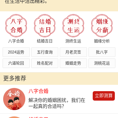
在生活中活出精彩。
八字合婚
结婚吉日
测终生运
姻缘分析
2024运势
五行查询
月老灵签
批八字
六道轮回
姓名配对
婚姻走势
测桃花运
更多推荐
八字合婚
立即测算
解决你的婚姻困扰，我们在
一起真的合适吗？