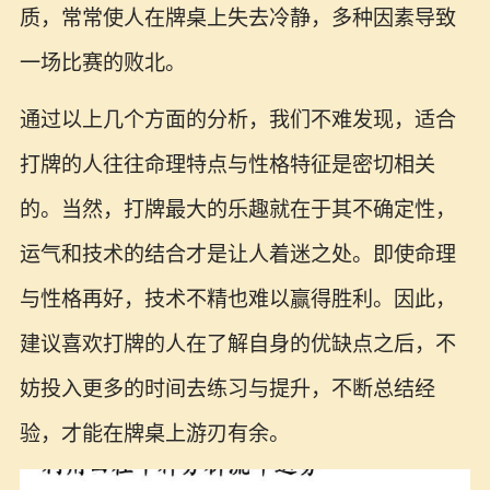
质，常常使人在牌桌上失去冷静，多种因素导致
一场比赛的败北。
通过以上几个方面的分析，我们不难发现，适合
打牌的人往往命理特点与性格特征是密切相关
的。当然，打牌最大的乐趣就在于其不确定性，
运气和技术的结合才是让人着迷之处。即使命理
与性格再好，技术不精也难以赢得胜利。因此，
建议喜欢打牌的人在了解自身的优缺点之后，不
妨投入更多的时间去练习与提升，不断总结经
验，才能在牌桌上游刃有余。