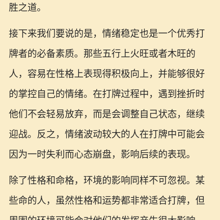
胜之道。
接下来我们要说的是，情绪稳定也是一个优秀打
牌者的必备素质。那些五行上火旺或者木旺的
人，容易在性格上表现得积极向上，并能够很好
的掌控自己的情绪。在打牌过程中，遇到挫折时
他们不会轻易放弃，而是会调整自己状态，继续
迎战。反之，情绪波动较大的人在打牌中可能会
因为一时失利而心态崩盘，影响后续的表现。
除了性格和命格，环境的影响同样不可忽视。某
些命的人，虽然性格和运势都非常适合打牌，但