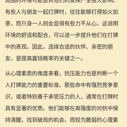
周围的环境可能会对他们的发挥产生很大影响。
有些人与朋友一起打牌时，往往能够打得如火如
荼，而只身一人则会显得有些力不从心。这说明
环境的舒适和配合，可以进一步提升他们在打牌
中的表现。因此，选择合适的伙伴、亲密的朋
友，是提高赢钱概率的关键之一。
从心理素质的角度来看，抗压能力也是判断一个
人打牌能力的重要标准。那些命中有强烈竞争意
识，或者特别善于承受压力的人，通常在打牌时
具有显著的优势。他们能够在高强度的对抗中保
持清醒，找到破局的机会。而较为脆弱的心理素