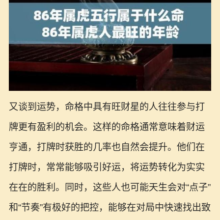
又谈到运势，命格中具有旺财星的人往往参与打
牌更有盈利的机会。这样的命格通常意味着财运
亨通，打牌时获胜的几率也自然会提升。他们在
打牌时，常常能够吸引好运，将运势转化为实实
在在的胜利。同时，这些人也可能天生会对“点子”
和“节奏”有极好的把控，能够在对局中快速找出致