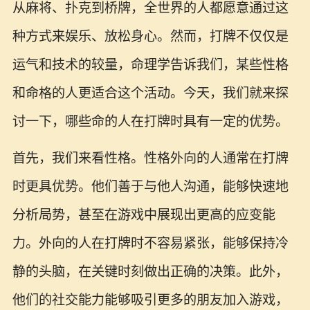
从麻将、扑克到桥牌，全世界的人都愿意通过这
种方式来娱乐、放松身心。然而，打牌不仅仅是
运气和技术的较量，命理学告诉我们，某些性格
和命格的人更适合这个活动。今天，我们就来探
讨一下，哪些命的人在打牌时具有一定的优势。
首先，我们来看性格。性格外向的人通常在打牌
时更具优势。他们善于与他人沟通，能够快速地
分析局势，甚至在游戏中展现出更高的应变能
力。外向的人在打牌时不容易紧张，能够保持冷
静的头脑，在关键时刻做出正确的决策。此外，
他们的社交能力能够吸引更多的朋友加入游戏，