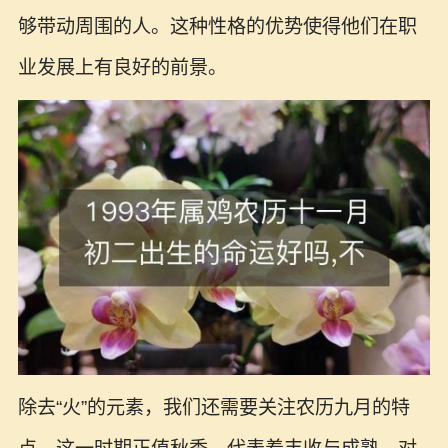
够带动周围的人。这种性格的优势使得他们在职
业发展上有良好的前景。
除去“火”的元素，我们还需要关注农历九月的特