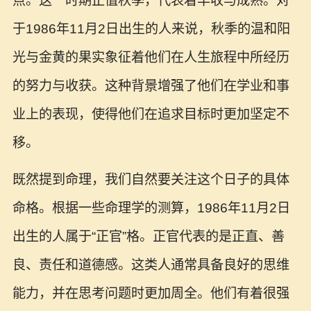
点。这一时期正值秋季，代表着丰收与成熟。对
于1986年11月2日出生的人来说，秋季的温和阳
光与金黄的果实象征着他们在人生旅程中所经历
的努力与收获。这种背景增强了他们在学业和事
业上的表现，使得他们在追求目标时更加坚定不
移。
既然提到命理，我们自然要关注这个日子的具体
命格。根据一些命理学的测算，1986年11月2日
出生的人属于“正官”格。正官代表的是正直、善
良、责任和道德感。这类人通常具备良好的思维
能力，并在思考问题时更加周全。他们有着很强