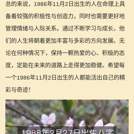
总的来说，1986年11月2日出生的人在命理上具
备着较强的积极性与创造力，同时也需要更好地
管理情绪与人际关系。通过不断学习与成长，他
们的人生将朝着更加丰富与多彩的方向发展。无
论在何种情况下，保持一颗热爱的心、积极的态
度，定能在未来的道路上走得更加稳健。希望每
一个1986年11月2日出生的人都能活出自己的精
彩与奇迹！