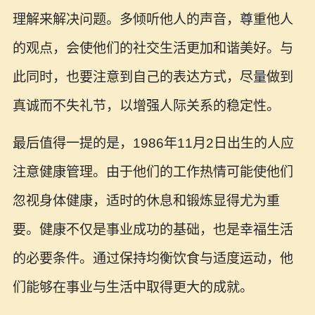
理解来解决问题。多倾听他人的声音，尊重他人
的观点，会使他们的社交生活更加和谐美好。与
此同时，也要注意到自己的表达方式，尽量做到
真诚而不失礼节，以增强人际关系的稳定性。
最后值得一提的是，1986年11月2日出生的人应
注意健康管理。由于他们的工作热情可能使他们
忽视身体健康，适时的休息和锻炼显得尤为重
要。健康不仅是事业成功的基础，也是幸福生活
的必要条件。通过保持均衡饮食与适度运动，他
们能够在事业与生活中取得更大的成就。