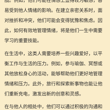
战。例如，他们可能在情感上显得较为敏感，容
易受到他人情绪的影响。在建立亲密关系时，面
对挫折和冲突，他们可能会变得犹豫和焦虑。因
此，如何有效地管理情绪，将是他们一生中需要
学习的重要技能。
在生活中，这类人需要培养一些兴趣爱好，以平
衡工作与生活的压力。例如，参与瑜伽、冥想或
其他放松身心的活动，能够帮助他们更好地管理
情绪和压力。此外，旅行和探索新事物也能让他
们重新充电，激发出新的创意和灵感。
在与他人的相处中，他们可以通过积极的沟通和