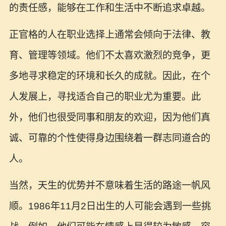
的责任感，能够在工作和生活中不断追求卓越。
正官格的人在职业选择上通常会倾向于法律、教
育、管理等领域。他们不太喜欢激烈的竞争，更
多地寻求稳定的环境和长久的成就。因此，在个
人发展上，寻找适合自己的职业尤为重要。此
外，他们也很受同事和朋友的欢迎，因为他们真
诚、可靠的个性使得身边围绕着一群志同道合的
人。
当然，天生的优势并不意味着生活的路途一帆风
顺。1986年11月2日出生的人可能会遇到一些挑