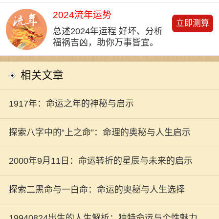
2024流年运势
立即测算
总述2024年运程 好坏、分析
福祸吉凶，助你万事皆宜。
相关文章
1917年：命运之年的神秘与启示
探索八字中的“上之命”：命理的奥秘与人生启示
2000年9月11日：命运转折的星辰与未来的启示
探索二黑命与一白命：命运的奥秘与人生选择
19940824出生的人生解析：独特命运与个性魅力