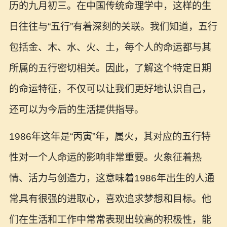
历的九月初三。在中国传统命理学中，这样的生
日往往与“五行”有着深刻的关联。我们知道，五行
包括金、木、水、火、土，每个人的命运都与其
所属的五行密切相关。因此，了解这个特定日期
的命运特征，不仅可以让我们更好地认识自己，
还可以为今后的生活提供指导。
1986年这年是“丙寅”年，属火，其对应的五行特
性对一个人命运的影响非常重要。火象征着热
情、活力与创造力，这意味着1986年出生的人通
常具有很强的进取心，喜欢追求梦想和目标。他
们在生活和工作中常常表现出较高的积极性，能