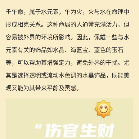
壬午命，属于水元素，午为火，火与水在命理中
形成相克关系。这种命局的人通常充满活力，但
容易被外界的环境所影响。因此，佩戴一些与水
元素有关的饰品如水晶、海蓝宝、蓝色的玉石
等，可以帮助其增强定力，避免外界的干扰。尤
其是选择透明或流动水色调的水晶饰品，既能美
观又能为其带来平静及灵感。