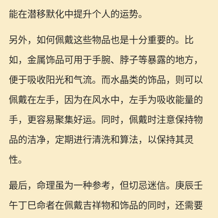
能在潜移默化中提升个人的运势。
另外，如何佩戴这些物品也是十分重要的。比
如，金属饰品可用于手腕、脖子等暴露的地方，
便于吸收阳光和气流。而水晶类的饰品，则可以
佩戴在左手，因为在风水中，左手为吸收能量的
手，更容易聚集好运。同时，佩戴时注意保持物
品的洁净，定期进行清洗和算法，以保持其灵
性。
最后，命理虽为一种参考，但切忌迷信。庚辰壬
午丁巳命者在佩戴吉祥物和饰品的同时，还需要