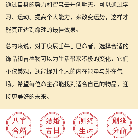
通过自身的努力和智慧去开创明天。可以通过学
习、运动、提高个人能力，来改变运势，这样才
能真正达到命理的最佳效果。
总的来说，对于庚辰壬午丁巳命者，选择合适的
饰品和吉祥物可以为生活带来积极的变化，它们
不仅美观，还能提升个人的内在能量与外在气
场。希望每位命主都能找到适合自己的物品，迎
接更美好的未来。