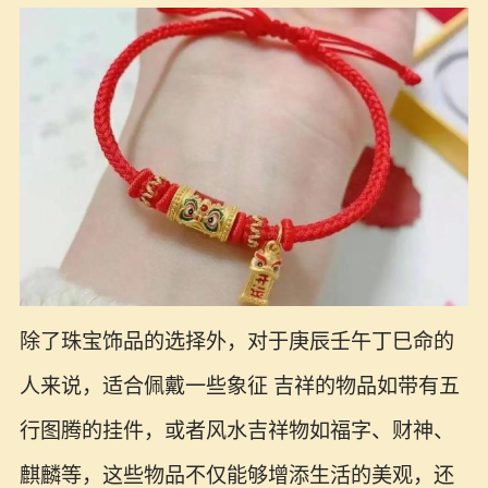
除了珠宝饰品的选择外，对于庚辰壬午丁巳命的
人来说，适合佩戴一些象征 吉祥的物品如带有五
行图腾的挂件，或者风水吉祥物如福字、财神、
麒麟等，这些物品不仅能够增添生活的美观，还