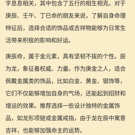
字息息相关，其中包含了五行的相生相克。对于
庚辰、壬午、丁巳命的朋友来说，了解自身命理
特征后，选择合适的饰品或吉祥物能够为日常生
活带来积极的影响和好运。
庚辰命，属于金元素，具有坚韧不拔的个性。辰
为龙，象征着权威、力量。作为庚金之人，适合
佩戴金属类的饰品，比如白金、黄金、银饰等，
它们不仅能够增加自身的气场，还能起到招财和
增运的效果。推荐选择一些设计独特的金属饰
品，如龙形项链或金属戒指，由于龙在辰中寓意
吉祥，也能够加强命主的运势。