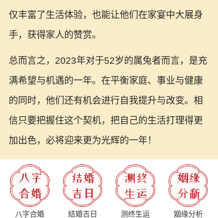
仅丰富了生活体验，也能让他们在家宴中大展身
手，获得家人的赞赏。
总而言之，2023年对于52岁的属兔者而言，是充
满希望与机遇的一年。在平衡家庭、事业与健康
的同时，他们还有机会进行自我提升与改变。相
信只要把握住这个契机，把自己的生活打理得更
加出色，必将迎来更为光辉的一年！
八字合婚
结婚吉日
测终生运
姻缘分析