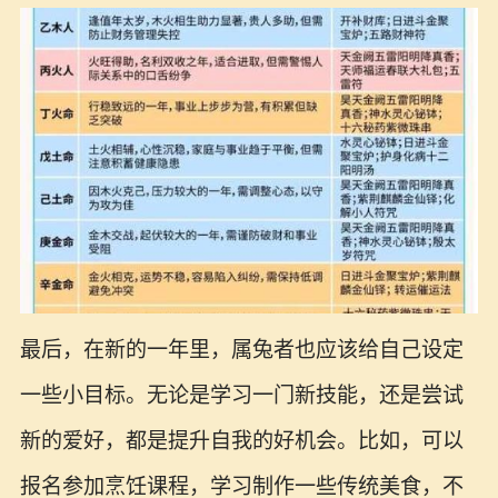
最后，在新的一年里，属兔者也应该给自己设定
一些小目标。无论是学习一门新技能，还是尝试
新的爱好，都是提升自我的好机会。比如，可以
报名参加烹饪课程，学习制作一些传统美食，不