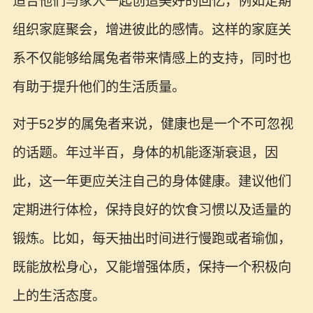
适合他们与家人一起创造美好的回忆，例如定期
组织家庭聚会，增进彼此的感情。这样的家庭关
系不仅能够给属兔者带来情感上的支持，同时也
有助于提升他们的生活质量。
对于52岁的属兔者来说，健康也是一个不可忽视
的话题。年过半百，身体的机能逐渐衰退，因
此，这一年更应关注自己的身体健康。建议他们
定期进行体检，保持良好的饮食习惯以及适量的
锻炼。比如，每天抽出时间进行慢跑或者瑜伽，
既能放松身心，又能增强体质，保持一个积极向
上的生活态度。