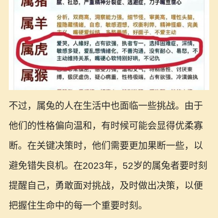
不过，属兔的人在生活中也面临一些挑战。由于
他们的性格偏向温和，有时候可能会显得优柔寡
断。在关键决策时，他们需要更加果断一些，以
避免错失良机。在2023年，52岁的属兔者要时刻
提醒自己，勇敢面对挑战，及时做出决策，以便
把握住生命中的每一个重要时刻。