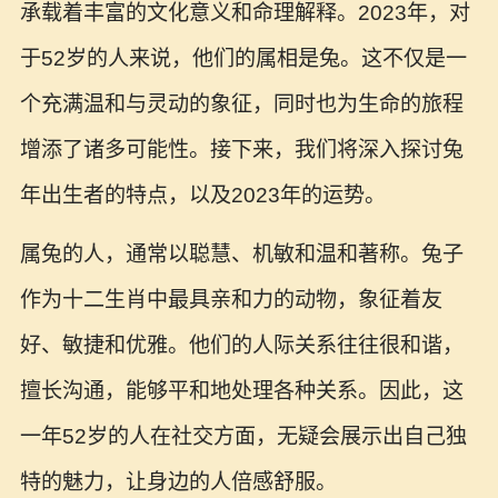
承载着丰富的文化意义和命理解释。2023年，对
于52岁的人来说，他们的属相是兔。这不仅是一
个充满温和与灵动的象征，同时也为生命的旅程
增添了诸多可能性。接下来，我们将深入探讨兔
年出生者的特点，以及2023年的运势。
属兔的人，通常以聪慧、机敏和温和著称。兔子
作为十二生肖中最具亲和力的动物，象征着友
好、敏捷和优雅。他们的人际关系往往很和谐，
擅长沟通，能够平和地处理各种关系。因此，这
一年52岁的人在社交方面，无疑会展示出自己独
特的魅力，让身边的人倍感舒服。