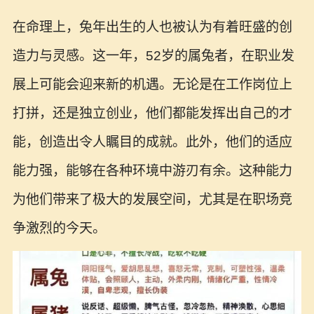
在命理上，兔年出生的人也被认为有着旺盛的创
造力与灵感。这一年，52岁的属兔者，在职业发
展上可能会迎来新的机遇。无论是在工作岗位上
打拼，还是独立创业，他们都能发挥出自己的才
能，创造出令人瞩目的成就。此外，他们的适应
能力强，能够在各种环境中游刃有余。这种能力
为他们带来了极大的发展空间，尤其是在职场竞
争激烈的今天。