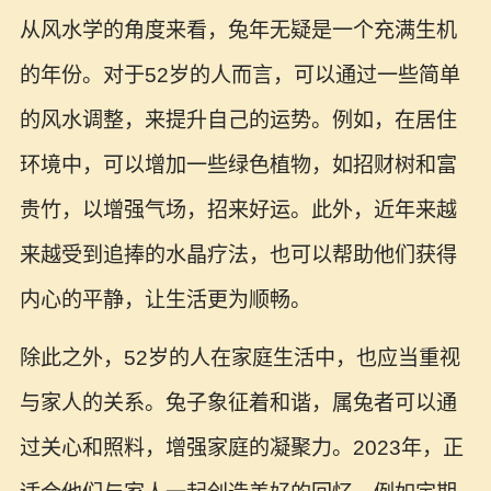
从风水学的角度来看，兔年无疑是一个充满生机
的年份。对于52岁的人而言，可以通过一些简单
的风水调整，来提升自己的运势。例如，在居住
环境中，可以增加一些绿色植物，如招财树和富
贵竹，以增强气场，招来好运。此外，近年来越
来越受到追捧的水晶疗法，也可以帮助他们获得
内心的平静，让生活更为顺畅。
除此之外，52岁的人在家庭生活中，也应当重视
与家人的关系。兔子象征着和谐，属兔者可以通
过关心和照料，增强家庭的凝聚力。2023年，正