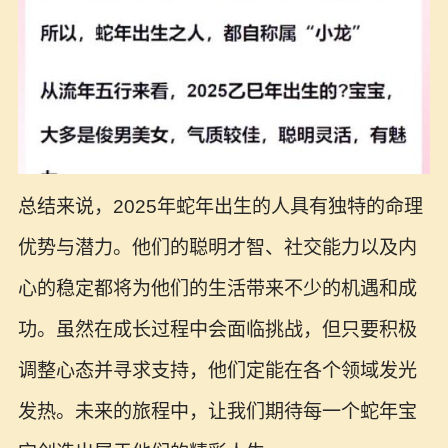
总结来说，2025年蛇年出生的人具有独特的命理
优势与潜力。他们的聪明才智、社交能力以及内
心的稳定都将为他们的生活带来不少的机遇和成
功。虽然在成长过程中会面临挑战，但只要积极
调整心态并寻求支持，他们定能在各个领域发光
发热。未来的旅程中，让我们期待每一个蛇年宝