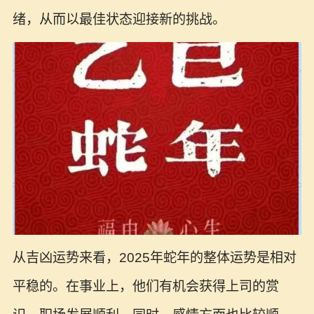
绪，从而以最佳状态迎接新的挑战。
从吉凶运势来看，2025年蛇年的整体运势是相对
平稳的。在事业上，他们有机会获得上司的赏