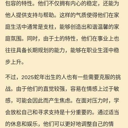
包容的特性。他们不仅拥有内心的稳定，还能为
他人提供支持与帮助。这样的气质使得他们在家
庭生活中通常是支柱，能够创造出和谐温馨的家
庭氛围。同时，由于土的特性，他们在事业上也
往往具备长期规划的能力，能够在职业生涯中稳
步上升。
不过，2025蛇年出生的人也有一些需要克服的挑
战。由于他们的直觉较强，容易在情感上过于敏
感，可能会因此而产生焦虑。在面对压力时，学
会放松自己和寻求支持是十分重要的。通过适当
的休息和娱乐，他们可以更好地调整自己的情