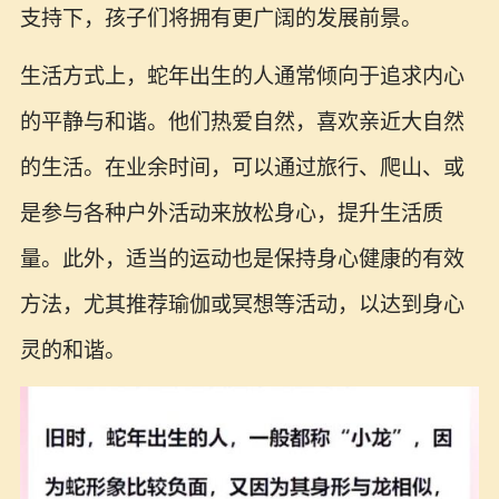
支持下，孩子们将拥有更广阔的发展前景。
生活方式上，蛇年出生的人通常倾向于追求内心
的平静与和谐。他们热爱自然，喜欢亲近大自然
的生活。在业余时间，可以通过旅行、爬山、或
是参与各种户外活动来放松身心，提升生活质
量。此外，适当的运动也是保持身心健康的有效
方法，尤其推荐瑜伽或冥想等活动，以达到身心
灵的和谐。