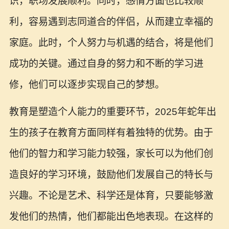
识，职场发展顺利。同时，感情方面也比较顺
利，容易遇到志同道合的伴侣，从而建立幸福的
家庭。此时，个人努力与机遇的结合，将是他们
成功的关键。通过自身的努力和不断的学习进
修，他们可以逐步实现自己的梦想。
教育是塑造个人能力的重要环节，2025年蛇年出
生的孩子在教育方面同样有着独特的优势。由于
他们的智力和学习能力较强，家长可以为他们创
造良好的学习环境，鼓励他们发展自己的特长与
兴趣。不论是艺术、科学还是体育，只要能够激
发他们的热情，他们都能出色地表现。在这样的