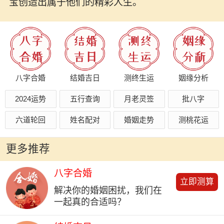
宝创造出属于他们的精彩人生。
八字合婚
结婚吉日
测终生运
姻缘分析
2024运势
五行查询
月老灵签
批八字
六道轮回
姓名配对
婚姻走势
测桃花运
更多推荐
八字合婚
立即测算
解决你的婚姻困扰，我们在
一起真的合适吗？