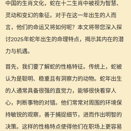
中国的生肖文化，蛇在十二生肖中被视为智慧、
灵动和变幻的象征。对于在这一年出生的人而
言，他们的命运又将如何呢？本文将带您深入探
讨2025年蛇年出生的命理特点，揭示其内在的潜
力与机遇。
首先，我们要了解蛇的性格特征。传统上，蛇被
认为是聪明、稳重且有洞察力的动物。蛇年出生
的人通常具备很强的直觉力，能够很快看穿人
心，判断事物的对错。他们常常对周围的环境保
持敏锐的观察，善于捕捉细节，进而作出明智的
决策。这样的性格特点使得他们在职场上更容易