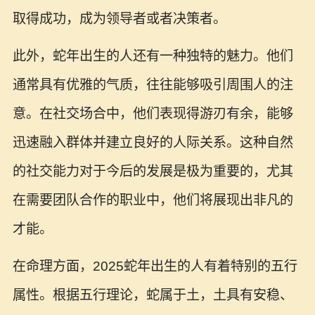
取得成功，成为领导者或者决策者。
此外，蛇年出生的人还有一种独特的魅力。他们
通常具有优雅的气质，往往能够吸引周围人的注
意。在社交场合中，他们表现得游刃有余，能够
迅速融入群体并建立良好的人际关系。这种自然
的社交能力对于今后的发展是极为重要的，尤其
在需要团队合作的职业中，他们将展现出非凡的
才能。
在命理方面，2025蛇年出生的人有着特别的五行
属性。根据五行理论，蛇属于土，土具有安稳、