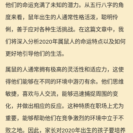
他们的命运充满了未知的潜力。从五行八字的角
度来看，鼠年出生的人通常性格活泼，聪明伶
俐，善于应对各种生活挑战。在这篇文章中，我
们将深入分析2020年属鼠人的命运特点以及如何
更好地引导他们的生活。
属鼠的人通常拥有极高的灵活性和适应力，这使
得他们能够在不同的环境中游刃有余。他们思维
敏捷，喜欢与人交流，能够迅速捕捉周围的变
化，并做出相应的反应。这种特质在职场上尤为
重要，能够帮助他们在竞争激烈的环境中立于不
败之地。因此，家长对2020年出生的孩子要培养