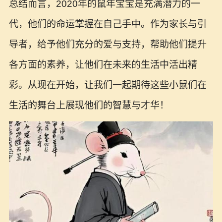
总结而言，2020年的鼠年宝宝是充满潜力的一
代，他们的命运掌握在自己手中。作为家长与引
导者，给予他们充分的爱与支持，帮助他们提升
各方面的素养，让他们在未来的生活中活出精
彩。从现在开始，让我们一起期待这些小鼠们在
生活的舞台上展现他们的智慧与才华！