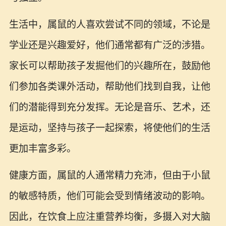
生活中，属鼠的人喜欢尝试不同的领域，不论是
学业还是兴趣爱好，他们通常都有广泛的涉猎。
家长可以帮助孩子发掘他们的兴趣所在，鼓励他
们参加各类课外活动，帮助他们找到自我，让他
们的潜能得到充分发挥。无论是音乐、艺术，还
是运动，坚持与孩子一起探索，将使他们的生活
更加丰富多彩。
健康方面，属鼠的人通常精力充沛，但由于小鼠
的敏感特质，他们可能会受到情绪波动的影响。
因此，在饮食上应注重营养均衡，多摄入对大脑