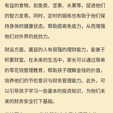
有益的食物，如鱼类、坚果、水果等，促进他们
的智力发育。同时，定时的锻炼也有助于他们保
持身体的健康状态，帮助提高免疫力，从而增强
他们对外界的抵抗力。
财运方面，属鼠的人有很强的理财能力，能善于
积累财富。在未来的生活中，家长可以通过简单
的零花钱管理教育，帮助孩子理解金钱的价值，
培养他们的节俭意识与财务管理能力。此外，可
以引导孩子学习一些基本的投资知识，为他们未
来的财务安全打下基础。