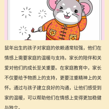
鼠年出生的孩子对家庭的依赖通常较强，他们在
情感上需要家庭的温暖与支持。家长的陪伴和关
爱对他们的成长至关重要。在家庭教育中，家长
不仅要给予物质上的支持，更要注重精神上的关
怀。通过与孩子建立良好的沟通，让他们感受到
家的温暖，可以帮助他们在情感上变得更加稳健
与独立。