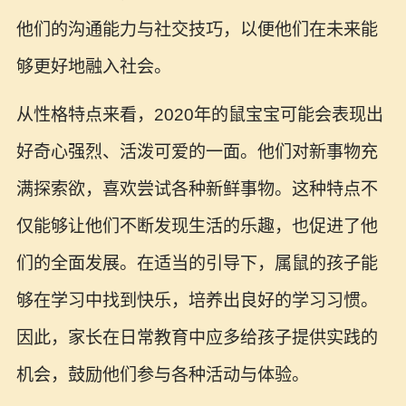
他们的沟通能力与社交技巧，以便他们在未来能
够更好地融入社会。
从性格特点来看，2020年的鼠宝宝可能会表现出
好奇心强烈、活泼可爱的一面。他们对新事物充
满探索欲，喜欢尝试各种新鲜事物。这种特点不
仅能够让他们不断发现生活的乐趣，也促进了他
们的全面发展。在适当的引导下，属鼠的孩子能
够在学习中找到快乐，培养出良好的学习习惯。
因此，家长在日常教育中应多给孩子提供实践的
机会，鼓励他们参与各种活动与体验。