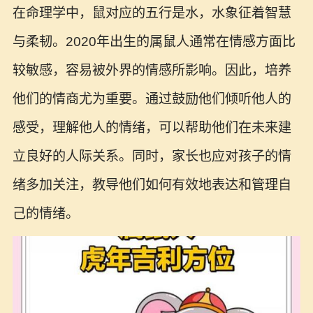
在命理学中，鼠对应的五行是水，水象征着智慧
与柔韧。2020年出生的属鼠人通常在情感方面比
较敏感，容易被外界的情感所影响。因此，培养
他们的情商尤为重要。通过鼓励他们倾听他人的
感受，理解他人的情绪，可以帮助他们在未来建
立良好的人际关系。同时，家长也应对孩子的情
绪多加关注，教导他们如何有效地表达和管理自
己的情绪。