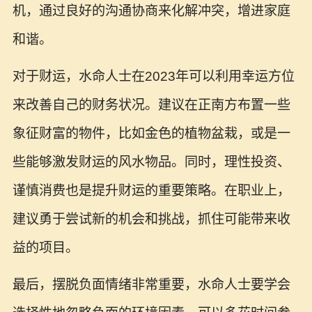
机，通过良好的沟通协商来化解冲突，增进家庭
和谐。
对于财运，水命人士在2023年可以利用幸运方位
来改善自己的财务状况。建议在正南方布置一些
象征财富的物件，比如金色的植物盆栽，或是一
些能够激发财运的风水物品。同时，理性投资、
谨慎消费也是提升财运的重要策略。在职业上，
建议勇于尝试新的机会和挑战，抓住可能带来收
益的项目。
最后，摆脱负面情绪非常重要，水命人士要学会