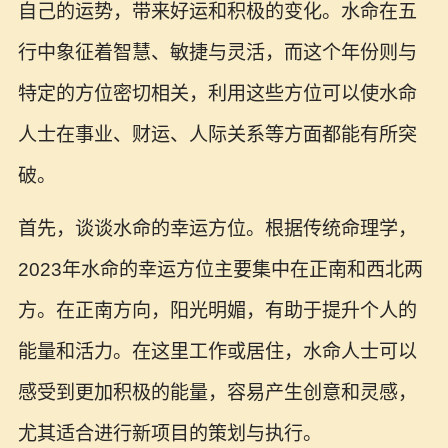
自己的运势，带来好运和积极的变化。水命在五
行中象征着智慧、敏捷与灵活，而这个年份则与
特定的方位密切相关，利用这些方位可以使水命
人士在事业、财运、人际关系等方面都能有所突
破。
首先，谈谈水命的幸运方位。根据传统命理学，
2023年水命的幸运方位主要集中在正南和西北两
方。在正南方向，阳光明媚，有助于提升个人的
能量和活力。在这里工作或居住，水命人士可以
感受到更加积极的能量，容易产生创意和灵感，
尤其适合进行新项目的策划与执行。