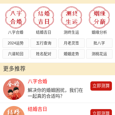
八字合婚
结婚吉日
测终生运
姻缘分析
2024运势
五行查询
月老灵签
批八字
六道轮回
姓名配对
婚姻走势
测桃花运
更多推荐
八字合婚
立即测算
解决你的婚姻困扰，我们在
一起真的合适吗？
结婚吉日
立即测算