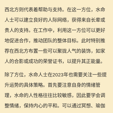
西北方则代表着帮助与支持。在这一方位，水命
人士可以建立良好的人际网络，获得来自长辈或
贵人的支持。在工作中，利用这一方位可以更好
地促进合作，推动团队的整体目标。此时特别推
荐在西北方布置一些可以聚拢人气的装饰，如家
人的合影或成功的荣誉证书，以提升其正能量。
除了方位，水命人士在2023年也需要关注一些提
升运势的具体策略。首先要注意自身的情绪管
理，水命的人性格往往比较敏感，因此要学会调
整情绪，保持内心的平和。可以通过冥想、瑜伽