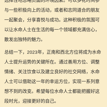
选择性地忽略负面的环境因素。可以多花时间参
与一些积极向上的活动，或者和志同道合的朋友
一起聚会，分享喜悦与成功。这种积极的氛围可
以让水命人士在生活的每一个领域都充满信心，
散发出独特的魅力。
总结一下，2023年，正南和西北方位将成为水命
人士提升运势的关键所在。通过善用方位、调整
情绪、关注饮食以及建立良好的社交网络，水命
人士可以借助这一年的幸运方位，实现一系列意
想不到的改变。希望每位水命人士都能把握好这
段时光，迎接更好的自己。