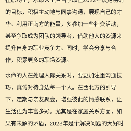
在职场上，水命人士应当争取在2023年设定明确
的目标，积极主动地与同事沟通，展现自己的才
华。利用正南方的能量，多参加一些社交活动，
甚至争取成为团队的领导者，借助他人的资源来
提升自身的职业竞争力。同时，学会分享与合
作，积累更多的职场资源。
水命的人在处理人际关系时，要更加注重沟通技
巧，真诚对待身边每一个人。在西北方的引导
下，定期与亲友聚会，增强彼此的情感联系，让
生活更为丰富多彩。尤其是在家庭关系方面，如
果有未解的矛盾，2023年是个解决问题的大好时