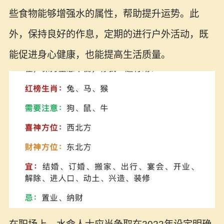
些食物能够增强水的属性，帮助提升运势。此
外，保持良好的作息，定期的进行户外活动，既
能促进身心健康，也能提高生活质量。