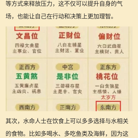
等方式来释放压力，这不仅可以提升自身的气
场，也能让自己在行动和决策上更加理智。
其次，水命人士在饮食上可以多多选择与水相关
的食物。比如多喝水、多吃鱼类及海鲜，因为这