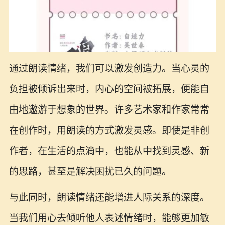
通过朗读情绪，我们可以激发创造力。当心灵的
负担被倾诉出来时，内心的空间被拓展，便能自
由地遨游于想象的世界。许多艺术家和作家常常
在创作时，用朗读的方式激发灵感。即使是非创
作者，在生活的点滴中，也能从中找到灵感、新
的思路，甚至是解决困扰已久的问题。
与此同时，朗读情绪还能增进人际关系的深度。
当我们用心去倾听他人表述情绪时，能够更加敏