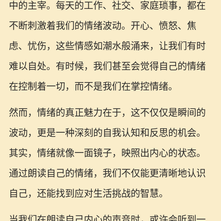
中的主宰。每天的工作、社交、家庭琐事，都在
不断刺激着我们的情绪波动。开心、愤怒、焦
虑、忧伤，这些情感如潮水般涌来，让我们有时
难以自处。有时候，我们甚至会觉得自己的情绪
在控制着一切，而不是我们在掌控情绪。
然而，情绪的真正魅力在于，这不仅仅是瞬间的
波动，更是一种深刻的自我认知和反思的机会。
其实，情绪就像一面镜子，映照出内心的状态。
通过朗读自己的情绪，我们不仅能更清晰地认识
自己，还能找到应对生活挑战的智慧。
当我们在朗读自己内心的声音时，或许会听到一