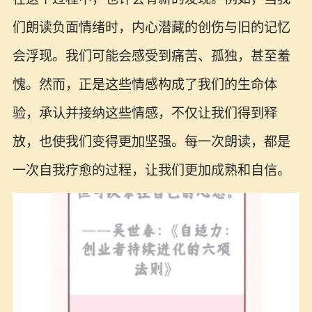
们朗读负面情绪时，内心潜藏的创伤与旧的记忆
会浮现。我们可能会感受到痛苦、孤独，甚至羞
愧。然而，正是这些情感构成了我们的生命体
验，承认并接纳这些情感，不仅让我们得到释
放，也使我们变得更加坚强。每一次朗读，都是
一次自我疗愈的过程，让我们更加成熟和自信。