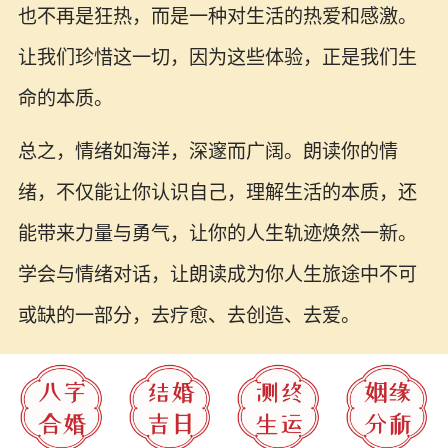
也不再是狂热，而是一种对生活的热爱和感激。
让我们珍惜这一切，因为这些体验，正是我们生
命的本质。
总之，情绪如海洋，深邃而广阔。朗读你的情
绪，不仅能让你认识自己，理解生活的本质，还
能带来力量与勇气，让你的人生轨迹焕然一新。
学会与情绪对话，让朗读成为你人生旅途中不可
或缺的一部分，去疗愈、去创造、去爱。