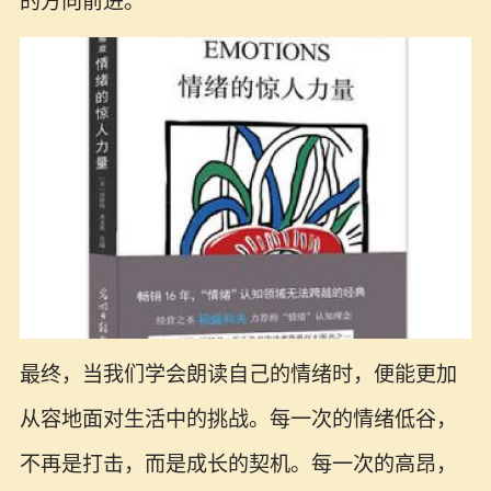
的方向前进。
最终，当我们学会朗读自己的情绪时，便能更加
从容地面对生活中的挑战。每一次的情绪低谷，
不再是打击，而是成长的契机。每一次的高昂，