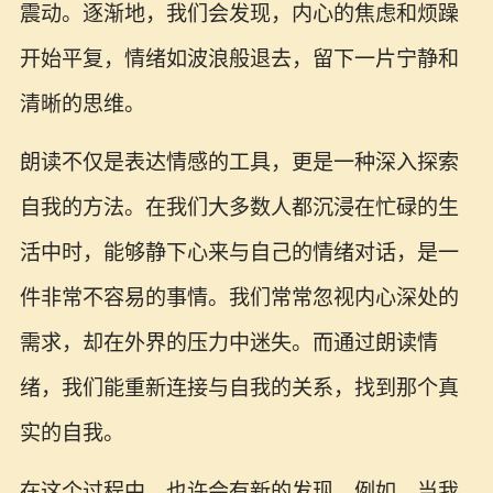
震动。逐渐地，我们会发现，内心的焦虑和烦躁
开始平复，情绪如波浪般退去，留下一片宁静和
清晰的思维。
朗读不仅是表达情感的工具，更是一种深入探索
自我的方法。在我们大多数人都沉浸在忙碌的生
活中时，能够静下心来与自己的情绪对话，是一
件非常不容易的事情。我们常常忽视内心深处的
需求，却在外界的压力中迷失。而通过朗读情
绪，我们能重新连接与自我的关系，找到那个真
实的自我。
在这个过程中，也许会有新的发现。例如，当我