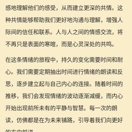
感地理解他们的感受，从而建立更深的共情。这
种共情能够帮助我们更好地沟通与理解，增强人
际间的信任和联系。人与人之间的情感交流，将
不再只是表面的寒暄，而是心灵深处的共鸣。
在这条情绪的旅程中，持久的变化需要时间和耐
心。我们需要定期抽出时间进行情绪的朗读和反
思，逐步建立起与自己内心的连接。随着时间的
推移，我们会发现情绪的波动逐渐减缓，而内心
开始出现前所未有的平静与智慧。每一次的朗
读，仿佛都是在为未来铺路，引导着我们向更好