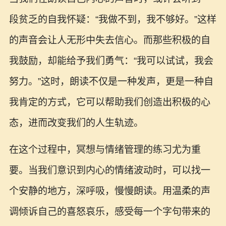
段贫乏的自我怀疑：“我做不到，我不够好。”这样
的声音会让人无形中失去信心。而那些积极的自
我鼓励，却能给予我们勇气：“我可以试试，我会
努力。”这时，朗读不仅是一种发声，更是一种自
我肯定的方式，它可以帮助我们创造出积极的心
态，进而改变我们的人生轨迹。
在这个过程中，冥想与情绪管理的练习尤为重
要。当我们意识到内心的情绪波动时，可以找一
个安静的地方，深呼吸，慢慢朗读。用温柔的声
调倾诉自己的喜怒哀乐，感受每一个字句带来的