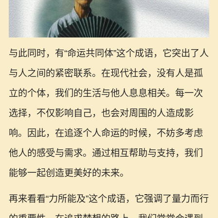
与此同时，有“命运共同体”这个成语，它突出了人
与人之间的紧密联系。在现代社会，没有人是孤
立的个体，我们的生活与他人息息相关。每一次
选择，不仅影响自己，也会对周围的人造成影
响。因此，在追逐个人命运的时候，不妨多考虑
他人的感受与需求。通过相互帮助与支持，我们
能够一起创造更美好的未来。
再来看看“力所能及”这个成语，它强调了量力而行