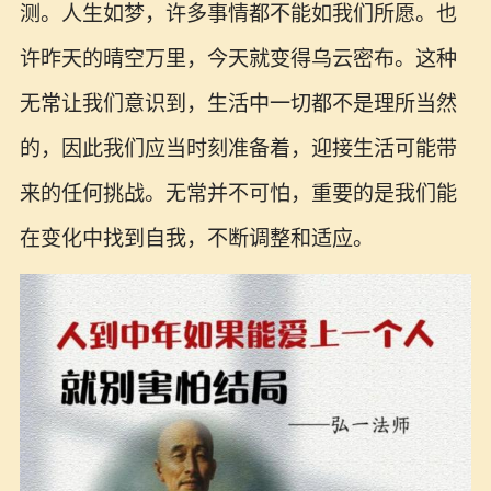
测。人生如梦，许多事情都不能如我们所愿。也
许昨天的晴空万里，今天就变得乌云密布。这种
无常让我们意识到，生活中一切都不是理所当然
的，因此我们应当时刻准备着，迎接生活可能带
来的任何挑战。无常并不可怕，重要的是我们能
在变化中找到自我，不断调整和适应。