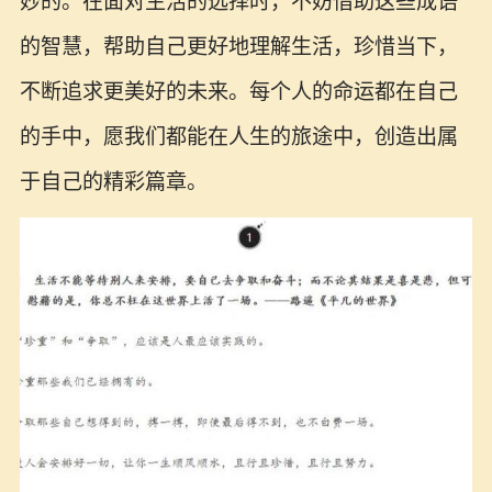
妙的。在面对生活的选择时，不妨借助这些成语
的智慧，帮助自己更好地理解生活，珍惜当下，
不断追求更美好的未来。每个人的命运都在自己
的手中，愿我们都能在人生的旅途中，创造出属
于自己的精彩篇章。