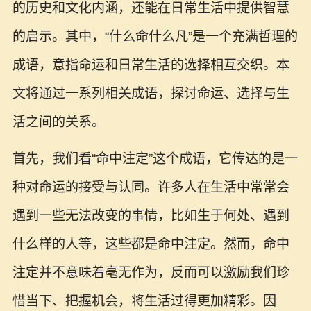
的历史和文化内涵，还能在日常生活中提供智慧
的启示。其中，“什么命什么凡”是一个充满哲理的
成语，意指命运和日常生活的选择相互交织。本
文将通过一系列相关成语，探讨命运、选择与生
活之间的关系。
首先，我们看“命中注定”这个成语，它传达的是一
种对命运的接受与认同。许多人在生活中常常会
遇到一些无法改变的事情，比如生于何处、遇到
什么样的人等，这些都是命中注定。然而，命中
注定并不意味着毫无作为，反而可以激励我们珍
惜当下、把握机会，将生活过得更加精彩。因