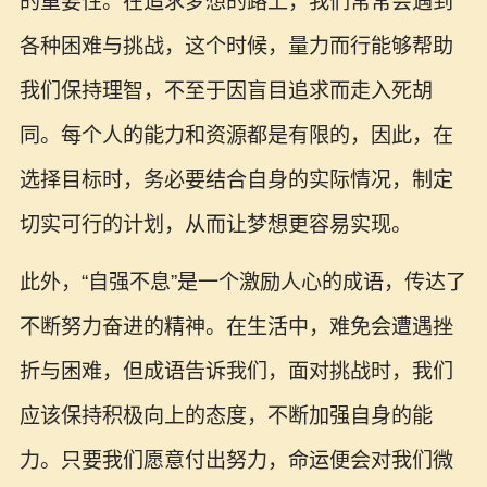
的重要性。在追求梦想的路上，我们常常会遇到
各种困难与挑战，这个时候，量力而行能够帮助
我们保持理智，不至于因盲目追求而走入死胡
同。每个人的能力和资源都是有限的，因此，在
选择目标时，务必要结合自身的实际情况，制定
切实可行的计划，从而让梦想更容易实现。
此外，“自强不息”是一个激励人心的成语，传达了
不断努力奋进的精神。在生活中，难免会遭遇挫
折与困难，但成语告诉我们，面对挑战时，我们
应该保持积极向上的态度，不断加强自身的能
力。只要我们愿意付出努力，命运便会对我们微