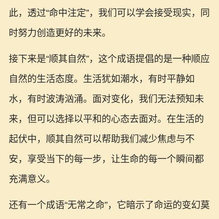
此，透过“命中注定”，我们可以学会接受现实，同
时努力创造更好的未来。
接下来是“顺其自然”，这个成语提倡的是一种顺应
自然的生活态度。生活犹如潮水，有时平静如
水，有时波涛汹涌。面对变化，我们无法预知未
来，但可以选择以平和的心态去面对。在生活的
起伏中，顺其自然可以帮助我们减少焦虑与不
安，享受当下的每一步，让生命的每一个瞬间都
充满意义。
还有一个成语“无常之命”，它暗示了命运的变幻莫