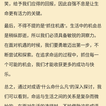
笑，给予我们应得的回报，因此自强不息是让生
命更有活力的关键。
最后，不得不提的是“抓住机遇”。生活中的机会总
是稍纵即逝，所以我们必须具备敏锐的洞察力。
在面对机遇的时候，我们要勇敢迈出第一步，不
断尝试和探索。在追求命运的过程中，抓住每一
个可能的机会，我们才能收获更多的成功与快
乐。
总之，通过对成语“什么命什么凡”的深入探讨，我
们可以看到，命运与生活之间的关系是复杂而微