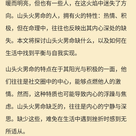
暖而明亮，但也有一些人，在这火焰中迷失了方
向。山头火男命的人，拥有火的特性：热情、积
极，但在命理中，往往也反映出其内心深处的缺
失。本文将探讨山头火男命缺什么，以及如何在
生活中找到平衡与自我实现。
山头火男命的特点在于其阳光与积极的一面，他
们往往是社交圈中的中心，能够点燃他人的激
情。然而，这种特质也可能导致内心的浮躁与焦
虑。山头火男命缺乏的，往往是内心的宁静与深
思。缺少这些，难免在生活中遇到挫折时感到无
所适从。