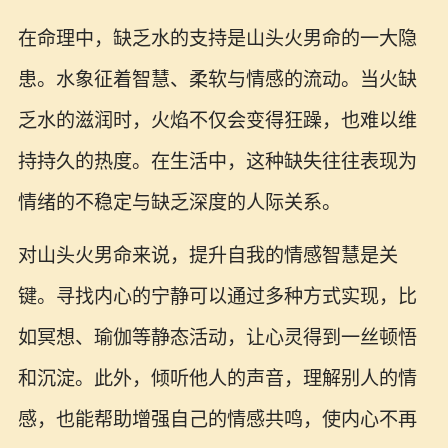
在命理中，缺乏水的支持是山头火男命的一大隐
患。水象征着智慧、柔软与情感的流动。当火缺
乏水的滋润时，火焰不仅会变得狂躁，也难以维
持持久的热度。在生活中，这种缺失往往表现为
情绪的不稳定与缺乏深度的人际关系。
对山头火男命来说，提升自我的情感智慧是关
键。寻找内心的宁静可以通过多种方式实现，比
如冥想、瑜伽等静态活动，让心灵得到一丝顿悟
和沉淀。此外，倾听他人的声音，理解别人的情
感，也能帮助增强自己的情感共鸣，使内心不再