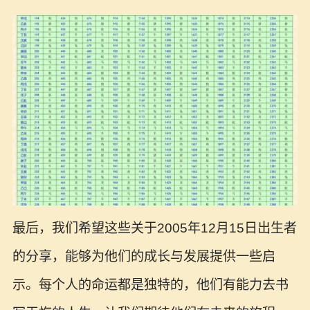
最后，我们希望这些关于2005年12月15日出生者
的分享，能够为他们的成长与发展提供一些启
示。每个人的命运都是独特的，他们有能力去书