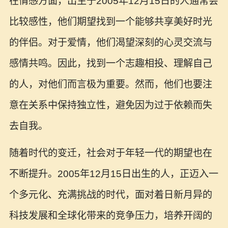
在情感方面，出生于2005年12月15日的人通常会
比较感性，他们期望找到一个能够共享美好时光
的伴侣。对于爱情，他们渴望深刻的心灵交流与
感情共鸣。因此，找到一个志趣相投、理解自己
的人，对他们而言极为重要。然而，他们也要注
意在关系中保持独立性，避免因为过于依赖而失
去自我。
随着时代的变迁，社会对于年轻一代的期望也在
不断提升。2005年12月15日出生的人，正迈入一
个多元化、充满挑战的时代，面对着日新月异的
科技发展和全球化带来的竞争压力，培养开阔的