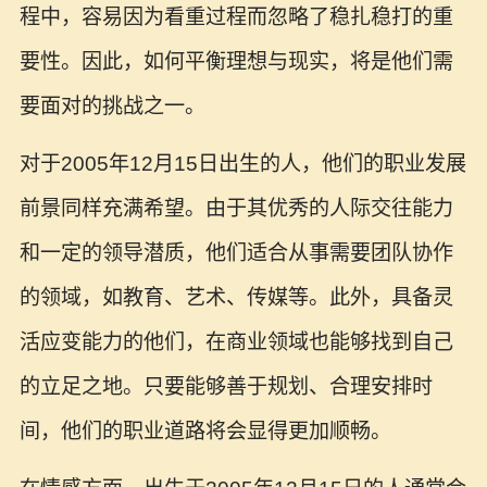
程中，容易因为看重过程而忽略了稳扎稳打的重
要性。因此，如何平衡理想与现实，将是他们需
要面对的挑战之一。
对于2005年12月15日出生的人，他们的职业发展
前景同样充满希望。由于其优秀的人际交往能力
和一定的领导潜质，他们适合从事需要团队协作
的领域，如教育、艺术、传媒等。此外，具备灵
活应变能力的他们，在商业领域也能够找到自己
的立足之地。只要能够善于规划、合理安排时
间，他们的职业道路将会显得更加顺畅。