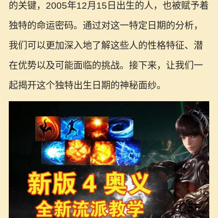
的关键，2005年12月15日出生的人，也被赋予着
独特的命运密码。通过对这一特定日期的分析，
我们可以更加深入地了解这些人的性格特征、潜
在优势以及可能面临的挑战。接下来，让我们一
起揭开这个独特出生日期的神秘面纱。