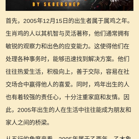
首先，2005年12月15日的出生者属于属鸡之年。
生肖鸡的人以其机智与灵活著称，他们通常拥有
敏锐的观察力和出色的应变能力。这使得他们在
处理各种事务时，能够迅速找到解决方案。他们
往往热爱生活，积极向上，善于交际，容易在社
交场合中赢得他人的喜爱。同时，鸡年出生的人
也有着较强的责任心，十分注重家庭和友情。因
此，2005年出生的人在生活中往往能成为朋友和
家人之间的桥梁。