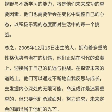
视野与不断学习的能力，将是他们未来成功的重
要因素。他们也需要学会在变化中调整自己的心
态，以积极乐观的态度面对生活中的每一个挑
战。
总之，2005年12月15日出生的人，拥有着多重的
性格优势与潜在的机遇，他们正站在时代的浪潮
上，迎接属于自己的机遇与挑战。在探索未来的
道路上，他们可以通过不断地自我反思与成长，
去发掘内心深处的无限可能。命运或许是迷雾重
重的，但只要他们勇敢面对，努力追求，未来定
会闪耀出属于他们的光芒。