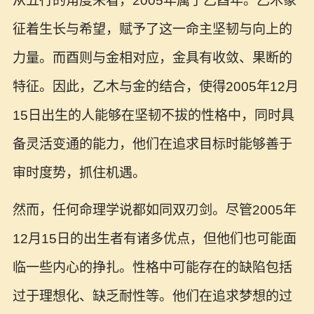
从五行的角度来看，2005年属于乙酉年。乙木象
征着生长与希望，赋予了这一命主坚韧与向上的
力量。而酉则与金相对应，金具有收敛、果断的
特征。因此，乙木与金的结合，使得2005年12月
15日出生的人能够在坚韧不拔的性格中，同时具
备灵活变通的能力，他们在追求目标时能够善于
审时度势，抓住机遇。
然而，任何命理学说都如同双刃剑。尽管2005年
12月15日的出生者有诸多优点，但他们也可能面
临一些内心的挣扎。性格中可能存在的缺陷包括
过于理想化、缺乏耐性等。他们在追求梦想的过