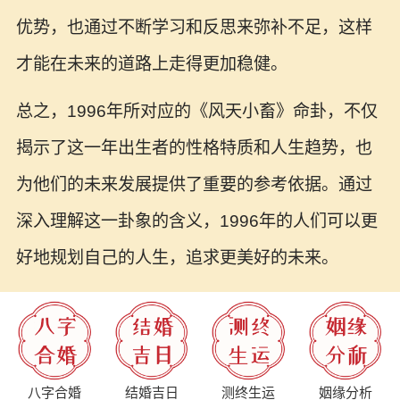
优势，也通过不断学习和反思来弥补不足，这样
才能在未来的道路上走得更加稳健。
总之，1996年所对应的《风天小畜》命卦，不仅
揭示了这一年出生者的性格特质和人生趋势，也
为他们的未来发展提供了重要的参考依据。通过
深入理解这一卦象的含义，1996年的人们可以更
好地规划自己的人生，追求更美好的未来。
八字合婚
结婚吉日
测终生运
姻缘分析