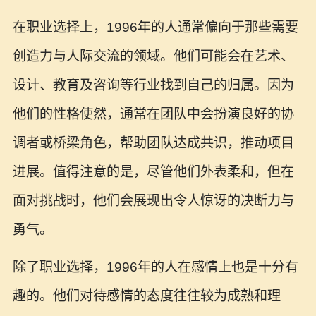
在职业选择上，1996年的人通常偏向于那些需要
创造力与人际交流的领域。他们可能会在艺术、
设计、教育及咨询等行业找到自己的归属。因为
他们的性格使然，通常在团队中会扮演良好的协
调者或桥梁角色，帮助团队达成共识，推动项目
进展。值得注意的是，尽管他们外表柔和，但在
面对挑战时，他们会展现出令人惊讶的决断力与
勇气。
除了职业选择，1996年的人在感情上也是十分有
趣的。他们对待感情的态度往往较为成熟和理