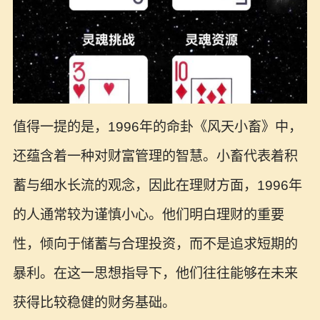
值得一提的是，1996年的命卦《风天小畜》中，
还蕴含着一种对财富管理的智慧。小畜代表着积
蓄与细水长流的观念，因此在理财方面，1996年
的人通常较为谨慎小心。他们明白理财的重要
性，倾向于储蓄与合理投资，而不是追求短期的
暴利。在这一思想指导下，他们往往能够在未来
获得比较稳健的财务基础。