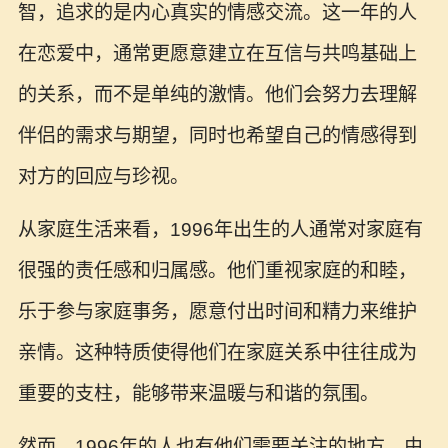
智，追求的是内心真实的情感交流。这一年的人
在恋爱中，通常更愿意建立在互信与共鸣基础上
的关系，而不是单纯的激情。他们会努力去理解
伴侣的需求与期望，同时也希望自己的情感得到
对方的回应与珍视。
从家庭生活来看，1996年出生的人通常对家庭有
很强的责任感和归属感。他们重视家庭的和睦，
乐于参与家庭事务，愿意付出时间和精力来维护
亲情。这种特质使得他们在家庭关系中往往成为
重要的支柱，能够带来温暖与和谐的氛围。
然而，1996年的人也有他们需要关注的地方。由