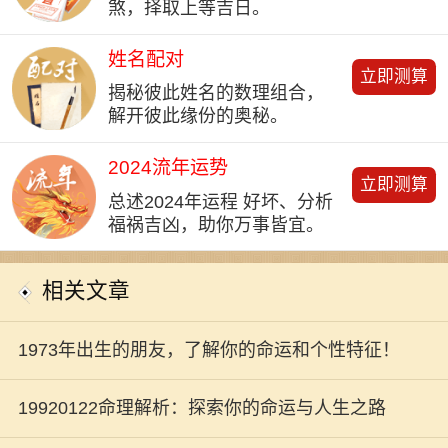
煞，择取上等吉日。
姓名配对
立即测算
揭秘彼此姓名的数理组合，
解开彼此缘份的奥秘。
2024流年运势
立即测算
总述2024年运程 好坏、分析
福祸吉凶，助你万事皆宜。
相关文章
1973年出生的朋友，了解你的命运和个性特征！
19920122命理解析：探索你的命运与人生之路