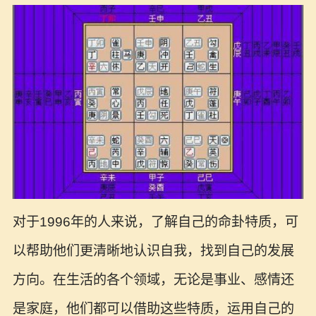
对于1996年的人来说，了解自己的命卦特质，可
以帮助他们更清晰地认识自我，找到自己的发展
方向。在生活的各个领域，无论是事业、感情还
是家庭，他们都可以借助这些特质，运用自己的