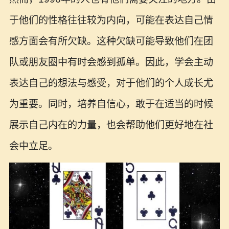
于他们的性格往往较为内向，可能在表达自己情
感方面会有所欠缺。这种欠缺可能导致他们在团
队或朋友圈中有时会感到孤单。因此，学会主动
表达自己的想法与感受，对于他们的个人成长尤
为重要。同时，培养自信心，敢于在适当的时候
展示自己内在的力量，也会帮助他们更好地在社
会中立足。