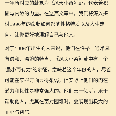
一年所对应的卦象为《风天小畜》卦，代表着积
累与内敛的力量。在这篇文章中，我们将深入探
讨1996年的命卦如何影响性格特质以及人生走
向，让你更好地理解自己与他人。
对于1996年出生的人来说，他们在性格上通常具
有谦和、温婉的特点。《风天小畜》卦中有一个
“虽小而有力”的象征，意味着这个年份的人，尽管
可能在某些方面显得柔弱，但实际上他们的内在
潜力和韧性是非常强大的。他们善于倾听，乐于
帮助他人，尤其在面对困难时，会展现出极大的
耐心与智慧。