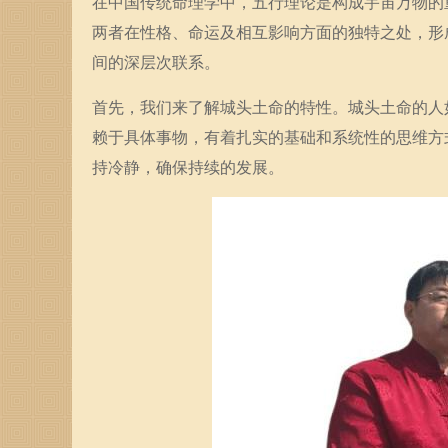
在中国传统命理学中，五行理论是构成宇宙万物的
两者在性格、命运及相互影响方面的独特之处，形
间的深层次联系。
首先，我们来了解城头土命的特性。城头土命的人
赖于具体事物，有着扎实的基础和系统性的思维方
持冷静，确保持续的发展。