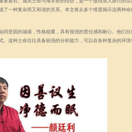
重要基石。城头土命与海水命的结合，是一个值得深入探讨的话
成了一种复杂而又和谐的关系。本文将从多个维度揭示这两种命
如同坚固的城墙，性格稳重，具有很强的责任感和耐心。他们往
式。这种土命往往具备较强的分析能力，可以在各种复杂的环境