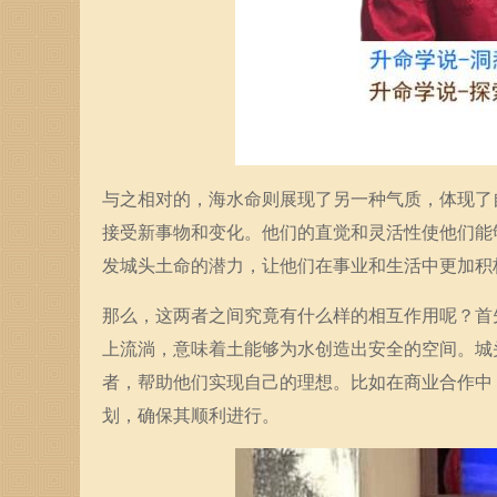
与之相对的，海水命则展现了另一种气质，体现了
接受新事物和变化。他们的直觉和灵活性使他们能
发城头土命的潜力，让他们在事业和生活中更加积
那么，这两者之间究竟有什么样的相互作用呢？首
上流淌，意味着土能够为水创造出安全的空间。城
者，帮助他们实现自己的理想。比如在商业合作中
划，确保其顺利进行。