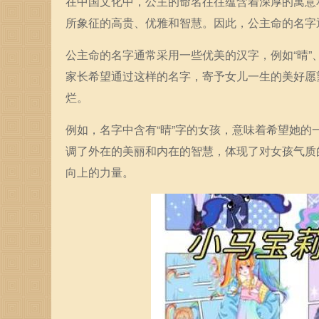
在中国文化中，公主的命名往往蕴含着深厚的寓意
所象征的高贵、优雅和智慧。因此，公主命的名字
公主命的名字通常采用一些优美的汉字，例如“晴”、
家长希望通过这样的名字，寄予女儿一生的美好愿
烂。
例如，名字中含有“晴”字的女孩，意味着希望她的
调了外在的美丽和内在的智慧，体现了对女孩气质
向上的力量。