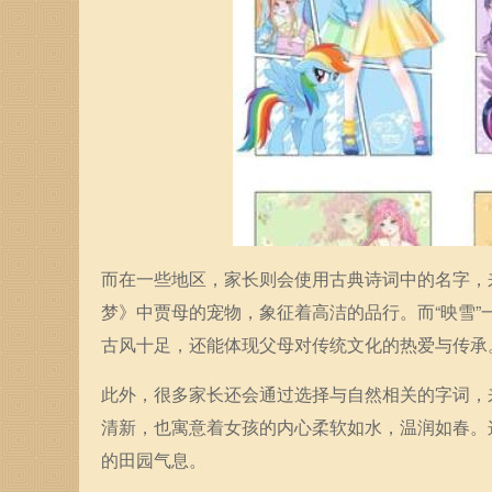
而在一些地区，家长则会使用古典诗词中的名字，
梦》中贾母的宠物，象征着高洁的品行。而“映雪
古风十足，还能体现父母对传统文化的热爱与传承
此外，很多家长还会通过选择与自然相关的字词，
清新，也寓意着女孩的内心柔软如水，温润如春。
的田园气息。