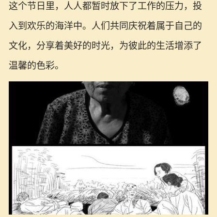
这个节日里，人人都暂时放下了工作的压力，投
入到欢乐的海洋中。人们共同庆祝着属于自己的
文化，分享着美好的时光，为彼此的生活增添了
温馨的色彩。