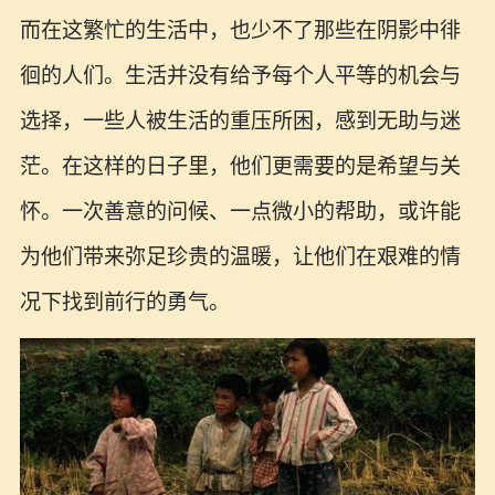
而在这繁忙的生活中，也少不了那些在阴影中徘
徊的人们。生活并没有给予每个人平等的机会与
选择，一些人被生活的重压所困，感到无助与迷
茫。在这样的日子里，他们更需要的是希望与关
怀。一次善意的问候、一点微小的帮助，或许能
为他们带来弥足珍贵的温暖，让他们在艰难的情
况下找到前行的勇气。