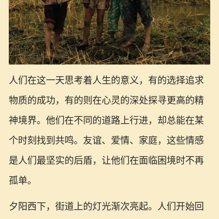
人们在这一天思考着人生的意义，有的选择追求
物质的成功，有的则在心灵的深处探寻更高的精
神境界。他们在不同的道路上行进，却总能在某
个时刻找到共鸣。友谊、爱情、家庭，这些情感
是人们最坚实的后盾，让他们在面临困境时不再
孤单。
夕阳西下，街道上的灯光渐次亮起。人们开始回