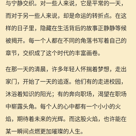
与宁静交织。对一些人来说，它是平常的一天，
而对于另一些人来说，却是命运的转折点。在这
样的日子里，隐藏在生活背后的故事正静静等候
被揭开。每一个人都在不同的角落书写着自己的
章节，交织成了这个时代的丰富画卷。
在那一天的清晨，许多年轻人怀揣着梦想，走出
家门，开始了一天的追逐。他们有的走进校园，
沐浴着知识的阳光；有的奔向职场，渴望在职场
中崭露头角。每个人的心中都有一个小小的火
焰，期待着未来的光辉。而这股火焰，也许能在
某一瞬间点燃更加璀璨的人生。