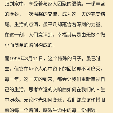
归到家中，享受着与家人团聚的温情。一顿丰盛
的晚餐，一次温馨的交流，成为这一天的完美结
尾。生活的点滴，虽平凡却蕴含着深刻的力量。
在这一刻，人们意识到，幸福其实是由无数个微
小而简单的瞬间构成的。
而1995年8月11日，这个特殊的日子，虽已过
去，但它在每个人心中留下的回忆却不可磨灭。
每一年，这一天的到来，都会让我们重新审视自
己的生活，思考命运的交响曲如何在我们的人生
中演奏。无论时光如何变迁，我们都应该珍惜眼
前的每一个瞬间，感激生命中的每一份相遇。