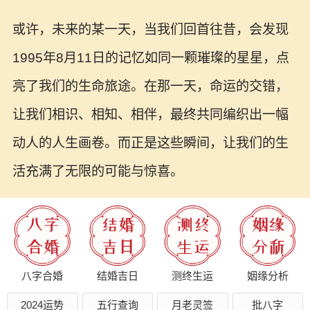
或许，未来的某一天，当我们回首往昔，会发现
1995年8月11日的记忆如同一颗璀璨的星星，点
亮了我们的生命旅途。在那一天，命运的交错，
让我们相识、相知、相伴，最终共同编织出一幅
动人的人生画卷。而正是这些瞬间，让我们的生
活充满了无限的可能与惊喜。
八字合婚
结婚吉日
测终生运
姻缘分析
2024运势
五行查询
月老灵签
批八字