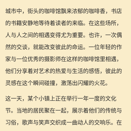
城市中，街头的咖啡馆飘来浓郁的咖啡香，书店
的书籍安静地等待着读者的来临。在这些场所，
人与人之间的相遇变得尤为重要。也许，一次偶
然的交谈，就能改变彼此的命运。一位年轻的作
家与一位优秀的摄影师在这样的咖啡馆里相遇，
他们分享着对艺术的热爱与生活的感悟，彼此的
灵感在这个瞬间碰撞，激荡出闪耀的火花。
这一天，某个小镇上正在举行一年一度的文化
节。当地的居民聚在一起，展示着他们的传统与
习俗，歌声与笑声交织成一曲动人的交响乐。在