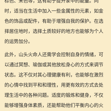
棕色、米色等，这有助于提升家中的能量。同
时，适当在生活中加入一些金属性的元素，如金
色的饰品或配件，有助于增强自我的保护。在选
择居住地时，选择土质较好的地方也能够为个人
的运势加分。
此外，山头火命人还需学会控制自身的情绪，可
以通过冥想、瑜伽或其他放松身心的方式来调节
状态。这不仅对其心理健康有利，也能够在激烈
的心情中找到平和和理性，用更有效的方式去处
理生活中的各种问题。适度的锻炼和健身，不仅
能够增强身体素质，还能帮助他们平衡内心的火