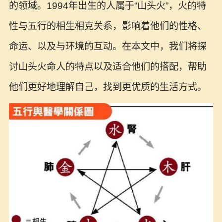
的领域。1994年出生的人属于“山头火”，火的特
性与五行的相生相克关系，影响着他们的性格、
命运、以及与环境的互动。在本文中，我们将探
讨山头火命人的特点以及适合他们的搭配，帮助
他们更好地理解自己，找到更优质的生活方式。