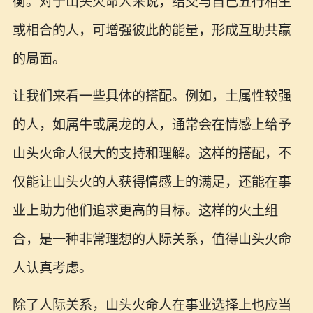
衡。对于山头火命人来说，结交与自己五行相生
或相合的人，可增强彼此的能量，形成互助共赢
的局面。
让我们来看一些具体的搭配。例如，土属性较强
的人，如属牛或属龙的人，通常会在情感上给予
山头火命人很大的支持和理解。这样的搭配，不
仅能让山头火的人获得情感上的满足，还能在事
业上助力他们追求更高的目标。这样的火土组
合，是一种非常理想的人际关系，值得山头火命
人认真考虑。
除了人际关系，山头火命人在事业选择上也应当