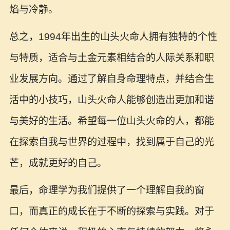
焰与冷静。
总之，1994年出生的山头火命人拥有独特的个性
与特质，适合与土金元素相结合的人际关系和职
业发展方向。通过了解自身命理特点，并结合生
活中的小技巧，山头火命人能够创造出更加和谐
与美好的生活。希望每一位山头火命的人，都能
在探索自我与世界的过程中，找到属于自己的光
芒，成就更好的自己。
最后，命理学为我们提供了一个理解自我的窗
口，而真正的成长在于不断的探索与实践。对于