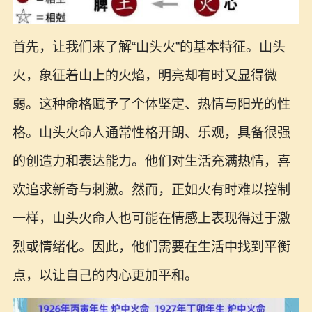
首先，让我们来了解“山头火”的基本特征。山头
火，象征着山上的火焰，明亮却有时又显得微
弱。这种命格赋予了个体坚定、热情与阳光的性
格。山头火命人通常性格开朗、乐观，具备很强
的创造力和表达能力。他们对生活充满热情，喜
欢追求新奇与刺激。然而，正如火有时难以控制
一样，山头火命人也可能在情感上表现得过于激
烈或情绪化。因此，他们需要在生活中找到平衡
点，以让自己的内心更加平和。