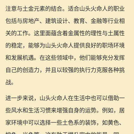
注意与土金元素的结合。适合山头火命人的职业
包括与房地产、建筑设计、教育、金融等行业相
关的工作。这里面蕴含着金属性的理性与土属性
的稳定，能够为山头火命人提供良好的职场环境
和发展机遇。在这些领域中，他们能够充分发挥
自己的创造力，并且以较强的执行力克服各种挑
战。
进一步来说，山头火命人在生活中也可以借助一
些风水和生活习惯来增强自身的运势。例如，居
家环境中可以选择一些土色系的装饰，如黄色、