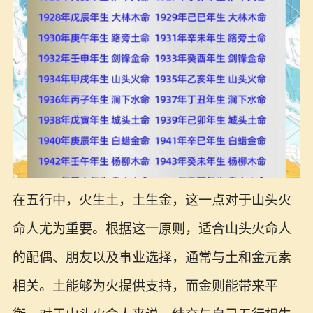
在五行中，火生土，土生金，这一点对于山头火
命人尤为重要。根据这一原则，适合山头火命人
的配偶、朋友以及事业选择，通常与土和金元素
相关。土能够为火提供支持，而金则能带来平