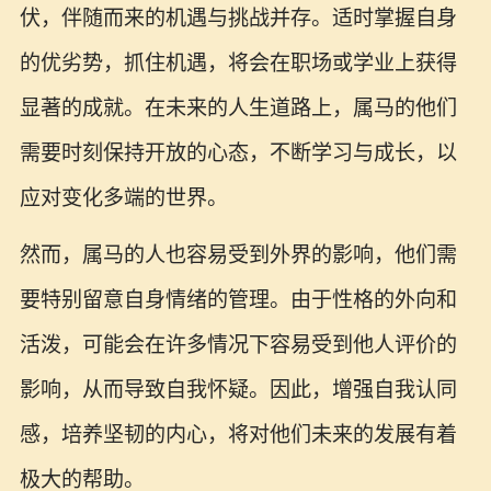
伏，伴随而来的机遇与挑战并存。适时掌握自身
的优劣势，抓住机遇，将会在职场或学业上获得
显著的成就。在未来的人生道路上，属马的他们
需要时刻保持开放的心态，不断学习与成长，以
应对变化多端的世界。
然而，属马的人也容易受到外界的影响，他们需
要特别留意自身情绪的管理。由于性格的外向和
活泼，可能会在许多情况下容易受到他人评价的
影响，从而导致自我怀疑。因此，增强自我认同
感，培养坚韧的内心，将对他们未来的发展有着
极大的帮助。