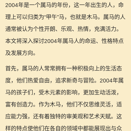
2004年是一个属马的年份，这一年出生的人，命
理上可以归类为“甲午”马，也就是木马。属马的人
通常被认为个性开朗、乐观、热情，充满活力。
本文将深入探讨2004年属马人的命运、性格特点
及发展方向。
首先，属马的人常常拥有一种积极向上的生活态
度，他们热爱自由，追求新奇与冒险。2004年属
马的孩子们，受木元素的影响，更加生动活泼，
富有创造力。作为木马，他们不仅思维灵活，适
应能力强，还有着独特的审美观和艺术天赋。这
样的特点使他们在各自的领域中都能展现出与众