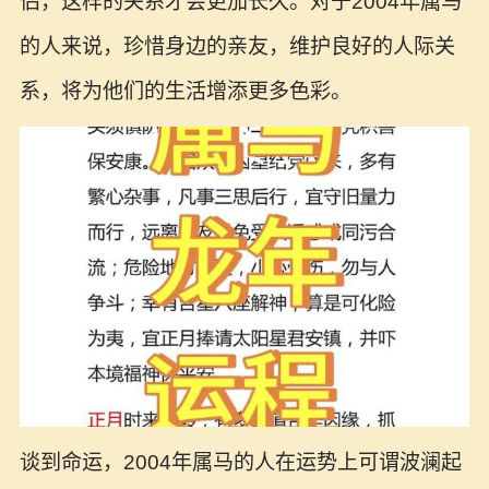
侣，这样的关系才会更加长久。对于2004年属马
的人来说，珍惜身边的亲友，维护良好的人际关
系，将为他们的生活增添更多色彩。
谈到命运，2004年属马的人在运势上可谓波澜起