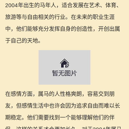
2004年出生的马年人，适合发展在艺术、体育、
旅游等与自由相关的行业。在未来的职业生涯
中，他们能够充分发挥自身的创造性，开创出属
于自己的天地。
在感情方面，属马的人性格爽朗，容易交到朋
友，但感情生活中也许会因为追求自由而难以长
期稳定。他们需要找到一个能够理解他们的伴