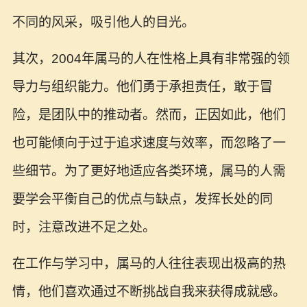
不同的风采，吸引他人的目光。
其次，2004年属马的人在性格上具有非常强的领
导力与组织能力。他们勇于承担责任，敢于冒
险，是团队中的推动者。然而，正因如此，他们
也可能倾向于过于追求速度与效率，而忽略了一
些细节。为了更好地适应各类环境，属马的人需
要学会平衡自己的优点与缺点，发挥长处的同
时，注意改进不足之处。
在工作与学习中，属马的人往往表现出极高的热
情，他们喜欢通过不断挑战自我来获得成就感。