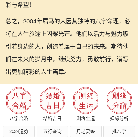
彩与希望！
总之，2004年属马的人因其独特的八字命理，必
将在人生旅途上闪耀光芒。他们以活力与魅力吸
引着身边的人，创造着属于自己的未来。期待他
们在未来的岁月中，继续努力，勇敢前行，谱写
出更加精彩的人生篇章。
八字合婚
结婚吉日
测终生运
姻缘分析
2024运势
五行查询
月老灵签
批八字