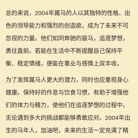
总的来说，2004年属马的人以其独特的性格、出
色的领导能力和强烈的创造欲，成为了未来不可
忽视的力量。他们如同奔驰的骏马，追逐梦想，
勇往直前。若能在生活中不断提醒自己保持平
衡、稳定情绪，便能在事业与感情上双丰收。
为了发挥属马人更大的潜力，同时也应重视身心
健康。保持好的作息与饮食习惯，有助于增强他
们的体力与精力，使他们在追逐梦想的过程中，
无论遇到多大的挑战都能够勇敢应对。2004年出
生的马年人，加油吧，未来的生活一定充满了精