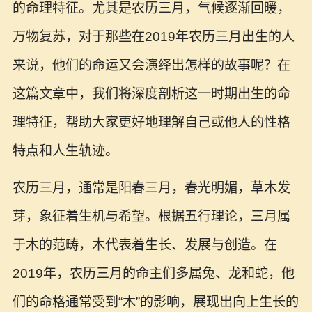
的命理特征。尤其是农历三月，气候逐渐回暖，
万物复苏，对于那些在2019年农历三月出生的人
来说，他们的命运又会演绎出怎样的故事呢？在
这篇文章中，我们将深度剖析这一时期出生的命
理特征，帮助大家更好地理解自己或他人的性格
特点和人生轨迹。
农历三月，通常是阳春三月，春光明媚，草木发
芽，象征着生机与希望。根据五行理论，三月属
于木的范畴，木代表着生长、发展与创造。在
2019年，农历三月的命主们多属兔、龙和蛇，他
们的命格通常受到“木”的影响，展现出向上生长的