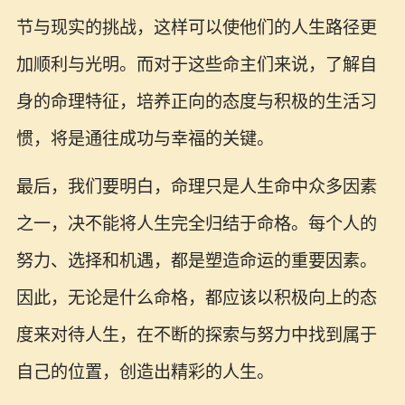
节与现实的挑战，这样可以使他们的人生路径更
加顺利与光明。而对于这些命主们来说，了解自
身的命理特征，培养正向的态度与积极的生活习
惯，将是通往成功与幸福的关键。
最后，我们要明白，命理只是人生命中众多因素
之一，决不能将人生完全归结于命格。每个人的
努力、选择和机遇，都是塑造命运的重要因素。
因此，无论是什么命格，都应该以积极向上的态
度来对待人生，在不断的探索与努力中找到属于
自己的位置，创造出精彩的人生。