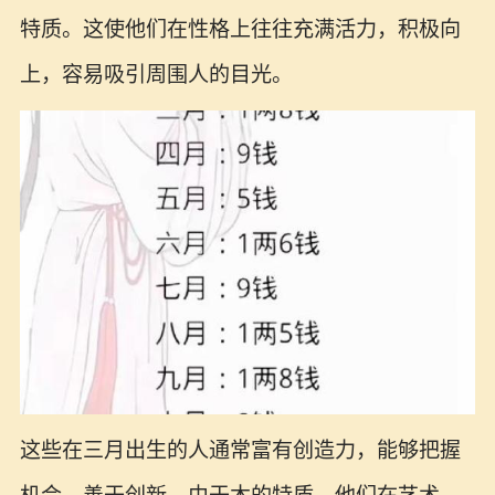
特质。这使他们在性格上往往充满活力，积极向
上，容易吸引周围人的目光。
这些在三月出生的人通常富有创造力，能够把握