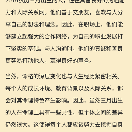
2019农历三月出生的人，往往具备良好的沟通能
力和人际关系网。他们善于交朋友，喜欢与人分
享自己的想法和理念。因此，在职场上，他们能
够建立起强大的合作网络，为自己的职业发展打
下坚实的基础。与人沟通时，他们的真诚和善良
更容易打动他人，赢得良好的声誉。
当然，命格的深层变化也与人生经历紧密相关。
每个人的成长环境、教育背景以及人际关系，都
会对其命理特色产生影响。因此，虽然三月出生
的人在命理上具有一些共性，但个体之间的差异
仍然很大。这使得每个人都应该努力去挖掘自身