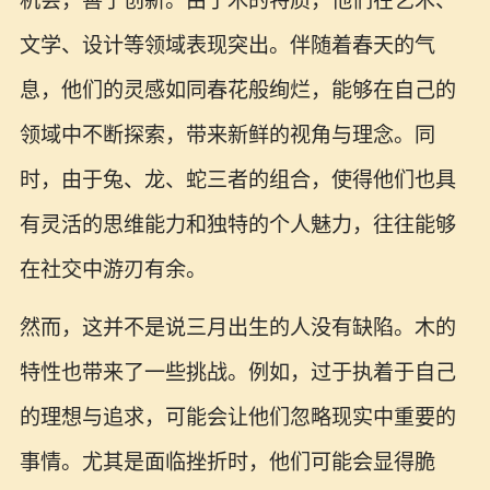
机会，善于创新。由于木的特质，他们在艺术、
文学、设计等领域表现突出。伴随着春天的气
息，他们的灵感如同春花般绚烂，能够在自己的
领域中不断探索，带来新鲜的视角与理念。同
时，由于兔、龙、蛇三者的组合，使得他们也具
有灵活的思维能力和独特的个人魅力，往往能够
在社交中游刃有余。
然而，这并不是说三月出生的人没有缺陷。木的
特性也带来了一些挑战。例如，过于执着于自己
的理想与追求，可能会让他们忽略现实中重要的
事情。尤其是面临挫折时，他们可能会显得脆