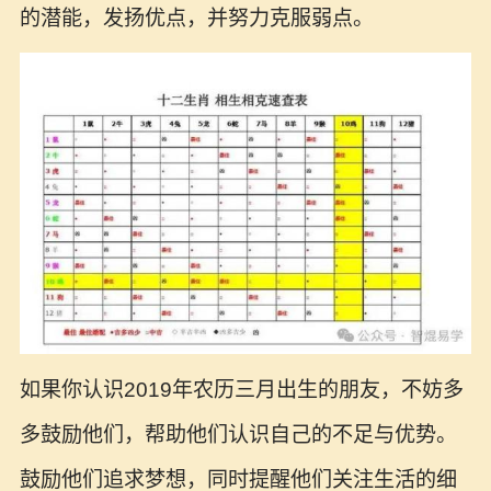
的潜能，发扬优点，并努力克服弱点。
如果你认识2019年农历三月出生的朋友，不妨多
多鼓励他们，帮助他们认识自己的不足与优势。
鼓励他们追求梦想，同时提醒他们关注生活的细