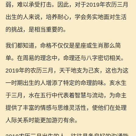
弱，难以承受打击。因此，对于2019年农历三月
出生的人来说，培养耐心，学会务实地面对生活
的挑战，是相当重要的。
我们都知道，命格不仅仅是星座或生肖那么简
单。在周易的理念中，命理还与八字密切相关。
2019年的农历三月，天干地支为己亥，这也为这
一时期出生的人增添了特定的命理韵味。亥水生
于三月，水在五行中代表着智慧与流动，为命主
提供了丰富的情感与思维灵活性，使他们在处理
人际关系时能更加游刃有余。