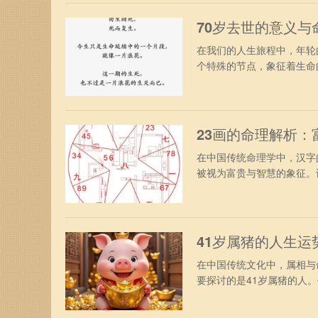
70岁去世的意义
在我们的人生旅程中，年轮
个特殊的节点，象征着生命的
23画的命理解析
在中国传统命理学中，汉字
被视为富贵与智慧的象征。许
41岁属猪的人生
在中国传统文化中，属相与
要探讨的是41岁属猪的人。他们