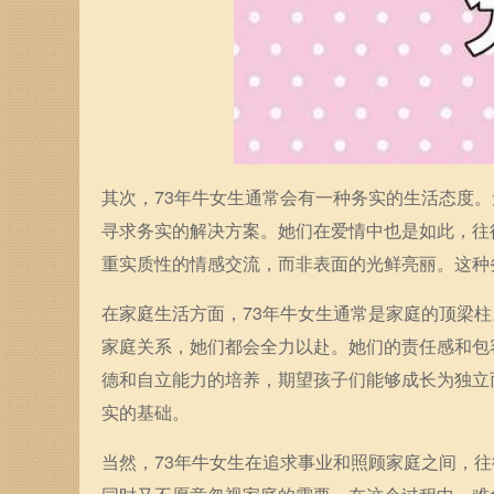
其次，73年牛女生通常会有一种务实的生活态度
寻求务实的解决方案。她们在爱情中也是如此，往
重实质性的情感交流，而非表面的光鲜亮丽。这种
在家庭生活方面，73年牛女生通常是家庭的顶梁
家庭关系，她们都会全力以赴。她们的责任感和包
德和自立能力的培养，期望孩子们能够成长为独立
实的基础。
当然，73年牛女生在追求事业和照顾家庭之间，