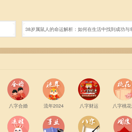
？
38岁属鼠人的命运解析：如何在生活中找到成功与
八字合婚
流年2024
八字财运
八字桃花