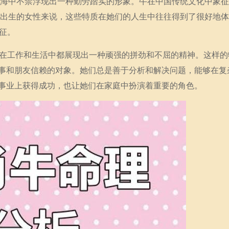
，脑海中不禁浮现出一种勤劳踏实的形象。牛在中国传统文化中象
3年出生的女性来说，这些特质在她们的人生中往往得到了很好地
征。
们在工作和生活中都展现出一种顽强的拼劲和不屈的精神。这样的
事和朋友信赖的对象。她们总是善于分析和解决问题，能够在复
事业上获得成功，也让她们在家庭中扮演着重要的角色。