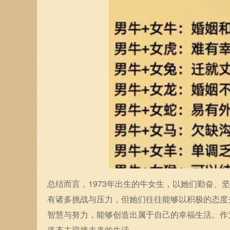
总结而言，1973年出生的牛女生，以她们勤奋
有诸多挑战与压力，但她们往往能够以积极的态度
智慧与努力，能够创造出属于自己的幸福生活。作
姿态去迎接未来的生活。