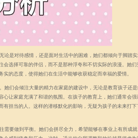
。无论是对待感情，还是面对生活中的困难，她们都倾向于脚踏实
往会选择可靠的伴侣，而不是那种浮夸和不切实际的浪漫。她们
务实的态度，使得她们在生活中能够收获稳定而幸福的爱情。
柱。她们会倾注大量的精力在家庭的建设中，无论是教育孩子还是
容心让家庭充满了和谐的氛围。在孩子的教育上，她们通常会强
而有担当的人。这样的潜移默化的影响，无疑为孩子的未来打下
往往需要做到平衡。她们会拼尽全力，希望能够在事业上有所成就