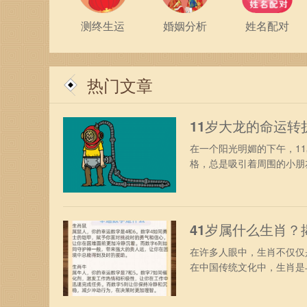
测终生运
婚姻分析
姓名配对
热门文章
11岁大龙的命运
在一个阳光明媚的下午，1
格，总是吸引着周围的小朋友
41岁属什么生肖
在许多人眼中，生肖不仅仅
在中国传统文化中，生肖是与