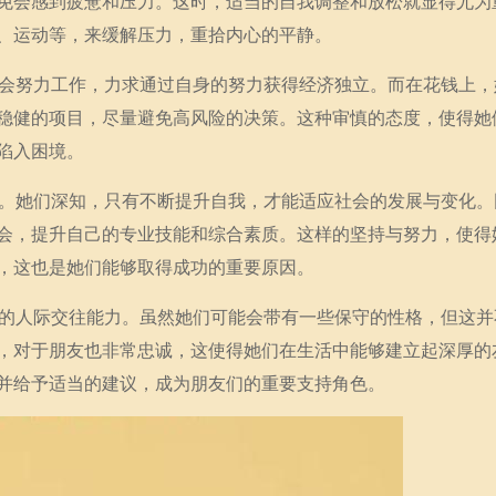
免会感到疲惫和压力。这时，适当的自我调整和放松就显得尤为
、运动等，来缓解压力，重拾内心的平静。
们会努力工作，力求通过自身的努力获得经济独立。而在花钱上，
稳健的项目，尽量避免高风险的决策。这种审慎的态度，使得她
陷入困境。
习。她们深知，只有不断提升自我，才能适应社会的发展与变化。
会，提升自己的专业技能和综合素质。这样的坚持与努力，使得
，这也是她们能够取得成功的重要原因。
高的人际交往能力。虽然她们可能会带有一些保守的性格，但这并
，对于朋友也非常忠诚，这使得她们在生活中能够建立起深厚的
并给予适当的建议，成为朋友们的重要支持角色。