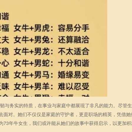
、坚韧与务实的特质，在事业与家庭中都展现了非凡的能力。尽管
去面对。她们不仅仅是家庭的守护者，更是职场的精英，凭借她
为73年牛女生，我们或许能从她们的故事中获得启示，以更加积