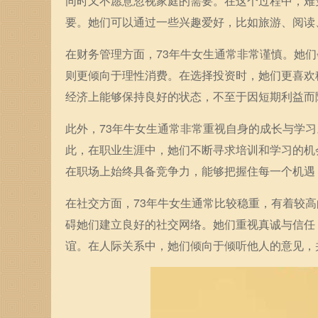
同时又不愿意忽视家庭的需要。在这个过程中，难
要。她们可以通过一些兴趣爱好，比如旅游、阅读
在财务管理方面，73年牛女生通常非常谨慎。她
则更倾向于理性消费。在选择投资时，她们更喜欢
经济上能够保持良好的状态，不至于因短期利益而
此外，73年牛女生通常非常重视自身的成长与学
此，在职业生涯中，她们不断寻求培训和学习的机
在职场上始终具备竞争力，能够把握住每一个机遇
在社交方面，73年牛女生通常比较稳重，有着较
碍她们建立良好的社交网络。她们重视真诚与信任
谊。在人际关系中，她们倾向于倾听他人的意见，