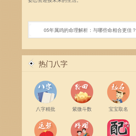
05年属鸡的命理解析：与哪些命相合更佳
热门八字
八字精批
紫微斗数
宝宝取名