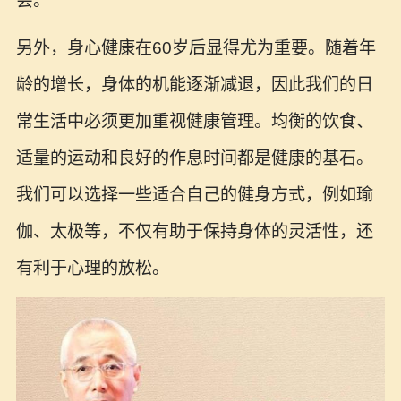
会。
另外，身心健康在60岁后显得尤为重要。随着年
龄的增长，身体的机能逐渐减退，因此我们的日
常生活中必须更加重视健康管理。均衡的饮食、
适量的运动和良好的作息时间都是健康的基石。
我们可以选择一些适合自己的健身方式，例如瑜
伽、太极等，不仅有助于保持身体的灵活性，还
有利于心理的放松。