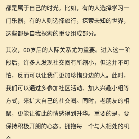
都是属于自己的时光。比如，有的人选择学习一
门乐器，有的人则选择旅行，探索未知的世界，
这些都是自我探索的重要组成部分。
其次，60岁后的人际关系尤为重要。进入这一阶
段后，许多人发现社交圈有所缩小，但这并不可
怕，反而可以让我们更加珍惜身边的人。此时，
我们可以通过多参加社区活动、加入兴趣小组等
方式，来扩大自己的社交圈。同时，老朋友的相
聚，更能让彼此的情感得到升华。重要的是，要
保持积极开朗的心态，拥抱每一个与人相处的机