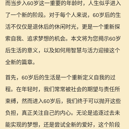
而当步入60岁这一重要的年龄时，人生似乎进入
了一个新的阶段。对于每个人来说，60岁后的生
活不仅仅是退休后的休闲时光，更是一个重新探
索自我、追求梦想的机会。本文将为您揭示60岁
后生活的意义，以及如何用智慧与活力迎接这个
全新的篇章。
首先，60岁后的生活是一个重新定义自我的过
程。在年轻时，我们常常被社会的期望与责任所
束缚，然而进入60岁后，我们终于可以抛开这些
负担，真正关注自己的内心。无论是追逐过去未
能实现的梦想，还是尝试全新的爱好，这个阶段