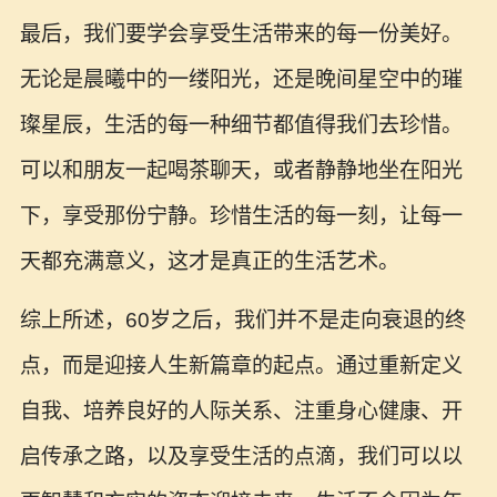
最后，我们要学会享受生活带来的每一份美好。
无论是晨曦中的一缕阳光，还是晚间星空中的璀
璨星辰，生活的每一种细节都值得我们去珍惜。
可以和朋友一起喝茶聊天，或者静静地坐在阳光
下，享受那份宁静。珍惜生活的每一刻，让每一
天都充满意义，这才是真正的生活艺术。
综上所述，60岁之后，我们并不是走向衰退的终
点，而是迎接人生新篇章的起点。通过重新定义
自我、培养良好的人际关系、注重身心健康、开
启传承之路，以及享受生活的点滴，我们可以以