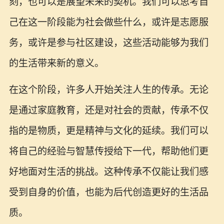
刻，也可以是展望未来的契机。我们可以思考自
己在这一阶段能为社会做些什么，或许是志愿服
务，或许是参与社区建设，这些活动能够为我们
的生活带来新的意义。
在这个阶段，许多人开始关注人生的传承。无论
是通过家庭教育，还是对社会的贡献，传承不仅
指的是物质，更是精神与文化的延续。我们可以
将自己的经验与智慧传授给下一代，帮助他们更
好地面对生活的挑战。这种传承不仅能让我们感
受到自身的价值，也能为后代创造更好的生活品
质。