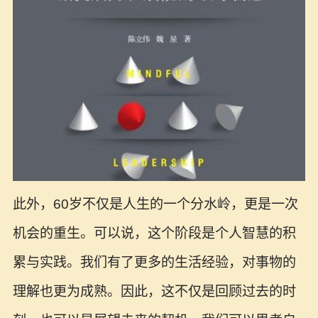
此外，60岁不仅是人生的一个分水岭，更是一次
机会的重生。可以说，这个阶段是个人智慧的积
累与实践。我们有了更多的生活经验，对事物的
理解也更为成熟。因此，这不仅是回顾过去的时