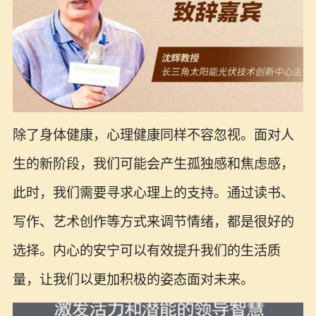
除了身体健康，心理健康同样不容忽视。面对人
生的新阶段，我们可能会产生孤独感和焦虑感，
此时，我们需要寻求心理上的支持。通过读书、
写作、艺术创作等方式来调节情绪，都是很好的
选择。内心的安宁可以有效提升我们的生活质
量，让我们以更加积极的姿态面对未来。