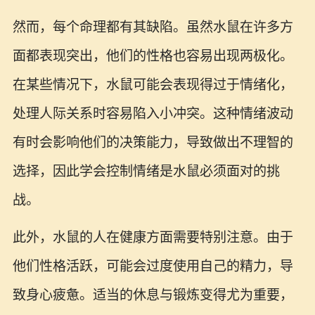
然而，每个命理都有其缺陷。虽然水鼠在许多方
面都表现突出，他们的性格也容易出现两极化。
在某些情况下，水鼠可能会表现得过于情绪化，
处理人际关系时容易陷入小冲突。这种情绪波动
有时会影响他们的决策能力，导致做出不理智的
选择，因此学会控制情绪是水鼠必须面对的挑
战。
此外，水鼠的人在健康方面需要特别注意。由于
他们性格活跃，可能会过度使用自己的精力，导
致身心疲惫。适当的休息与锻炼变得尤为重要，