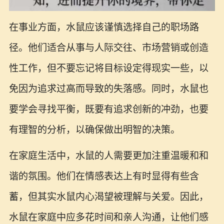
在事业方面，水鼠应该谨慎选择自己的职场路
径。他们适合从事与人际交往、市场营销或创造
性工作，但不要忘记将目标设定得现实一些，以
免因为追求过高而导致的失落感。同时，水鼠也
要学会寻找平衡，既要有追求创新的冲劲，也要
有理智的分析，以确保做出明智的决策。
在家庭生活中，水鼠的人需要更加注重温暖和和
谐的氛围。他们在情感表达上有时显得有些含
蓄，但其实水鼠内心渴望被理解与关爱。因此，
水鼠在家庭中应多花时间和亲人沟通，让他们感