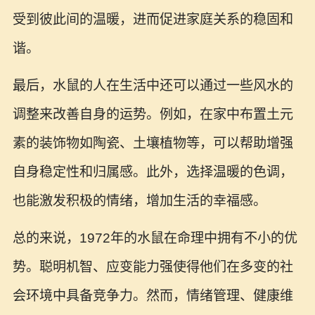
受到彼此间的温暖，进而促进家庭关系的稳固和
谐。
最后，水鼠的人在生活中还可以通过一些风水的
调整来改善自身的运势。例如，在家中布置土元
素的装饰物如陶瓷、土壤植物等，可以帮助增强
自身稳定性和归属感。此外，选择温暖的色调，
也能激发积极的情绪，增加生活的幸福感。
总的来说，1972年的水鼠在命理中拥有不小的优
势。聪明机智、应变能力强使得他们在多变的社
会环境中具备竞争力。然而，情绪管理、健康维