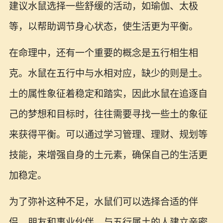
建议水鼠选择一些舒缓的活动，如瑜伽、太极
等，以帮助调节身心状态，使生活更为平衡。
在命理中，还有一个重要的概念是五行相生相
克。水鼠在五行中与水相对应，缺少的则是土。
土的属性象征着稳定和踏实，因此水鼠在追逐自
己的梦想和目标时，往往需要寻找一些土的象征
来获得平衡。可以通过学习管理、理财、规划等
技能，来增强自身的土元素，确保自己的生活更
加稳定。
为了弥补这种不足，水鼠们可以选择合适的伴
侣、朋友和事业伙伴。与五行属土的人建立亲密