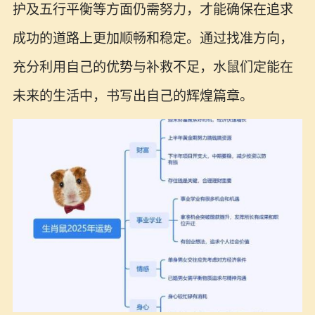
护及五行平衡等方面仍需努力，才能确保在追求
成功的道路上更加顺畅和稳定。通过找准方向，
充分利用自己的优势与补救不足，水鼠们定能在
未来的生活中，书写出自己的辉煌篇章。