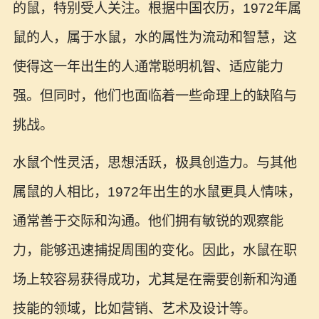
的鼠，特别受人关注。根据中国农历，1972年属
鼠的人，属于水鼠，水的属性为流动和智慧，这
使得这一年出生的人通常聪明机智、适应能力
强。但同时，他们也面临着一些命理上的缺陷与
挑战。
水鼠个性灵活，思想活跃，极具创造力。与其他
属鼠的人相比，1972年出生的水鼠更具人情味，
通常善于交际和沟通。他们拥有敏锐的观察能
力，能够迅速捕捉周围的变化。因此，水鼠在职
场上较容易获得成功，尤其是在需要创新和沟通
技能的领域，比如营销、艺术及设计等。