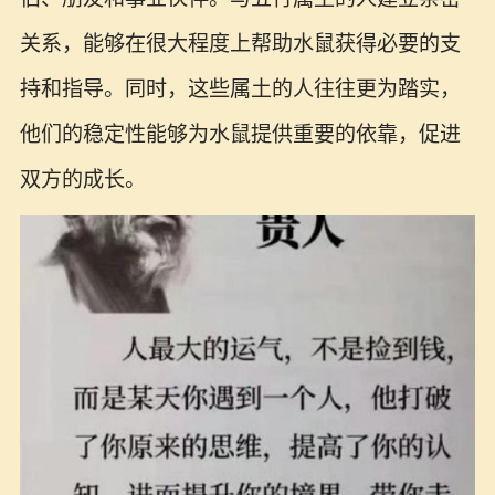
关系，能够在很大程度上帮助水鼠获得必要的支
持和指导。同时，这些属土的人往往更为踏实，
他们的稳定性能够为水鼠提供重要的依靠，促进
双方的成长。