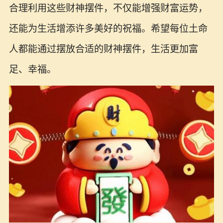
合理利用这些财神摆件，不仅能增强财富运势，
还能为生活增添许多美好的祝福。希望每位土命
人都能通过摆放合适的财神摆件，生活更加富
足、幸福。