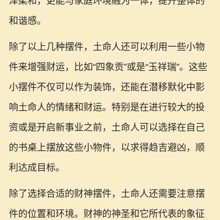
泽柔和，更能与家庭环境融为一体，提升整体的
和谐感。
除了以上几种摆件，土命人还可以利用一些小物
件来增强财运，比如“四象贡”或是“玉祥瑞”。这些
小摆件不仅可以作为装饰，还能在潜移默化中影
响土命人的情绪和财运。特别是在进行较大的投
资或是开启新事业之前，土命人可以选择在自己
的书桌上摆放这些小物件，以求得趋吉避凶，顺
利达成目标。
除了选择合适的财神摆件，土命人还需要注意摆
件的位置和环境。财神的神圣和它所代表的象征