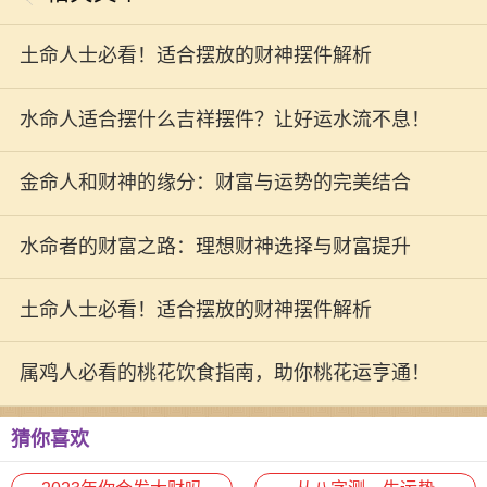
土命人士必看！适合摆放的财神摆件解析
水命人适合摆什么吉祥摆件？让好运水流不息！
金命人和财神的缘分：财富与运势的完美结合
水命者的财富之路：理想财神选择与财富提升
土命人士必看！适合摆放的财神摆件解析
属鸡人必看的桃花饮食指南，助你桃花运亨通！
猜你喜欢