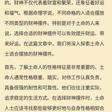
的。财神不仅代表着财富和繁荣，还象征着好运
和福气。根据命理学说，不同命格的人适合摆放
不同类型的财神摆件。特别是对于土命的人来
说，选择合适的财神摆件可以有效提升财运、带
来好运。在这篇文章中，我们将深入探索土命人
士适合摆放的财神摆件。
首先，了解土命人的性格特征是非常重要的。土
命人通常性格稳重、踏实，对待工作认真负责，
具备很强的耐性和可靠性。他们往往注重实际，
追求稳定的生活方式。在选择财神摆件时，土命
人士应该寻找那些能够更好地与自身性格相契合