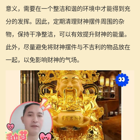
意义，需要在一个整洁和谐的环境中才能得到充
分的发挥。因此，定期清理财神摆件周围的杂
物，保持干净整洁，可以有效提升财神的能量。
此外，尽量避免将财神摆件与不吉利的物品放在
一起，以免影响财神的气场。