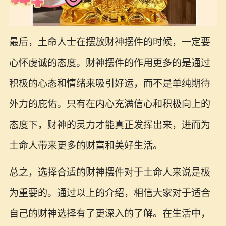
最后，土命人士在摆放财神摆件的时候，一定要
心怀虔诚的态度。财神摆件的作用更多的是通过
积极的心态和情绪来吸引好运，而不是单纯期待
外力的庇佑。只有在内心充满信心和积极向上的
态度下，财神的灵力才能真正发挥出来，进而为
土命人带来更多的财富和美好生活。
总之，选择合适的财神摆件对于土命人来说是极
为重要的。通过以上的介绍，相信大家对于适合
自己的财神选择有了更深入的了解。在生活中，