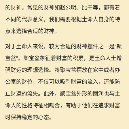
的财神。常见的财神如赵公明、比干等，都有着
不同的代表意义，我们需要根据土命人自身的特
点来选择合适的财神。
对于土命人来说，较为合适的财神摆件之一是“聚
宝盆”。聚宝盆象征着财富的积累，是土命人士增
强财运的理想选择。将聚宝盆摆放在家中或者办
公室的财位，不仅可以吸引财富的流入，还能防
止财运的流失。此外，聚宝盆外形的圆润也与土
命人的性格特征相吻合，有助于他们在追求财富
时保持稳定的心态。