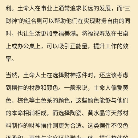
利。土命人在事业上通常追求长远的发展，而“三
财神”的组合则可以帮助他们在实现财务自由的同
时，也让生活更加幸福美满。将福禄寿放在书桌
上或办公桌上，可以吸引正能量，提升工作的效
率。
当然，土命人士在选择财神摆件时，还应该考虑
到摆件的材质和颜色。一般来说，土命人偏爱黄
色、棕色等土色系的颜色，这些颜色能够与他们
的本命相辅相成，而选择陶瓷、黄水晶等天然材
料制作的财神摆件则更为合适。这类摆件不仅色