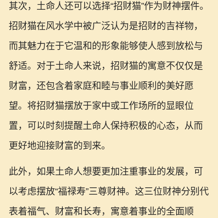
其次，土命人还可以选择“招财猫”作为财神摆件。
招财猫在风水学中被广泛认为是招财的吉祥物，
而其魅力在于它温和的形象能够使人感到放松与
舒适。对于土命人来说，招财猫的寓意不仅仅是
财富，还包含着家庭和睦与事业顺利的美好愿
望。将招财猫摆放于家中或工作场所的显眼位
置，可以时刻提醒土命人保持积极的心态，从而
更好地迎接财富的到来。
此外，如果土命人想要更加注重事业的发展，可
以考虑摆放“福禄寿”三尊财神。这三位财神分别代
表着福气、财富和长寿，寓意着事业的全面顺