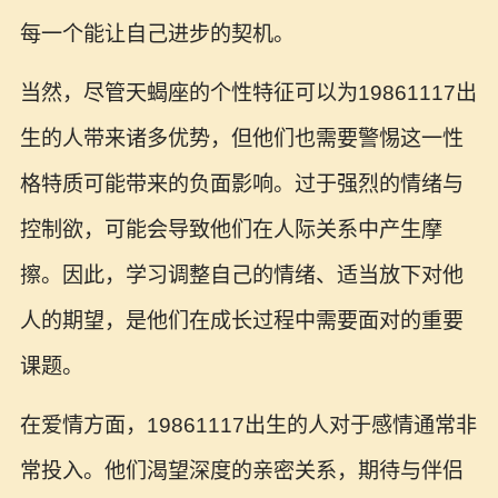
每一个能让自己进步的契机。
当然，尽管天蝎座的个性特征可以为19861117出
生的人带来诸多优势，但他们也需要警惕这一性
格特质可能带来的负面影响。过于强烈的情绪与
控制欲，可能会导致他们在人际关系中产生摩
擦。因此，学习调整自己的情绪、适当放下对他
人的期望，是他们在成长过程中需要面对的重要
课题。
在爱情方面，19861117出生的人对于感情通常非
常投入。他们渴望深度的亲密关系，期待与伴侣