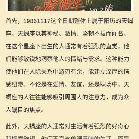
首先，19861117这个日期整体上属于阳历的天蝎
座。天蝎座以其神秘、激情、坚韧不拔而闻名。
在这个星座下出生的人通常有着强烈的直觉，他
们能够敏锐地洞察他人的情绪与需求。这种能力
使他们在人际关系中游刃有余，能建立深厚的情
感纽带。不论是在爱情、友谊，还是职场中，天
蝎座的人往往能够吸引周围人的注意力，成为众
人瞩目的焦点。
此外，天蝎座的人通常对生活有着强烈的好奇心