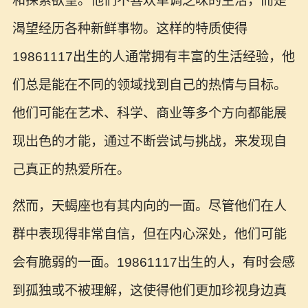
和探索欲望。他们不喜欢单调乏味的生活，而是
渴望经历各种新鲜事物。这样的特质使得
19861117出生的人通常拥有丰富的生活经验，他
们总是能在不同的领域找到自己的热情与目标。
他们可能在艺术、科学、商业等多个方向都能展
现出色的才能，通过不断尝试与挑战，来发现自
己真正的热爱所在。
然而，天蝎座也有其内向的一面。尽管他们在人
群中表现得非常自信，但在内心深处，他们可能
会有脆弱的一面。19861117出生的人，有时会感
到孤独或不被理解，这使得他们更加珍视身边真