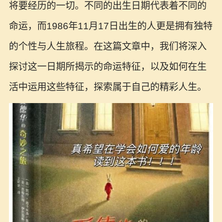
将要经历的一切。不同的出生日期代表着不同的
命运，而1986年11月17日出生的人更是拥有独特
的个性与人生旅程。在这篇文章中，我们将深入
探讨这一日期所揭示的命运特征，以及如何在生
活中运用这些特征，探索属于自己的精彩人生。