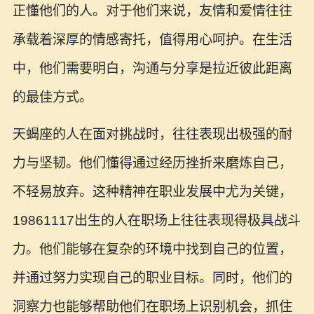
正懂他们的人。对于他们来说，友情和爱情往往
承载着深厚的情感寄托，值得用心呵护。在生活
中，他们需要明白，沟通与分享是拉近彼此距离
的最佳方式。
天蝎座的人在面对挑战时，往往表现出极强的耐
力与坚韧。他们懂得通过经历挫折来磨炼自己，
不轻易放弃。这种精神在职业发展中尤为关键，
19861117出生的人在职场上往往表现得极具战斗
力。他们能够在复杂的环境中找到自己的位置，
并通过努力实现自己的职业目标。同时，他们的
洞察力也能够帮助他们在职场上识别机会，抓住