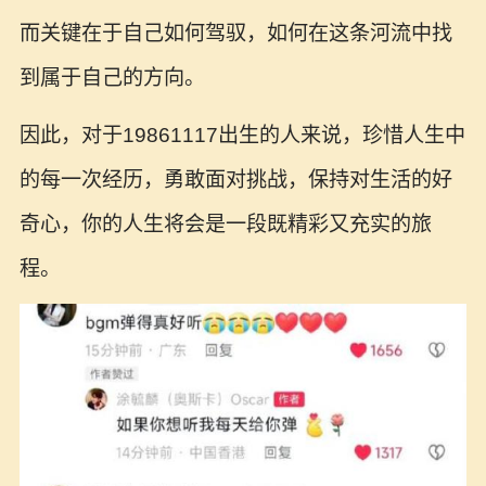
而关键在于自己如何驾驭，如何在这条河流中找
到属于自己的方向。
因此，对于19861117出生的人来说，珍惜人生中
的每一次经历，勇敢面对挑战，保持对生活的好
奇心，你的人生将会是一段既精彩又充实的旅
程。