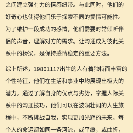
之间建立强有力的情感纽带。与此同时，他们的
好奇心也使得他们乐于探索不同的爱情可能性。
为了维护一段成功的感情，他们需要时常倾听伴
侣的声音，理解对方的需求。让沟通成为彼此关
系中的桥梁，是保持感情稳定的重要方法。
综上所述，19861117出生的人有着独特而丰富的
个性特征，他们在生活和事业中均展现出极大的
潜力。通过了解自身的优点与劣势，掌握人际关
系中的沟通技巧，他们可以在波澜壮阔的人生旅
程中，不断挑战自我，实现更加光辉的未来。每
个人的命运都如同一条河流，或平缓，或曲折，