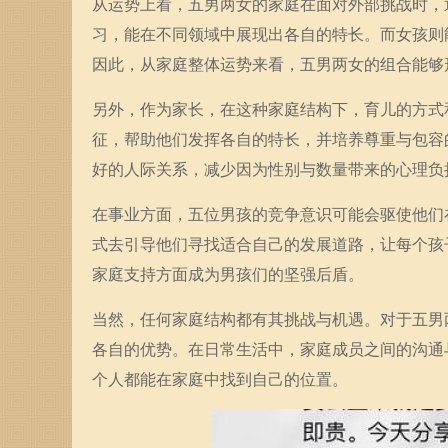
从运势上看，五男两女的家庭在面对外部挑战时，
习，能在不同领域中展现出各自的特长。而女孩则
因此，从家庭整体运势来看，五男两女的组合能够
另外，作为家长，在这种家庭结构下，育儿的方式
征，帮助他们发挥各自的特长，并培养尊重与包容
好的人际关系，减少因为性别与数量带来的心理负
在事业方面，五位男孩的竞争意识可能会驱使他们
式去引导他们寻找适合自己的发展道路，让每个孩
家庭支持方面成为男孩们的坚强后盾。
当然，任何家庭结构都有其挑战与机遇。对于五男
各自的优势。在日常生活中，家庭成员之间的沟通
个人都能在家庭中找到自己的位置。