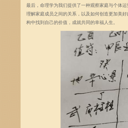
最后，命理学为我们提供了一种观察家庭与个体运
理解家庭成员之间的关系，以及如何创造更加美好
构中找到自己的价值，成就共同的幸福人生。