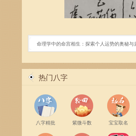
命理学中的命宫相生：探索个人运势的奥秘与
热门八字
八字精批
紫微斗数
宝宝取名