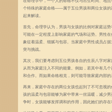
在命理学中，一个人的命格不仅与出生时间、地点
个特殊的家庭命格——属于五位男孩和两位女孩的
起来解读。
首先，命理学认为，男孩与女孩的比例对家庭运势
可能在一定程度上影响家庭的气场和运势。男性在
象征着温柔、细腻与包容。当家庭中男性成员占据
突与挑战。
其次，我们要考虑到五位男孩各自的生辰八字对家
从而为家庭注入不同的能量。例如，若其中有几个
和合作。而如果命格相克，则可能导致家庭内部的
再来，家庭中存在的两位女孩也起到了不可忽视的
孩的温柔与包容能够为家中带来一丝温暖，减少男
争时，女孩能够发挥调和的作用，因此她们的存在