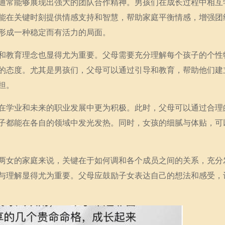
通常能够展现出强大的团队合作精神。男孩们在成长过程中相互
能在关键时刻提供情感支持和智慧，帮助家庭平衡情感，增强团
形成一种稳定而有活力的局面。
和教育理念也显得尤为重要。父母需要充分理解每个孩子的个性
的态度。尤其是男孩们，父母可以通过引导和教育，帮助他们建
担。
在学业和未来的职业发展中更为积极。此时，父母可以通过合理
子都能在各自的领域中发光发热。同时，女孩的细腻与体贴，可
两女的家庭来说，关键在于如何调和各个成员之间的关系，充分
与理解显得尤为重要。父母应鼓励子女表达自己的想法和感受，