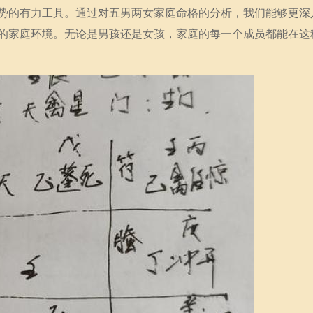
势的有力工具。通过对五男两女家庭命格的分析，我们能够更深
的家庭环境。无论是男孩还是女孩，家庭的每一个成员都能在这