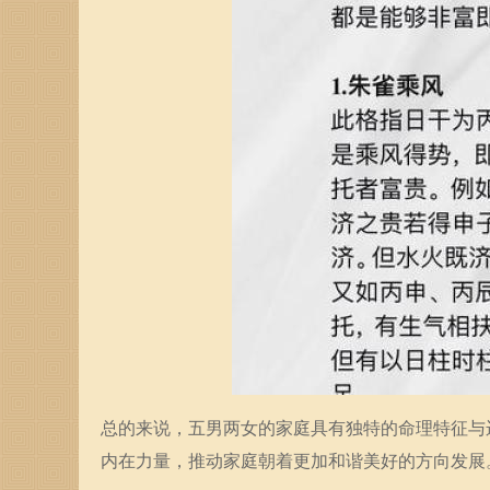
总的来说，五男两女的家庭具有独特的命理特征与
内在力量，推动家庭朝着更加和谐美好的方向发展