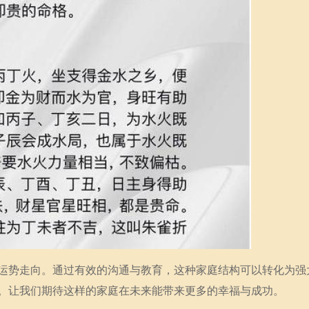
运势走向。通过有效的沟通与教育，这种家庭结构可以转化为强
。让我们期待这样的家庭在未来能带来更多的幸福与成功。