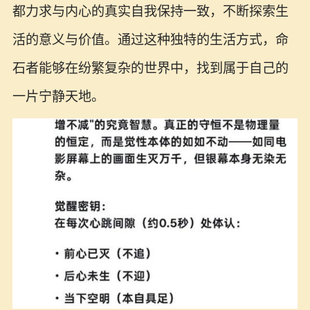
都力求与内心的真实自我保持一致，不断探索生
活的意义与价值。通过这种独特的生活方式，命
石者能够在纷繁复杂的世界中，找到属于自己的
一片宁静天地。