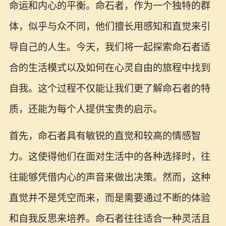
命运和内心的平衡。命石者，作为一个独特的群
体，似乎与众不同，他们擅长用感知和直觉来引
导自己的人生。今天，我们将一起探索命石者适
合的生活模式以及如何在心灵自由的旅程中找到
自我。这个过程不仅能让我们更了解命石者的特
质，还能为每个人提供宝贵的启示。
首先，命石者具有敏锐的直觉和较高的情感智
力。这使得他们在面对生活中的各种选择时，往
往能够凭借内心的声音来做出决策。然而，这种
直觉并不是凭空而来，而是需要通过不断的体验
和自我反思来培养。命石者往往适合一种灵活且