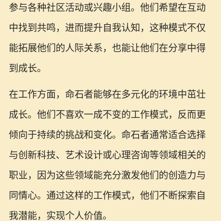
参与各种社区活动或兴趣小组。他们希望在互动
中找到共鸣，进而提升自我认知，这种模式不仅
能拓展他们的人际关系，也能让他们在分享中得
到成长。
在工作方面，命石者能够在多元化的环境中茁壮
成长。他们不喜欢一成不变的工作模式，反而更
倾向于持续的挑战和变化。命石者通常适合选择
与创新科技、艺术设计或心理咨询等领域相关的
职业，因为这些领域能充分激发他们的创造力与
同情心。通过这样的工作模式，他们不断探索自
我潜能，实现个人价值。