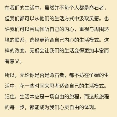
在我们的生活中，虽然并不每个人都是命石者，
但我们都可以从他们的生活方式中汲取灵感。也
许我们可以尝试倾听自己的内心，重视与周围环
境的联系，选择更符合自己内心的生活模式。这
样的改变，无疑会让我们的生活变得更加丰富而
有意义。
所以，无论你是否是命石者，都不妨在忙碌的生
活中，花一些时间来思考适合自己的生活模式。
记住，生活本应是一场自由的旅程，而这段旅程
的每一步，都能成为我们心灵自由的体现。