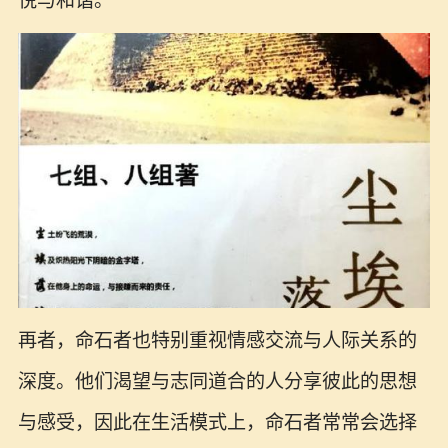
悦与和谐。
再者，命石者也特别重视情感交流与人际关系的
深度。他们渴望与志同道合的人分享彼此的思想
与感受，因此在生活模式上，命石者常常会选择