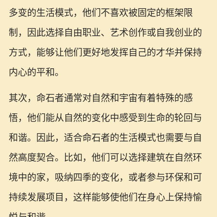
多变的生活模式，他们不喜欢被固定的框架限
制，因此选择自由职业、艺术创作或自我创业的
方式，能够让他们更好地发挥自己的才华并保持
内心的平和。
其次，命石者通常对自然和宇宙有着特殊的感
悟，他们能从自然的变化中感受到生命的轮回与
和谐。因此，适合命石者的生活模式也需要与自
然高度契合。比如，他们可以选择建筑在自然环
境中的家，吸纳四季的变化，或者参与环保和可
持续发展项目，这样能够使他们在身心上保持愉