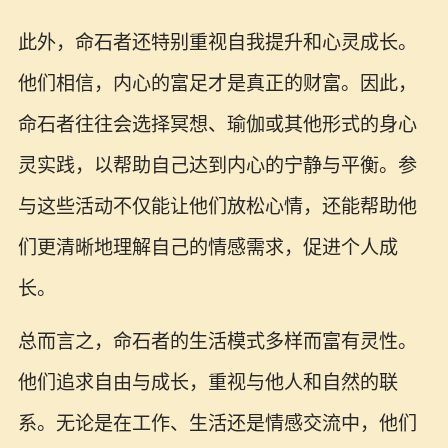
此外，命石者还特别重视自我提升和心灵成长。
他们相信，内心的富足才是真正的财富。因此，
命石者往往会选择冥想、瑜伽或其他形式的身心
灵实践，以帮助自己达到内心的宁静与平衡。参
与这些活动不仅能让他们放松心情，还能帮助他
们更清晰地理解自己的情感需求，促进个人成
长。
总而言之，命石者的生活模式多样而富有灵性。
他们追求自由与成长，重视与他人和自然的联
系。无论是在工作、生活还是情感交流中，他们