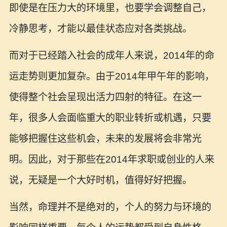
即使是在压力大的环境里，也要学会调整自己，
冷静思考，才能以最佳状态应对各类挑战。
而对于已经踏入社会的成年人来说，2014年的命
运走势则更加复杂。由于2014年甲午年的影响，
使得整个社会呈现出活力四射的特征。在这一
年，很多人会面临重大的职业转折或机遇，只要
能够把握住这些机会，未来的发展将会非常光
明。因此，对于那些在2014年求职或创业的人来
说，无疑是一个大好时机，值得好好把握。
当然，命理并不是绝对的，个人的努力与环境的