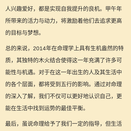
人兴趣爱好，都是实现自我提升的良机。甲午年
所带来的活力与动力，将激励着他们去追求更高
的目标与梦想。
总的来说，2014年在命理学上具有生机盎然的特
质，其独特的木火结合使得这一年充满了许多可
能性与机遇。对于在这一年出生的人及其生活中
的各个层面，都将受到五行的影响。通过对命理
的深入了解，我们不仅可以更好地认识自己，更
能在生活中找到运势的最佳平衡。
最后，虽说命理给予了我们一定的指导，但生活