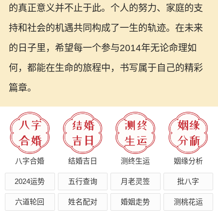
的真正意义并不止于此。个人的努力、家庭的支
持和社会的机遇共同构成了一生的轨迹。在未来
的日子里，希望每一个参与2014年无论命理如
何，都能在生命的旅程中，书写属于自己的精彩
篇章。
八字合婚
结婚吉日
测终生运
姻缘分析
2024运势
五行查询
月老灵签
批八字
六道轮回
姓名配对
婚姻走势
测桃花运