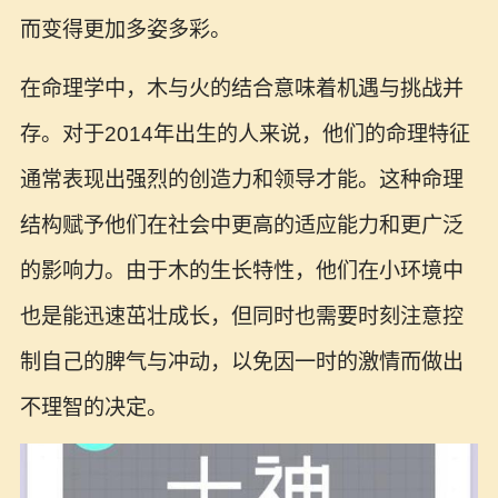
而变得更加多姿多彩。
在命理学中，木与火的结合意味着机遇与挑战并
存。对于2014年出生的人来说，他们的命理特征
通常表现出强烈的创造力和领导才能。这种命理
结构赋予他们在社会中更高的适应能力和更广泛
的影响力。由于木的生长特性，他们在小环境中
也是能迅速茁壮成长，但同时也需要时刻注意控
制自己的脾气与冲动，以免因一时的激情而做出
不理智的决定。