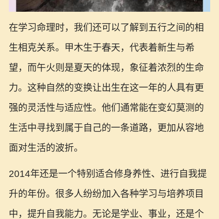
在学习命理时，我们还可以了解到五行之间的相
生相克关系。甲木生于春天，代表着新生与希
望，而午火则是夏天的体现，象征着浓烈的生命
力。这种自然的变换让出生在这一年的人具有更
强的灵活性与适应性。他们通常能在变幻莫测的
生活中寻找到属于自己的一条道路，更加从容地
面对生活的波折。
2014年还是一个特别适合修身养性、进行自我提
升的年份。很多人纷纷加入各种学习与培养项目
中，提升自我能力。无论是学业、事业，还是个