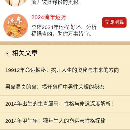
解开彼此缘份的奥秘。
2024流年运势
立即测算
总述2024年运程 好坏、分析
福祸吉凶，助你万事皆宜。
相关文章
19912年命运探秘：揭开人生的奥秘与未来的方向
男命显贵的命：揭开命理中男性荣耀的秘密
2014年出生的生肖属马，性格与命运深度解析！
2014年甲午年：猴年生人的命运与性格探秘