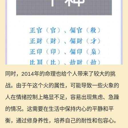
同时，2014年的命理也给个人带来了较大的挑
战。由于午这个火的属性，可能导致一些火象的
人在情绪控制上略显不足，容易出现焦虑、急躁
的情况。这需要在生活中保持内心的平静和平
衡，通过修身养性，培养自己的耐性和包容心。