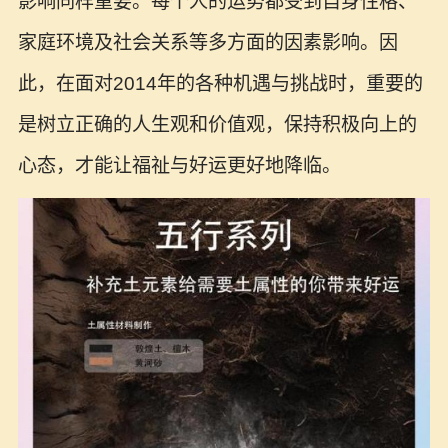
影响同样重要。每个人的运势都受到自身性格、
家庭环境及社会关系等多方面的因素影响。因
此，在面对2014年的各种机遇与挑战时，重要的
是树立正确的人生观和价值观，保持积极向上的
心态，才能让福祉与好运更好地降临。