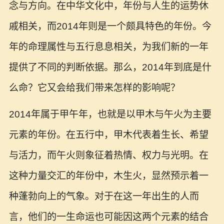
念与方向。在中华文化中，年份与人生的运势休
戚相关，而2014年则是一个颇具特色的年份。今
年的命理属性与五行息息相关，为我们新的一年
提供了不同的判断依据。那么，2014年到底是什
么命？它又会给我们带来怎样的影响呢？
2014年属于甲午年，也就是以甲木与午火为主要
元素的年份。在五行中，甲木代表着生长、希望
与活力，而午火则象征着热情、权力与光明。在
这种力量交汇的年份中，木生火，显然预示着一
种蓬勃向上的气象。对于在这一年出生的人而
言，他们的一生命运也可能因这两个元素的结合